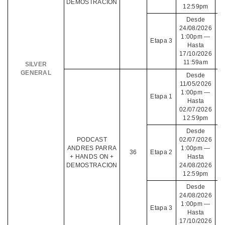
DEMOSTRACION
12:59pm
Desde
24/08/2026
1:00pm —
Etapa 3
Hasta
17/10/2026
11:59am
SILVER
GENERAL
Desde
11/05/2026
1:00pm —
Etapa 1
Hasta
02/07/2026
12:59pm
Desde
PODCAST
02/07/2026
ANDRES PARRA
1:00pm —
36
Etapa 2
+ HANDS ON +
Hasta
DEMOSTRACION
24/08/2026
12:59pm
Desde
24/08/2026
1:00pm —
Etapa 3
Hasta
17/10/2026