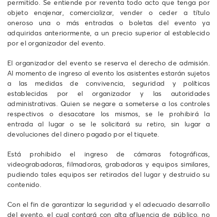
permitido. Se entiende por reventa todo acto que tenga por
objeto enajenar, comercializar, vender o ceder a título
oneroso una o más entradas o boletas del evento ya
adquiridas anteriormente, a un precio superior al establecido
por el organizador del evento.
El organizador del evento se reserva el derecho de admisión.
Al momento de ingreso al evento los asistentes estarán sujetos
a las medidas de convivencia, seguridad y políticas
establecidas por el organizador y las autoridades
administrativas. Quien se negare a someterse a los controles
respectivos o desacatare los mismos, se le prohibirá la
entrada al lugar o se le solicitará su retiro, sin lugar a
devoluciones del dinero pagado por el tiquete.
Está prohibido el ingreso de cámaras fotográficas,
videograbadoras, filmadoras, grabadoras y equipos similares,
pudiendo tales equipos ser retirados del lugar y destruido su
contenido.
Con el fin de garantizar la seguridad y el adecuado desarrollo
del evento, el cual contará con alta afluencia de público, no