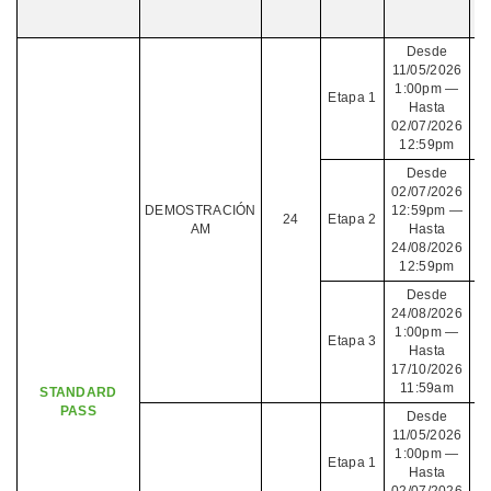
Desde
11/05/2026
1:00pm —
Etapa 1
Hasta
02/07/2026
12:59pm
Desde
02/07/2026
DEMOSTRACIÓN
12:59pm —
24
Etapa 2
AM
Hasta
24/08/2026
12:59pm
Desde
24/08/2026
1:00pm —
Etapa 3
Hasta
17/10/2026
11:59am
STANDARD
PASS
Desde
11/05/2026
1:00pm —
Etapa 1
Hasta