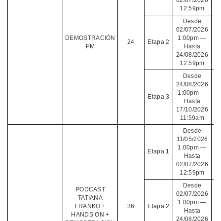
02/07/2026
12:59pm
Desde
02/07/2026
DEMOSTRACIÓN
1:00pm —
24
Etapa 2
PM
Hasta
24/08/2026
12:59pm
Desde
24/08/2026
1:00pm —
Etapa 3
Hasta
17/10/2026
11:59am
Desde
11/05/2026
1:00pm —
Etapa 1
Hasta
02/07/2026
12:59pm
Desde
PODCAST
02/07/2026
TATIANA
1:00pm —
FRANKO +
36
Etapa 2
Hasta
HANDS ON +
24/08/2026