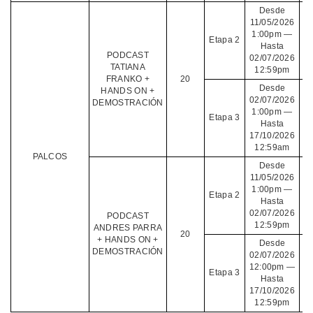
Desde
11/05/2026
1:00pm —
Etapa 2
Hasta
PODCAST
02/07/2026
TATIANA
12:59pm
FRANKO +
20
Desde
HANDS ON +
02/07/2026
DEMOSTRACIÓN
1:00pm —
Etapa 3
Hasta
17/10/2026
12:59am
PALCOS
Desde
11/05/2026
1:00pm —
Etapa 2
Hasta
02/07/2026
PODCAST
12:59pm
ANDRES PARRA
20
+ HANDS ON +
Desde
DEMOSTRACIÓN
02/07/2026
12:00pm —
Etapa 3
Hasta
17/10/2026
12:59pm