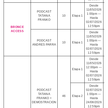
Desde
11/05/2026
PODCAST
1:00pm —
TATIANA
10
Etapa 1
Hasta
FRANKO
02/07/2026
12:59pm
BRONCE
ACCESS
Desde
11/05/2026
PODCAST
1:00pm —
10
Etapa 1
ANDRES PARRA
Hasta
02/07/2026
12:59pm
Desde
11/05/2026
12:00pm —
Etapa 1
Hasta
02/07/2026
12:59pm
Desde
PODCAST
02/07/2026
TATIANA
1:00pm —
46
Etapa 2
FRANKO +
Hasta
DEMOSTRACION
24/08/2026
12:59pm