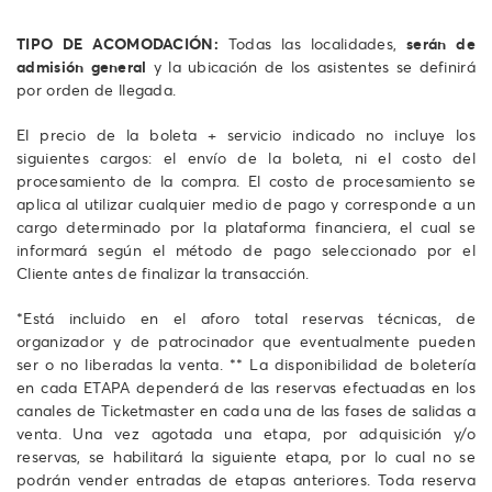
TIPO DE ACOMODACIÓN:
Todas las localidades,
serán de
admisión general
y la ubicación de los asistentes se definirá
por orden de llegada.
El precio de la boleta + servicio indicado no incluye los
siguientes cargos: el envío de la boleta, ni el costo del
procesamiento de la compra. El costo de procesamiento se
aplica al utilizar cualquier medio de pago y corresponde a un
cargo determinado por la plataforma financiera, el cual se
informará según el método de pago seleccionado por el
Cliente antes de finalizar la transacción.
*Está incluido en el aforo total reservas técnicas, de
organizador y de patrocinador que eventualmente pueden
ser o no liberadas la venta. ** La disponibilidad de boletería
en cada ETAPA dependerá de las reservas efectuadas en los
canales de Ticketmaster en cada una de las fases de salidas a
venta. Una vez agotada una etapa, por adquisición y/o
reservas, se habilitará la siguiente etapa, por lo cual no se
podrán vender entradas de etapas anteriores. Toda reserva