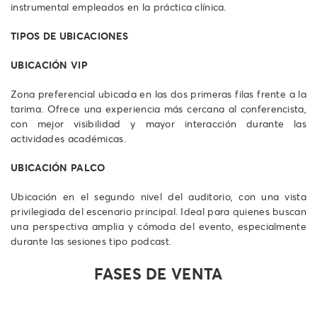
instrumental empleados en la práctica clínica.
TIPOS DE UBICACIONES
UBICACIÓN VIP
Zona preferencial ubicada en las dos primeras filas frente a la
tarima. Ofrece una experiencia más cercana al conferencista,
con mejor visibilidad y mayor interacción durante las
actividades académicas.
UBICACIÓN PALCO
Ubicación en el segundo nivel del auditorio, con una vista
privilegiada del escenario principal. Ideal para quienes buscan
una perspectiva amplia y cómoda del evento, especialmente
durante las sesiones tipo podcast.
FASES DE VENTA