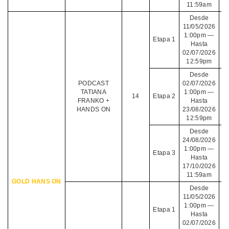
11:59am
Desde
11/05/2026
1:00pm —
Etapa 1
Hasta
02/07/2026
12:59pm
Desde
PODCAST
02/07/2026
TATIANA
1:00pm —
14
Etapa 2
FRANKO +
Hasta
HANDS ON
23/08/2026
12:59pm
Desde
24/08/2026
1:00pm —
Etapa 3
Hasta
17/10/2026
11:59am
GOLD HANS ON
Desde
11/05/2026
1:00pm —
Etapa 1
Hasta
02/07/2026