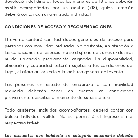
devolución del dinero. Todos los menores de 18 años deberán
asistir acompañados por un adulto (+18), quien también
deberá contar con una entrada individual
CONDICIONES DE ACCESO Y RECOMENDACIONES
El evento contará con facilidades generales de acceso para
personas con movilidad reducida. No obstante, en atención a
las condiciones del espacio, no se dispone de zonas exclusivas
ni de ubicación previamente asignada. La disponibilidad,
ubicación y capacidad estarán sujetas a las condiciones del
lugar, el aforo autorizado y la logística general del evento.
Las personas en estado de embarazo o con movilidad
reducida deberán tener en cuenta las condiciones
previamente descritas al momento de su asistencia.
Todo asistente, incluidos acompañantes, deberá contar con
boleta individual válida. No se permitirá el ingreso sin el
respectivo ticket.
Los asistentes con boletería en categoría estudiante deberán