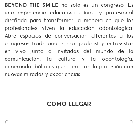
BEYOND THE SMILE
no solo es un congreso. Es
una experiencia educativa, clínica y profesional
diseñada para transformar la manera en que los
profesionales viven la educación odontológica.
Abre espacios de conversación diferentes a los
congresos tradicionales, con podcast y entrevistas
en vivo junto a invitados del mundo de la
comunicación, la cultura y la odontología,
generando diálogos que conectan la profesión con
nuevas miradas y experiencias.
COMO LLEGAR