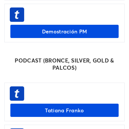
Demostración PM
PODCAST (BRONCE, SILVER, GOLD &
PALCOS)
Tatiana Franko