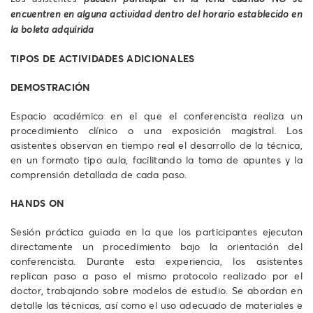
encuentren en alguna actividad dentro del horario establecido en
la boleta adquirida
TIPOS DE ACTIVIDADES ADICIONALES
DEMOSTRACIÓN
Espacio académico en el que el conferencista realiza un
procedimiento clínico o una exposición magistral. Los
asistentes observan en tiempo real el desarrollo de la técnica,
en un formato tipo aula, facilitando la toma de apuntes y la
comprensión detallada de cada paso.
HANDS ON
Sesión práctica guiada en la que los participantes ejecutan
directamente un procedimiento bajo la orientación del
conferencista. Durante esta experiencia, los asistentes
replican paso a paso el mismo protocolo realizado por el
doctor, trabajando sobre modelos de estudio. Se abordan en
detalle las técnicas, así como el uso adecuado de materiales e