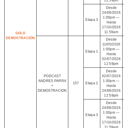
12:59pm
Desde
24/08/2026
1:00pm —
Etapa 3
Hasta
17/10/2026
11:59am
GOLD
DEMOSTRACIÓN
Desde
11/05/2026
1:00pm —
Etapa 1
Hasta
02/07/2026
12:59pm
Desde
PODCAST
02/07/2026
ANDRES PARRA
1:00pm —
157
Etapa 2
+
Hasta
DEMOSTRACION
24/08/2026
12:59pm
Desde
24/08/2026
1:00pm —
Etapa 3
Hasta
17/10/2026
11:59am