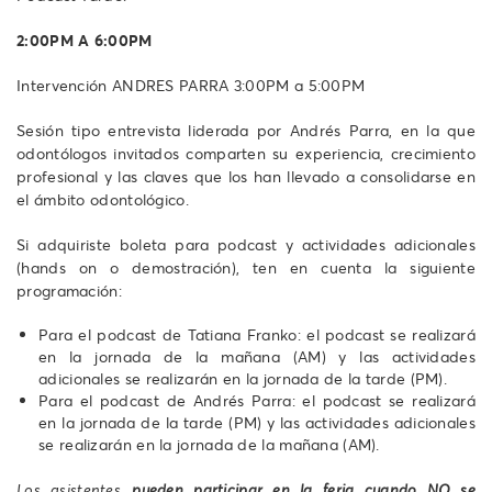
2:00PM A 6:00PM
Intervención ANDRES PARRA 3:00PM a 5:00PM
Sesión tipo entrevista liderada por Andrés Parra, en la que
odontólogos invitados comparten su experiencia, crecimiento
profesional y las claves que los han llevado a consolidarse en
el ámbito odontológico.
Si adquiriste boleta para podcast y actividades adicionales
(hands on o demostración), ten en cuenta la siguiente
programación:
Para el podcast de Tatiana Franko: el podcast se realizará
en la jornada de la mañana (AM) y las actividades
adicionales se realizarán en la jornada de la tarde (PM).
Para el podcast de Andrés Parra: el podcast se realizará
en la jornada de la tarde (PM) y las actividades adicionales
se realizarán en la jornada de la mañana (AM).
Los asistentes
pueden participar en la feria cuando NO se