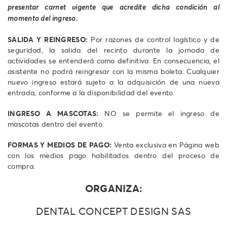
presentar carnet vigente que acredite dicha condición al
momento del ingreso.
SALIDA Y REINGRESO:
Por razones de control logístico y de
seguridad, la salida del recinto durante la jornada de
actividades se entenderá como definitiva. En consecuencia, el
asistente no podrá reingresar con la misma boleta. Cualquier
nuevo ingreso estará sujeto a la adquisición de una nueva
entrada, conforme a la disponibilidad del evento.
INGRESO A MASCOTAS:
NO se permite el ingreso de
mascotas dentro del evento.
FORMAS Y MEDIOS DE PAGO:
Venta exclusiva en Página web
con los medios pago habilitados dentro del proceso de
compra.
ORGANIZA:
DENTAL CONCEPT DESIGN SAS