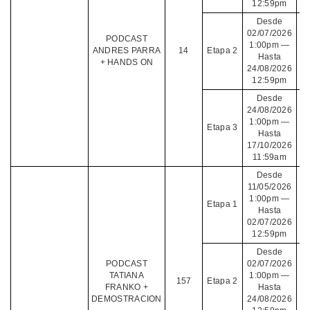
12:59pm
Desde
02/07/2026
PODCAST
1:00pm —
ANDRES PARRA
14
Etapa 2
Hasta
+ HANDS ON
24/08/2026
12:59pm
Desde
24/08/2026
1:00pm —
Etapa 3
Hasta
17/10/2026
11:59am
Desde
11/05/2026
1:00pm —
Etapa 1
Hasta
02/07/2026
12:59pm
Desde
PODCAST
02/07/2026
TATIANA
1:00pm —
157
Etapa 2
FRANKO +
Hasta
DEMOSTRACION
24/08/2026