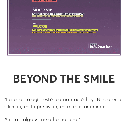
BEYOND THE SMILE
“La odontología estética no nació hoy. Nació en el
silencio, en la precisión, en manos anónimas.
Ahora…algo viene a honrar eso.”