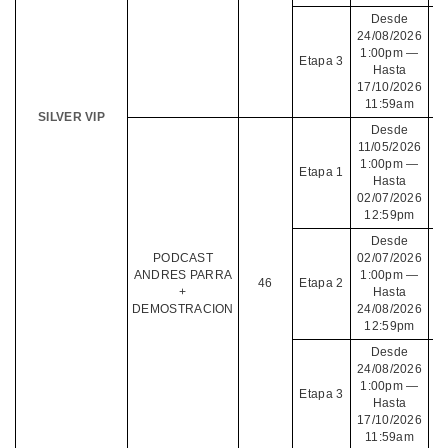
Desde
24/08/2026
1:00pm —
Etapa 3
Hasta
17/10/2026
11:59am
SILVER VIP
Desde
11/05/2026
1:00pm —
Etapa 1
Hasta
02/07/2026
12:59pm
Desde
PODCAST
02/07/2026
ANDRES PARRA
1:00pm —
46
Etapa 2
+
Hasta
DEMOSTRACION
24/08/2026
12:59pm
Desde
24/08/2026
1:00pm —
Etapa 3
Hasta
17/10/2026
11:59am