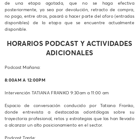
de una etapa agotada, que no se haga efectiva
posteriormente, ya sea por devolución, retracto de compra,
no pago, entre otros, pasará a hacer parte del aforo (entradas
disponibles) de la etapa que se encuentre actualmente
disponible.
HORARIOS PODCAST Y ACTIVIDADES
ADICIONALES
Podcast Mañana:
8:00AM A 12:00PM
Intervención TATIANA FRANKO 9:30am a 11:00 am
Espacio de conversación conducido por Tatiana Franko,
donde entrevista a destacadas odontólogas sobre su
trayectoria profesional, retos y estrategias que las han llevado
a alcanzar un alto posicionamiento en el sector.
Podcast Tarde: