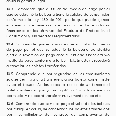
anula la garantía legal.
10.3. Comprende que el titular del medio de pago por el
que se adquirió la boletería tiene la calidad de consumidor
conforme a la Ley 1480 de 2011, por lo que puede ejercer
el derecho de reversión de pago ante las entidades
financieras en los términos del Estatuto de Protección al
Consumidor y sus decretos reglamentarios.
10.4. Comprende que en caso de que el titular del medio
de pago por el que se adquirió la boletería transferida
ejerza la reversión de pago ante su entidad financiera y/o
medio de pago conforme a la ley, Ticketmaster procederá
a cancelar los boletos transferidos.
10.5. Comprende que por seguridad de los consumidores
solo se permitirá una transferencia por boleto, con el fin de
evitar el fraude. Así las cosas, si recibe de un tercero el
boleto, entiende que ya se agotó la única transferencia
permitida, y no podrá transferir nuevamente su boleto.
10.6. Comprende que, si no se paga el valor de los boletos
por cualquier causa, se cancelarán los boletos transferidos
por incumplimiento del contrato de compraventa de