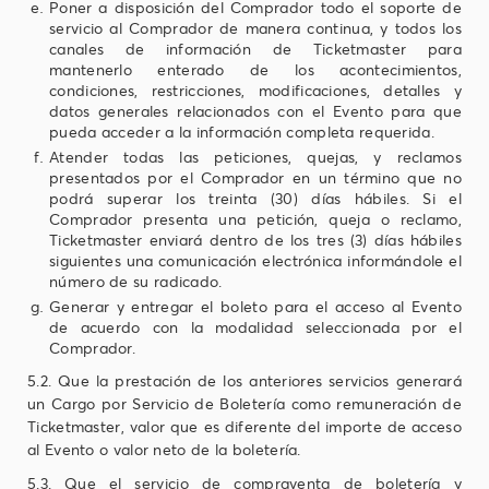
Poner a disposición del Comprador todo el soporte de
servicio al Comprador de manera continua, y todos los
canales de información de Ticketmaster para
mantenerlo enterado de los acontecimientos,
condiciones, restricciones, modificaciones, detalles y
datos generales relacionados con el Evento para que
pueda acceder a la información completa requerida.
Atender todas las peticiones, quejas, y reclamos
presentados por el Comprador en un término que no
podrá superar los treinta (30) días hábiles. Si el
Comprador presenta una petición, queja o reclamo,
Ticketmaster enviará dentro de los tres (3) días hábiles
siguientes una comunicación electrónica informándole el
número de su radicado.
Generar y entregar el boleto para el acceso al Evento
de acuerdo con la modalidad seleccionada por el
Comprador.
5.2. Que la prestación de los anteriores servicios generará
un Cargo por Servicio de Boletería como remuneración de
Ticketmaster, valor que es diferente del importe de acceso
al Evento o valor neto de la boletería.
5.3. Que el servicio de compraventa de boletería y