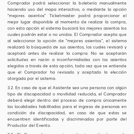
Comprador podrá seleccionar la boletería manualmente
haciendo uso del mapa interactivo, o mediante la opción
“mejores asientos” Ticketmaster podrá proporcionar el
mejor lugar disponible al momento de realizar la compra,
con esta opción el sistema buscará los mejores asientos los
cuales podrán estar o no unidos. El Comprador acepta que
al seleccionar la opción de “mejores asientos”, el sistema
realizará la búsqueda de sus asientos, los cuales revisará y
aceptará antes de realizar la compra. No se aceptarán
solicitudes en razón a inconformidades con los asientos
elegidos a través de esta opción, toda vez que se entiende
que el Comprador ha revisado y aceptado la elección
otorgada por el sistema.
3.2. En caso de que el Asistente sea una persona con algún
tipo de discapacidad o movilidad reducida, el Comprador
deberá elegir dentro del proceso de compra únicamente
las localidades habilitadas para el ingreso de personas en
condición de discapacidad, en caso de que estas se
encuentren identificadas y discriminadas por parte del
Productor del Evento.