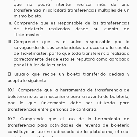
que no podrá intentar realizar más de una
transferencia, ni solicitará transferencias múltiples de un
mismo boleto.
Comprende que es responsable de las transferencias
de boletería realizadas desde su cuenta de
Ticketmaster.
Comprende que es el único responsable por la
salvaguarda de sus credenciales de acceso a la cuenta
de Ticketmaster, por lo que toda transferencia realizada
correctamente desde esta se reputará como aprobada
por el titular de la cuenta.
El usuario que recibe un boleto transferido declara y
acepta lo siguiente:
10.1. Comprende que la herramienta de transferencia de
boletería no es un mecanismo para la reventa de boletería,
por lo que únicamente debe ser utilizada para
transferencias entre personas de confianza.
10.2. Comprende que el uso de la herramienta de
transferencia para actividades de reventa de boletería
constituye un uso no adecuado de la plataforma, el cual