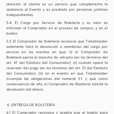
atención al cliente es un servicio que complementa la
asistencia al Evento y es prestado por personas jurídicas
independientes.
5.4. El Cargo por Servicio de Boletería y su valor se
informan al Comprador en el proceso de compra, y en el
boleto.
5.5 El Comprador de Boletería reconoce que Ticketmaster
solamente hará la devolución o reembolso del cargo por
servicio en los eventos en que: (i) el Comprador de
Boletería ejerza el derecho de retracto (en los términos del
art. 47 del Estatuto del Consumidor); (ii) cuando opere la
reversión del pago (en los términos del art. 51 del Estatuto
del Consumidor); (iii) en el evento en que Ticketmaster
incumpla las obligaciones del numeral 5.1. y que como
consecuencia de ello, el Comprador de Boletería solicite la
devolución del dinero.
ENTREGA DE BOLETERÍA
6.1 El Comprador reconoce y acepta que el boleto para