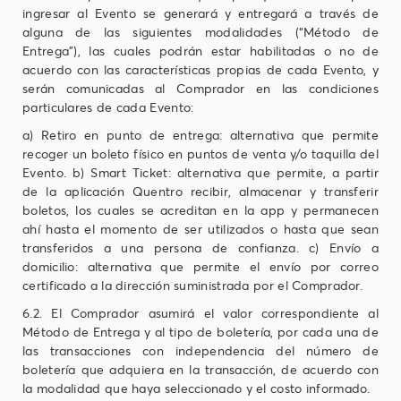
ingresar al Evento se generará y entregará a través de
alguna de las siguientes modalidades (“Método de
Entrega”), las cuales podrán estar habilitadas o no de
acuerdo con las características propias de cada Evento, y
serán comunicadas al Comprador en las condiciones
particulares de cada Evento:
a) Retiro en punto de entrega: alternativa que permite
recoger un boleto físico en puntos de venta y/o taquilla del
Evento. b) Smart Ticket: alternativa que permite, a partir
de la aplicación Quentro recibir, almacenar y transferir
boletos, los cuales se acreditan en la app y permanecen
ahí hasta el momento de ser utilizados o hasta que sean
transferidos a una persona de confianza. c) Envío a
domicilio: alternativa que permite el envío por correo
certificado a la dirección suministrada por el Comprador.
6.2. El Comprador asumirá el valor correspondiente al
Método de Entrega y al tipo de boletería, por cada una de
las transacciones con independencia del número de
boletería que adquiera en la transacción, de acuerdo con
la modalidad que haya seleccionado y el costo informado.