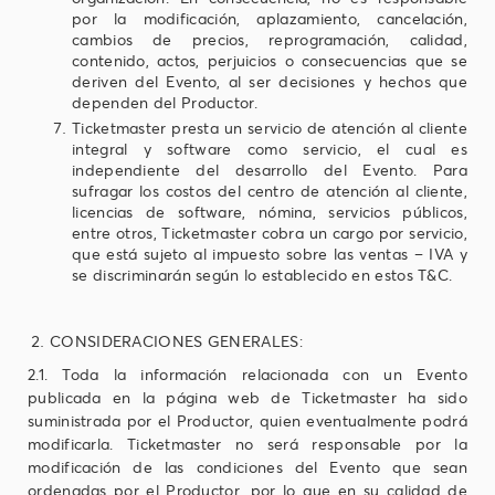
por la modificación, aplazamiento, cancelación,
cambios de precios, reprogramación, calidad,
contenido, actos, perjuicios o consecuencias que se
deriven del Evento, al ser decisiones y hechos que
dependen del Productor.
Ticketmaster presta un servicio de atención al cliente
integral y software como servicio, el cual es
independiente del desarrollo del Evento. Para
sufragar los costos del centro de atención al cliente,
licencias de software, nómina, servicios públicos,
entre otros, Ticketmaster cobra un cargo por servicio,
que está sujeto al impuesto sobre las ventas – IVA y
se discriminarán según lo establecido en estos T&C.
CONSIDERACIONES GENERALES:
2.1. Toda la información relacionada con un Evento
publicada en la página web de Ticketmaster ha sido
suministrada por el Productor, quien eventualmente podrá
modificarla. Ticketmaster no será responsable por la
modificación de las condiciones del Evento que sean
ordenadas por el Productor, por lo que en su calidad de