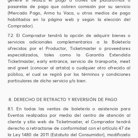
pasarelas de pago que cobren comisión por su servicio
(Mercado Pago, Arma tu Vaca, u otros medios de pago
habilitados en la página web y según la elección del
Comprador).
7.2. El Comprador tendrá la opción de adquirir bienes o
servicios adicionales complementarios a la Boletería
ofrecidos por el Productor, Ticketmaster o proveedores
especializados, tales como la Garantía Extendida
Ticketmaster, early entrance, servicio de transporte, meet
and greet (conocer al artista) o cualquier otro ofrecido al
público, el cual se regirá por los términos y condiciones
particulares de dicho servicio y/o bien.
DERECHO DE RETRACTO Y REVERSIÓN DE PAGO
8.1. En todas las ventas de boletería o asistencia para
Eventos realizados por medio del centro de atención al
cliente y sitio web de Ticketmaster, el Comprador tendrá
derecho a retractarse de conformidad con el artículo 47 de
la Ley 1480 de 2011 (Estatuto del Consumidor), modificado