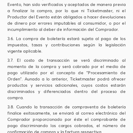
Evento, han sido verificados y aceptados de manera previa
a finalizar la compra, por lo que ni Ticketmaster, ni el
Productor del Evento están obligados a hacer devoluciones
de dinero por errores imputables al consumidor, o por el
incumplimiento al deber de información del Comprador.
3.6. La compra de boletería estará sujeta al pago de los
impuestos, tasas y contribuciones según la legislación
vigente aplicable.
3.7. El costo de transacción se verá discriminado al
momento de la compra y será cobrado por el medio de
pago utilizado por el concepto de “Procesamiento de
Orden”. Aunado a lo anterior, Ticketmaster podrá ofrecer
productos y servicios adicionales, cuyos costos estarán
discriminados y diferenciados dentro del proceso de
compra.
3.8. Cuando la transacción de compraventa de boletería
finalice exitosamente, se enviará al correo electrónico del
Comprador proporcionado por éste el comprobante de
pago discriminando los cargos cobrados, el número de
confirmación de compra y la factura respectiva.