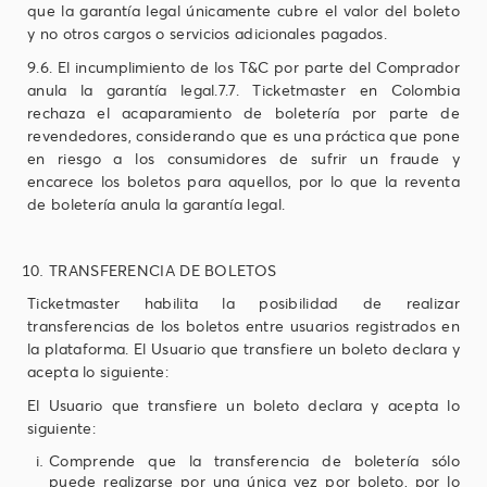
que la garantía legal únicamente cubre el valor del boleto
y no otros cargos o servicios adicionales pagados.
9.6. El incumplimiento de los T&C por parte del Comprador
anula la garantía legal.7.7. Ticketmaster en Colombia
rechaza el acaparamiento de boletería por parte de
revendedores, considerando que es una práctica que pone
en riesgo a los consumidores de sufrir un fraude y
encarece los boletos para aquellos, por lo que la reventa
de boletería anula la garantía legal.
TRANSFERENCIA DE BOLETOS
Ticketmaster habilita la posibilidad de realizar
transferencias de los boletos entre usuarios registrados en
la plataforma. El Usuario que transfiere un boleto declara y
acepta lo siguiente:
El Usuario que transfiere un boleto declara y acepta lo
siguiente:
Comprende que la transferencia de boletería sólo
puede realizarse por una única vez por boleto, por lo