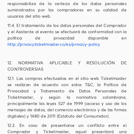
responsabiliza de la certeza de los datos personales
suministrados por los compradores en su calidad de
usuarios del sitio web.
11.4. El tratamiento de los datos personales del Comprador
y el Asistente al evento se efectuará de conformidad con la
política de privacidad disponible en
http://privacy.ticketmaster.co/es/privacy-policy
12. NORMATIVA APLICABLE Y RESOLUCIÓN DE
CONTROVERSIAS
12.1. Las compras efectuadas en el sitio web Ticketmaster
se realizan de acuerdo con estos T&C, la Política de
Privacidad y Tratamiento de Datos Personales de
Ticketmaster, y según la normativa colombiana,
principalmente las leyes 527 de 1999 (acceso y uso de los
mensajes de datos, del comercio electrónico y de las firmas
digitales) y 1480 de 2011 (Estatuto del Consumidor).
12.2. En caso de presentarse un conflicto entre el
Comprador y Ticketmaster, aquel presentará una