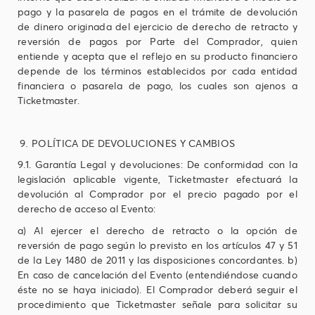
pago y la pasarela de pagos en el trámite de devolución
de dinero originada del ejercicio de derecho de retracto y
reversión de pagos por Parte del Comprador, quien
entiende y acepta que el reflejo en su producto financiero
depende de los términos establecidos por cada entidad
financiera o pasarela de pago, los cuales son ajenos a
Ticketmaster.
POLÍTICA DE DEVOLUCIONES Y CAMBIOS
9.1. Garantía Legal y devoluciones: De conformidad con la
legislación aplicable vigente, Ticketmaster efectuará la
devolución al Comprador por el precio pagado por el
derecho de acceso al Evento:
a) Al ejercer el derecho de retracto o la opción de
reversión de pago según lo previsto en los artículos 47 y 51
de la Ley 1480 de 2011 y las disposiciones concordantes. b)
En caso de cancelación del Evento (entendiéndose cuando
éste no se haya iniciado). El Comprador deberá seguir el
procedimiento que Ticketmaster señale para solicitar su