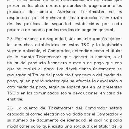
presenten las plataformas o pasarelas de pago durante los
procesos de compra. Asimismo, Ticketmaster no es
responsable por el rechazo de las transacciones en razón
de las políticas de seguridad establecidas por cada
pasarela de pago o por los medios de pago en general.
2.5. Por razones de seguridad, únicamente podrán ejercer
los derechos establecidos en estos T&C y la legislación
vigente aplicable, el Comprador, entendido como el titular
de la cuenta Ticketmaster que generó la compra, o el
titular del producto financiero o medio de pago que con
que se realizó el pago. Las devoluciones únicamente se
realizarán al Titular del producto financiero o del medio de
pago, quien podrá solicitar que se efectúe la devolución a
otro medio de pago, según se especifique en los presentes
T&C o en los comunicados sobre devoluciones, en caso de
emitirse.
2.6. La cuenta de Ticketmaster del Comprador estará
asociada al correo electrónico validado por el Comprador y
su número de documento de identidad, el cual no podrá
modificarse salvo que exista una solicitud del titular de la