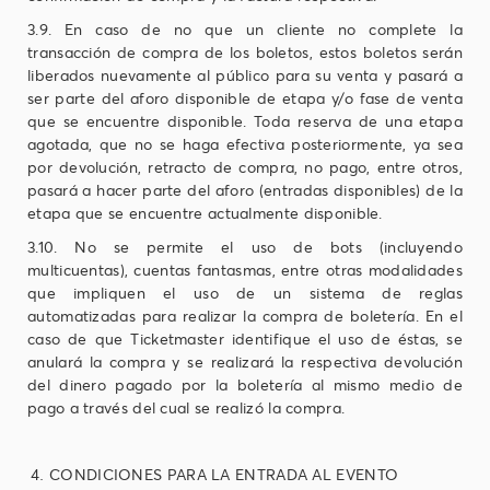
3.9. En caso de no que un cliente no complete la
transacción de compra de los boletos, estos boletos serán
liberados nuevamente al público para su venta y pasará a
ser parte del aforo disponible de etapa y/o fase de venta
que se encuentre disponible. Toda reserva de una etapa
agotada, que no se haga efectiva posteriormente, ya sea
por devolución, retracto de compra, no pago, entre otros,
pasará a hacer parte del aforo (entradas disponibles) de la
etapa que se encuentre actualmente disponible.
3.10. No se permite el uso de bots (incluyendo
multicuentas), cuentas fantasmas, entre otras modalidades
que impliquen el uso de un sistema de reglas
automatizadas para realizar la compra de boletería. En el
caso de que Ticketmaster identifique el uso de éstas, se
anulará la compra y se realizará la respectiva devolución
del dinero pagado por la boletería al mismo medio de
pago a través del cual se realizó la compra.
CONDICIONES PARA LA ENTRADA AL EVENTO