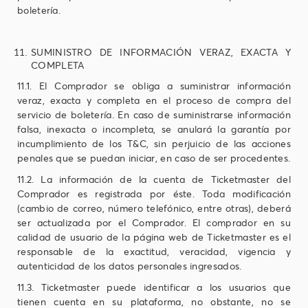
boletería.
SUMINISTRO DE INFORMACIÓN VERAZ, EXACTA Y
COMPLETA
11.1. El Comprador se obliga a suministrar información
veraz, exacta y completa en el proceso de compra del
servicio de boletería. En caso de suministrarse información
falsa, inexacta o incompleta, se anulará la garantía por
incumplimiento de los T&C, sin perjuicio de las acciones
penales que se puedan iniciar, en caso de ser procedentes.
11.2. La información de la cuenta de Ticketmaster del
Comprador es registrada por éste. Toda modificación
(cambio de correo, número telefónico, entre otras), deberá
ser actualizada por el Comprador. El comprador en su
calidad de usuario de la página web de Ticketmaster es el
responsable de la exactitud, veracidad, vigencia y
autenticidad de los datos personales ingresados.
11.3. Ticketmaster puede identificar a los usuarios que
tienen cuenta en su plataforma, no obstante, no se