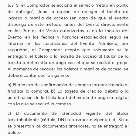
6.3. Si el Comprador selecciona el servicio “retiro en punto
de entrega”, tiene la opción de recoger el boleto de
ingreso o manilla de acceso (en caso de que el evento
disponga de este método) antes del Evento directamente
en los Puntos de Venta autorizados, o en la taquilla del
Evento, en las fechas y horarios establecidos según se
informe en las condiciones del Evento. Asimismo, por
seguridad, el Comprador acepta que solamente se le
entregará el boleto o la manilla de acceso al titular de la
tarjeta o del medio de pago con el que se realizó el pago.
Al momento de recoger los boletos o manillas de acceso, se
deberá contar con lo siguiente:
a) El número de confirmación de compra (proporcionado al
finalizar la compra). b) La tarjeta de crédito, débito o la
acreditación de la titularidad del medio de pago en digital
con la que se realizó la compra.
c) El documento de identidad vigente del titular
tarjetahabiente (cédula, DNI o pasaporte vigente). d) Si no
se presentan los documentos anteriores, no se entregará el
boleto.