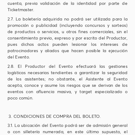
cuenta, previa validación de la identidad por parte de
Ticketmaster.
2.7. La boletería adquirida no podrá ser utilizada para la
promoción o publicidad (incluyendo concursos y sorteos)
de productos o servicios, u otros fines comerciales, sin el
consentimiento previo, expreso y por escrito del Productor,
pues dichos actos pueden lesionar los intereses de
patrocinadores y aliados que hacen posible la ejecución
del Evento.
2.8. El Productor del Evento efectuará las gestiones
logísticas necesarias tendientes a garantizar la seguridad
de los asistentes; no obstante, el Asistente al Evento
acepta, conoce y asume los riesgos que se derivan de los
eventos con afluencia masiva, y target especializado o
poco común.
CONDICIONES DE COMPRA DEL BOLETO.
3.1. La ubicación del Evento podrá ser de admisión general
o con silletería numerada, en este último supuesto, el