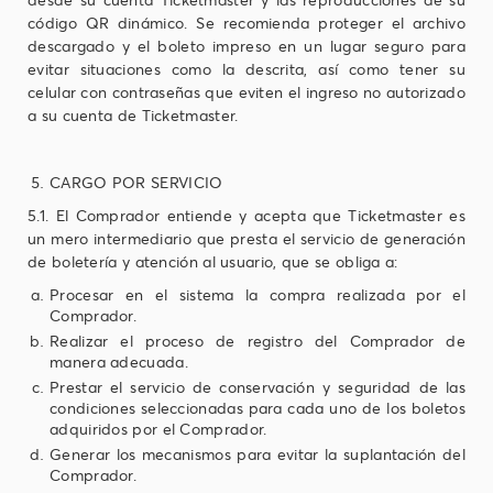
código QR dinámico. Se recomienda proteger el archivo
descargado y el boleto impreso en un lugar seguro para
evitar situaciones como la descrita, así como tener su
celular con contraseñas que eviten el ingreso no autorizado
a su cuenta de Ticketmaster.
CARGO POR SERVICIO
5.1. El Comprador entiende y acepta que Ticketmaster es
un mero intermediario que presta el servicio de generación
de boletería y atención al usuario, que se obliga a:
Procesar en el sistema la compra realizada por el
Comprador.
Realizar el proceso de registro del Comprador de
manera adecuada.
Prestar el servicio de conservación y seguridad de las
condiciones seleccionadas para cada uno de los boletos
adquiridos por el Comprador.
Generar los mecanismos para evitar la suplantación del
Comprador.