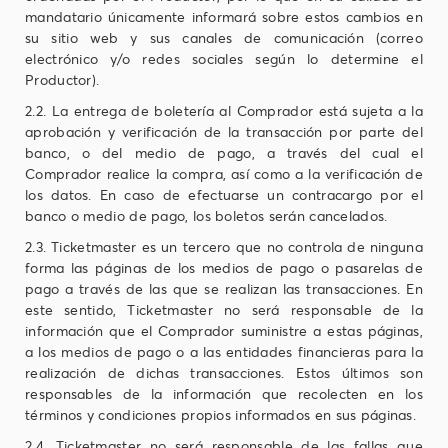
mandatario únicamente informará sobre estos cambios en
su sitio web y sus canales de comunicación (correo
electrónico y/o redes sociales según lo determine el
Productor).
2.2. La entrega de boletería al Comprador está sujeta a la
aprobación y verificación de la transacción por parte del
banco, o del medio de pago, a través del cual el
Comprador realice la compra, así como a la verificación de
los datos. En caso de efectuarse un contracargo por el
banco o medio de pago, los boletos serán cancelados.
2.3. Ticketmaster es un tercero que no controla de ninguna
forma las páginas de los medios de pago o pasarelas de
pago a través de las que se realizan las transacciones. En
este sentido, Ticketmaster no será responsable de la
información que el Comprador suministre a estas páginas,
a los medios de pago o a las entidades financieras para la
realización de dichas transacciones. Estos últimos son
responsables de la información que recolecten en los
términos y condiciones propios informados en sus páginas.
2.4. Ticketmaster no será responsable de las fallas que