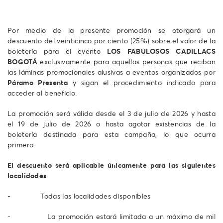
Por medio de la presente promoción se otorgará un
descuento del veinticinco por ciento (25%) sobre el valor de la
boletería para el evento
LOS FABULOSOS CADILLACS
BOGOTÁ
exclusivamente para aquellas personas que reciban
las láminas promocionales alusivas a eventos organizados por
Páramo Presenta
y sigan el procedimiento indicado para
acceder al beneficio.
La promoción será válida desde el 3 de julio de 2026 y hasta
el 19 de julio de 2026 o hasta agotar existencias de la
boletería destinada para esta campaña, lo que ocurra
primero.
El descuento será aplicable únicamente para las siguientes
localidades
:
- Todas las localidades disponibles
- La promoción estará limitada a un máximo de mil