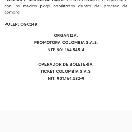
con los medios pago habilitados dentro del proceso de
compra.
PULEP: OGC249
ORGANIZA:
PROMOTORA COLOMBIA S.A.S.
NIT:
901.164.545-4
OPERADOR DE BOLETERÍA:
TICKET COLOMBIA S.A.S.
NIT:
901.164.532-9