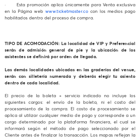
· Esta promoción aplica únicamente para
Venta exclusiva
en la Página web
www.ticketmaster.co
con los medios pago
habilitados dentro del proceso de compra.
TIPO DE ACOMODACIÓN: La localidad de VIP y Preferencial
serán de admisión general de pie y la ubicación de los
asistentes se definirá por orden de llegada.
Las demás localidades ubicadas en las graderías del venue,
serán con silletería numerada y deberás elegir tu asiento
dentro de cada localidad.
El precio de la boleta + servicio indicado no incluye los
siguientes cargos: el envío de la boleta, ni el costo del
procesamiento de la compra. El costo de procesamiento se
aplica al utilizar cualquier medio de pago y corresponde a un
cargo determinado por la plataforma financiera, el cual se
informará según el método de pago seleccionado por el
Cliente antes de finalizar la transacción. Los mapas reflejan la