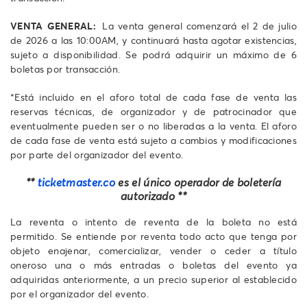
VENTA GENERAL:
La venta general comenzará el 2 de julio
de 2026 a las 10:00AM, y continuará hasta agotar existencias,
sujeto a disponibilidad. Se podrá adquirir un máximo de 6
boletas por transacción.
*Está incluido en el aforo total de cada fase de venta las
reservas técnicas, de organizador y de patrocinador que
eventualmente pueden ser o no liberadas a la venta. El aforo
de cada fase de venta está sujeto a cambios y modificaciones
por parte del organizador del evento.
**
ticketmaster.co
es el único operador de boletería
autorizado **
La reventa o intento de reventa de la boleta no está
permitido. Se entiende por reventa todo acto que tenga por
objeto enajenar, comercializar, vender o ceder a título
oneroso una o más entradas o boletas del evento ya
adquiridas anteriormente, a un precio superior al establecido
por el organizador del evento.