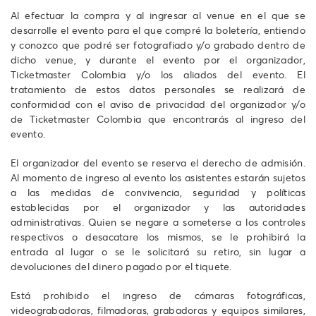
Al efectuar la compra y al ingresar al venue en el que se
desarrolle el evento para el que compré la boletería, entiendo
y conozco que podré ser fotografiado y/o grabado dentro de
dicho venue, y durante el evento por el organizador,
Ticketmaster Colombia y/o los aliados del evento. El
tratamiento de estos datos personales se realizará de
conformidad con el aviso de privacidad del organizador y/o
de Ticketmaster Colombia que encontrarás al ingreso del
evento.
El organizador del evento se reserva el derecho de admisión.
Al momento de ingreso al evento los asistentes estarán sujetos
a las medidas de convivencia, seguridad y políticas
establecidas por el organizador y las autoridades
administrativas. Quien se negare a someterse a los controles
respectivos o desacatare los mismos, se le prohibirá la
entrada al lugar o se le solicitará su retiro, sin lugar a
devoluciones del dinero pagado por el tiquete.
Está prohibido el ingreso de cámaras fotográficas,
videograbadoras, filmadoras, grabadoras y equipos similares,