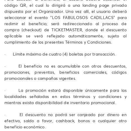
código QR, el cual lo dirigirá a una landing page privada
dispuesta por el Organizador. Una vez allí, el usuario deberá
seleccionar el evento “LOS FABULOSOS CADILLACS” para
redimir el beneficio; será redireccionado al proceso de
compra (checkout) de TICKETMASTER, donde el descuento
aplicable se verá reflejado automáticamente, sujeto al
cumplimiento de los presentes Términos y Condiciones.
· Límite máximo de cuatro (4) boletas por transacción.
· El beneficio no es acumulable con otros descuentos,
promociones, preventas, beneficios comerciales, códigos
promocionales o campañas vigentes.
· La promoción estará disponible únicamente para las
localidades señaladas en estos términos y condiciones y
mientras exista disponibilidad de inventario promocional.
· El descuento no podrá ser canjeado por dinero en
efectivo, saldo a favor, cashback, bonos o cualquier otro
beneficio económico.