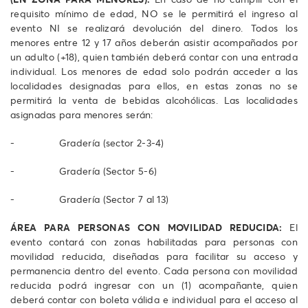
requisito mínimo de edad, NO se le permitirá el ingreso al
evento NI se realizará devolución del dinero. Todos los
menores entre 12 y 17 años deberán asistir acompañados por
un adulto (+18), quien también deberá contar con una entrada
individual. Los menores de edad solo podrán acceder a las
localidades designadas para ellos, en estas zonas no se
permitirá la venta de bebidas alcohólicas. Las localidades
asignadas para menores serán:
- Gradería (sector 2-3-4)
- Gradería (Sector 5-6)
- Gradería (Sector 7 al 13)
ÁREA PARA PERSONAS CON MOVILIDAD REDUCIDA:
El
evento contará con zonas habilitadas para personas con
movilidad reducida, diseñadas para facilitar su acceso y
permanencia dentro del evento. Cada persona con movilidad
reducida podrá ingresar con un (1) acompañante, quien
deberá contar con boleta válida e individual para el acceso al