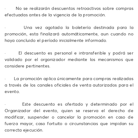
· No se realizarán descuentos retroactivos sobre compras
efectuadas antes de la vigencia de la promoción.
· Una vez agotada la boletería destinada para la
promoción, esta finalizará automáticamente, aun cuando no
haya concluido el período inicialmente informado.
· El descuento es personal e intransferible y podrá ser
validado por el organizador mediante los mecanismos que
considere pertinentes.
· La promoción aplica únicamente para compras realizadas
a través de los canales oficiales de venta autorizados para el
evento.
· Este descuento es ofertado y determinado por el
Organizador del evento, quien se reserva el derecho de
modificar, suspender o cancelar la promoción en caso de
fuerza mayor, caso fortuito o circunstancias que impidan su
correcta ejecución.