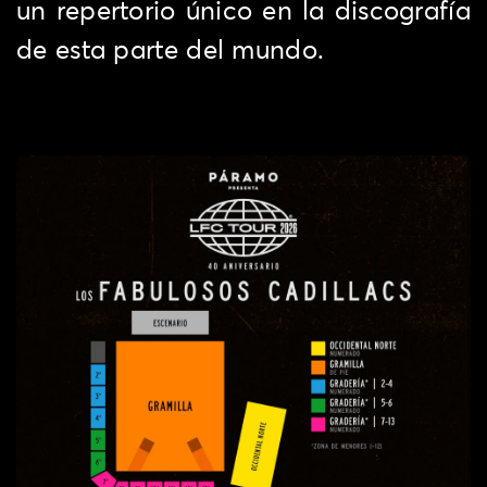
un repertorio único en la discografía
de esta parte del mundo.
MAPA