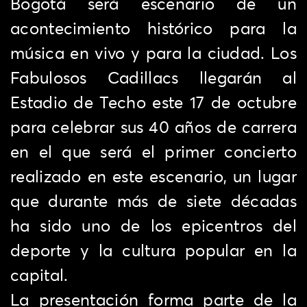
Bogotá será escenario de un
acontecimiento histórico para la
música en vivo y para la ciudad. Los
Fabulosos Cadillacs llegarán al
Estadio de Techo este 17 de octubre
para celebrar sus 40 años de carrera
en el que será el primer concierto
realizado en este escenario, un lugar
que durante más de siete décadas
ha sido uno de los epicentros del
deporte y la cultura popular en la
capital.
La presentación forma parte de la