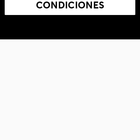
CONDICIONES