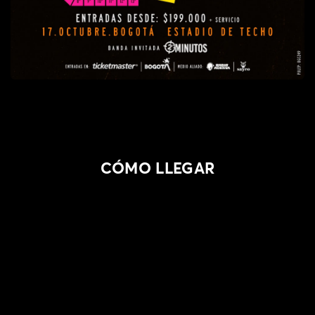
COMO LLEGAR | ESCUCHA
CÓMO LLEGAR