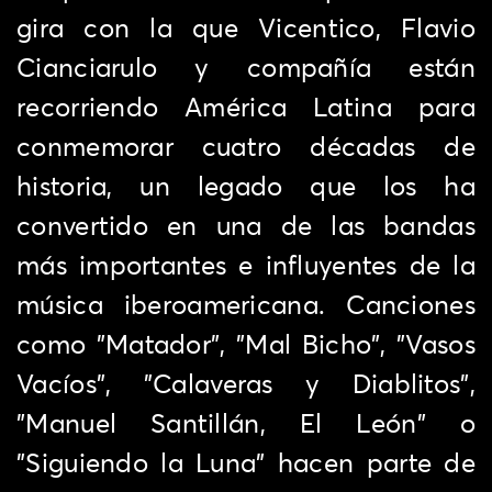
gira con la que Vicentico, Flavio
Cianciarulo y compañía están
recorriendo América Latina para
conmemorar cuatro décadas de
historia, un legado que los ha
convertido en una de las bandas
más importantes e influyentes de la
música iberoamericana. Canciones
como "Matador", "Mal Bicho", "Vasos
Vacíos", "Calaveras y Diablitos",
"Manuel Santillán, El León" o
"Siguiendo la Luna" hacen parte de