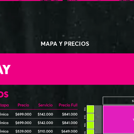
MAPA Y PRECIOS