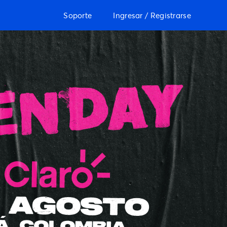
Soporte
Ingresar / Registrarse