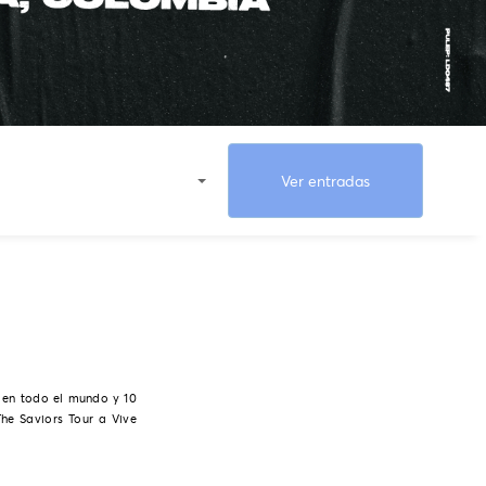
Ver entradas
 en todo el mundo y 10
he Saviors Tour a Vive