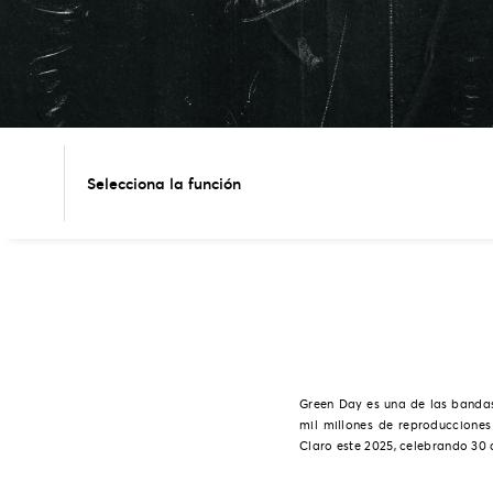
Selecciona la función
Green Day es una de las bandas
mil millones de reproduccione
Claro este 2025, celebrando 30 