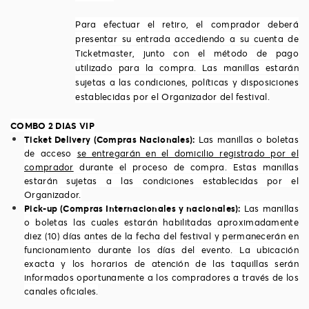
Para efectuar el retiro, el comprador deberá
presentar su entrada accediendo a su cuenta de
Ticketmaster, junto con el método de pago
utilizado para la compra. Las manillas estarán
sujetas a las condiciones, políticas y disposiciones
establecidas por el Organizador del festival.
COMBO 2 DIAS VIP
Ticket Delivery (Compras Nacionales):
Las manillas o boletas
de acceso
se entregarán en el domicilio registrado por el
comprador
durante el proceso de compra. Estas manillas
estarán sujetas a las condiciones establecidas por el
Organizador.
Pick-up (Compras Internacionales y nacionales):
Las manillas
o boletas las cuales estarán habilitadas aproximadamente
diez (10) días antes de la fecha del festival y permanecerán en
funcionamiento durante los días del evento. La ubicación
exacta y los horarios de atención de las taquillas serán
informados oportunamente a los compradores a través de los
canales oficiales.