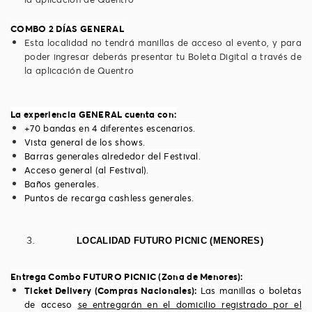
COMBO 2 DÍAS GENERAL
Esta localidad no tendrá manillas de acceso al evento, y para
poder ingresar deberás presentar tu Boleta Digital a través de
la aplicación de Quentro
La experiencia GENERAL cuenta con:
+70 bandas en 4 diferentes escenarios.
Vista general de los shows.
Barras generales alrededor del Festival.
Acceso general (al Festival).
Baños generales.
Puntos de recarga cashless generales.
LOCALIDAD FUTURO PICNIC (MENORES)
Entrega Combo FUTURO PICNIC (Zona de Menores):
Ticket Delivery (Compras Nacionales):
Las manillas o boletas
de acceso
se entregarán en el domicilio registrado por el