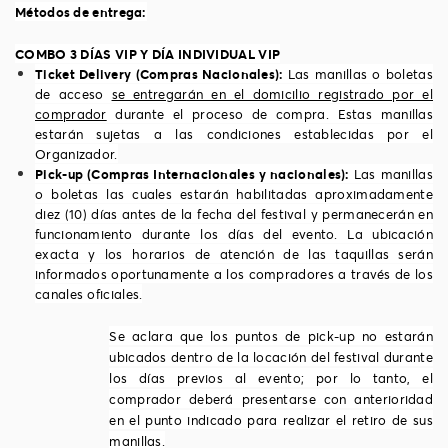
Métodos de entrega:
COMBO 3 DÍAS VIP Y DÍA INDIVIDUAL VIP
Ticket Delivery (Compras Nacionales):
Las manillas o boletas
de acceso
se entregarán en el domicilio registrado por el
comprador
durante el proceso de compra. Estas manillas
estarán sujetas a las condiciones establecidas por el
Organizador.
Pick-up (Compras Internacionales y nacionales):
Las manillas
o boletas las cuales estarán habilitadas aproximadamente
diez (10) días antes de la fecha del festival y permanecerán en
funcionamiento durante los días del evento. La ubicación
exacta y los horarios de atención de las taquillas serán
informados oportunamente a los compradores a través de los
canales oficiales.
Se aclara que los puntos de pick-up no estarán
ubicados dentro de la locación del festival durante
los días previos al evento; por lo tanto, el
comprador deberá presentarse con anterioridad
en el punto indicado para realizar el retiro de sus
manillas.