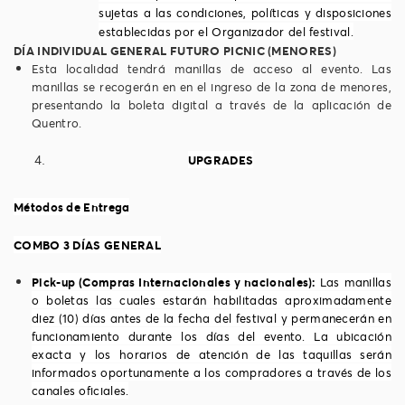
sujetas a las condiciones, políticas y disposiciones
establecidas por el Organizador del festival.
DÍA INDIVIDUAL GENERAL
FUTURO PICNIC (MENORES)
Esta localidad tendrá manillas de acceso al evento. Las
manillas se recogerán en en el ingreso de la zona de menores,
presentando la boleta digital a través de la aplicación de
Quentro.
UPGRADES
Métodos de Entrega
COMBO 3 DÍAS GENERAL
Pick-up (Compras Internacionales y nacionales):
Las manillas
o boletas las cuales estarán habilitadas aproximadamente
diez (10) días antes de la fecha del festival y permanecerán en
funcionamiento durante los días del evento. La ubicación
exacta y los horarios de atención de las taquillas serán
informados oportunamente a los compradores a través de los
canales oficiales.