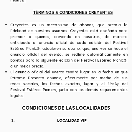
Festival.
TÉRMINOS & CONDICIONES CREYENTES
Creyentes es un mecanismo de abonos, que premia la
fidelidad de nuestros usuarios. Creyentes está diseñado para
premiar a quienes, creyendo en nosotros, de manera
anticipada al anuncio oficial de cada edición del Festival
Estéreo Picnic®, adquieren su abono, que, una vez se hace el
anuncio oficial del evento, se redime automáticamente en
boletas para la siguiente edición del Festival Estéreo Picnic®,
a un mejor precio.
El anuncio oficial del evento tendrá lugar en la fecha en que
Páramo Presenta anuncie, oficialmente por medio de sus
redes sociales, las fechas exactas, lugar y el
del
LineUp
Festival Estéreo Picnic®, junto con los demás requerimientos
legales.
CONDICIONES DE LAS LOCALIDADES
LOCALIDAD VIP