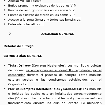
Acceso VIP (al Festival)
Baños premium y exclusivos de las zonas VIP.
Puntos de recarga cashless en las zonas VIP.
Puntos exclusivos de Merch en las zonas VIP.
Acceso a la zona General y todos sus beneficios.
Entre otros beneficios…
LOCALIDAD GENERAL
Métodos de Entrega
COMBO 3 DÍAS GENERAL
Ticket Delivery (Compras Nacionales):
Las manillas o boletas
de acceso
se entregarán en el domicilio registrado por el
comprador
durante el proceso de compra. Estas manillas
estarán sujetas a las condiciones establecidas por el
Organizador.
Pick-up (Compras Internacionales y nacionales):
Las manillas
o boletas las cuales estarán habilitadas aproximadamente
diez (10) días antes de la fecha del festival y permanecerán en
funcionamiento durante los días del evento. La ubicación