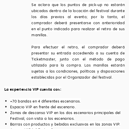
Se aclara que los puntos de pick-up no estarán
ubicados dentro de la locación del festival durante
los días previos al evento; por lo tanto, el
comprador deberá presentarse con anterioridad
en el punto indicado para realizar el retiro de sus
manillas.
Para efectuar el retiro, el comprador deberá
presentar su entrada accediendo a su cuenta de
Ticketmaster, junto con el método de pago
utilizado para la compra. Las manillas estarán
sujetas a las condiciones, políticas y disposiciones
establecidas por el Organizador del festival.
La experiencia VIP cuenta con:
+70 bandas en 4 diferentes escenarios.
Espacio VIP en frente del escenario.
Zonas de descanso VIP en los dos escenarios principales del
Festival, con vista a los escenarios.
Barras con productos y bebidas exclusivas en las zonas VIP.