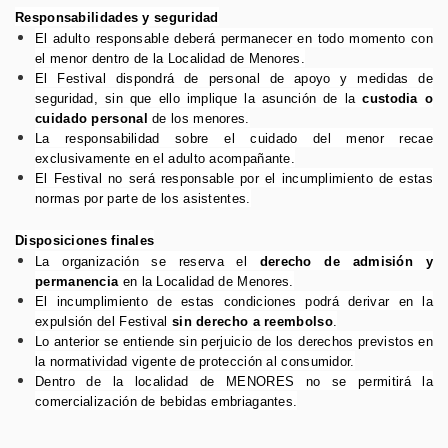
Responsabilidades y seguridad
El adulto responsable deberá permanecer en todo momento con
el menor dentro de la Localidad de Menores.
El Festival dispondrá de personal de apoyo y medidas de
seguridad, sin que ello implique la asunción de la
custodia o
cuidado personal
de los menores.
La responsabilidad sobre el cuidado del menor recae
exclusivamente en el adulto acompañante.
El Festival no será responsable por el incumplimiento de estas
normas por parte de los asistentes.
Disposiciones finales
La organización se reserva el
derecho de admisión y
permanencia
en la Localidad de Menores.
El incumplimiento de estas condiciones podrá derivar en la
expulsión del Festival
sin derecho a reembolso
.
Lo anterior se entiende sin perjuicio de los derechos previstos en
la normatividad vigente de protección al consumidor.
Dentro de la localidad de MENORES no se permitirá la
comercialización de bebidas embriagantes.