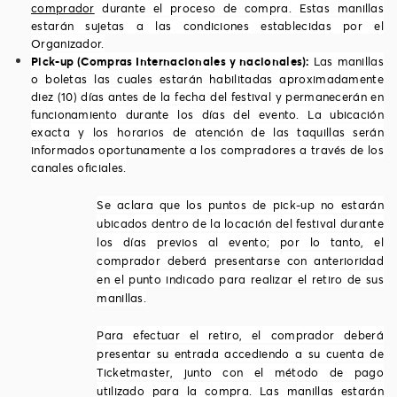
comprador
durante el proceso de compra. Estas manillas
estarán sujetas a las condiciones establecidas por el
Organizador.
Pick-up (Compras Internacionales y nacionales):
Las manillas
o boletas las cuales estarán habilitadas aproximadamente
diez (10) días antes de la fecha del festival y permanecerán en
funcionamiento durante los días del evento. La ubicación
exacta y los horarios de atención de las taquillas serán
informados oportunamente a los compradores a través de los
canales oficiales.
Se aclara que los puntos de pick-up no estarán
ubicados dentro de la locación del festival durante
los días previos al evento; por lo tanto, el
comprador deberá presentarse con anterioridad
en el punto indicado para realizar el retiro de sus
manillas.
Para efectuar el retiro, el comprador deberá
presentar su entrada accediendo a su cuenta de
Ticketmaster, junto con el método de pago
utilizado para la compra. Las manillas estarán