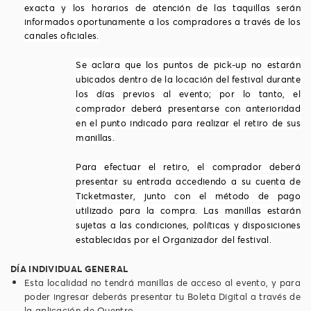
exacta y los horarios de atención de las taquillas serán
informados oportunamente a los compradores a través de los
canales oficiales.
Se aclara que los puntos de pick-up no estarán
ubicados dentro de la locación del festival durante
los días previos al evento; por lo tanto, el
comprador deberá presentarse con anterioridad
en el punto indicado para realizar el retiro de sus
manillas.
Para efectuar el retiro, el comprador deberá
presentar su entrada accediendo a su cuenta de
Ticketmaster, junto con el método de pago
utilizado para la compra. Las manillas estarán
sujetas a las condiciones, políticas y disposiciones
establecidas por el Organizador del festival.
DÍA INDIVIDUAL GENERAL
Esta localidad no tendrá manillas de acceso al evento, y para
poder ingresar deberás presentar tu Boleta Digital a través de
la aplicación de Quentro