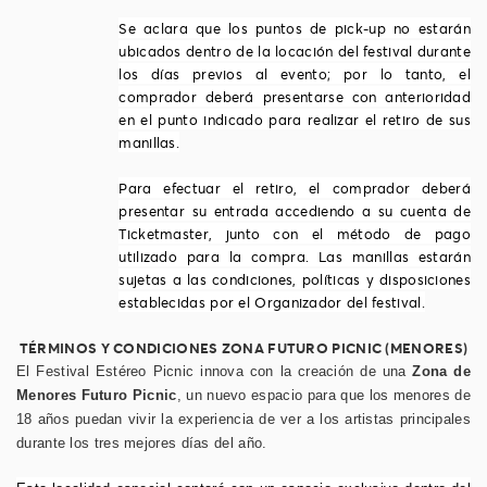
Se aclara que los puntos de pick-up no estarán
ubicados dentro de la locación del festival durante
los días previos al evento; por lo tanto, el
comprador deberá presentarse con anterioridad
en el punto indicado para realizar el retiro de sus
manillas.
Para efectuar el retiro, el comprador deberá
presentar su entrada accediendo a su cuenta de
Ticketmaster, junto con el método de pago
utilizado para la compra. Las manillas estarán
sujetas a las condiciones, políticas y disposiciones
establecidas por el Organizador del festival.
TÉRMINOS Y CONDICIONES ZONA FUTURO PICNIC (MENORES)
El Festival Estéreo Picnic innova con la creación de una
Zona de
Menores Futuro Picnic
, un nuevo espacio para que los menores de
18 años puedan vivir la experiencia de ver a los artistas principales
durante los tres mejores días del año.