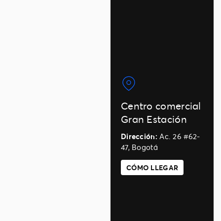
Centro comercial
Gran Estación
Dirección:
Ac. 26 #62-
47, Bogotá
CÓMO LLEGAR