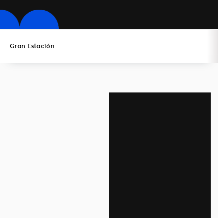
Gran Estación