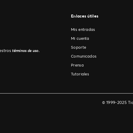
Enlaces útiles
Mis entradas
Mi cuenta
Soporte
uestros
.
términos de uso
Comunicados
Prensa
Tutoriales
© 1999-2025 Tic