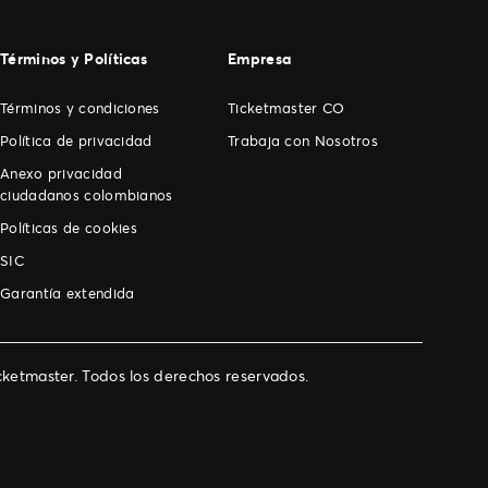
Términos y Políticas
Empresa
Términos y condiciones
Ticketmaster CO
Política de privacidad
Trabaja con Nosotros
Anexo privacidad
ciudadanos colombianos
Políticas de cookies
SIC
Garantía extendida
ketmaster. Todos los derechos reservados.