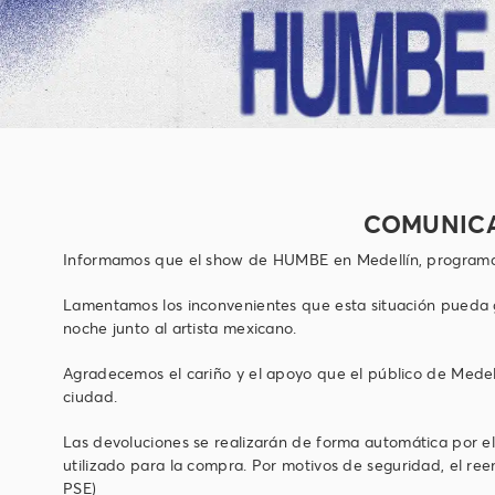
COMUNICA
Informamos que el show de HUMBE en Medellín, programado
Lamentamos los inconvenientes que esta situación pueda 
noche junto al artista mexicano.
Agradecemos el cariño y el apoyo que el público de Mede
ciudad.
Las devoluciones se realizarán de forma automática por el
utilizado para la compra. Por motivos de seguridad, el ree
PSE)