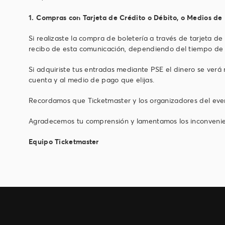
1. ⁠Compras con Tarjeta de Crédito o Débito, o Medios de
Si realizaste la compra de boletería a través de tarjeta de
recibo de esta comunicación, dependiendo del tiempo de
Si adquiriste tus entradas mediante PSE el dinero se verá
cuenta y al medio de pago que elijas.
Recordamos que Ticketmaster y los organizadores del even
Agradecemos tu comprensión y lamentamos los inconvenien
Equipo Ticketmaster