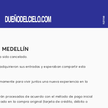
 MEDELLÍN
a sido cancelado.
adquirieron sus entradas y esperaban compartir esta
amente para vivir juntos una nueva experiencia en la
serán procesadas de acuerdo con el método de pago inicial
ado en la compra original (tarjeta de crédito, débito o