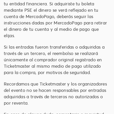
tu entidad financiera. Si adquiriste tu boleta
mediante PSE el dinero se verá reflejado en tu
cuenta de MercadoPago, deberás seguir las
instrucciones dadas por MercadoPago para retirar
el dinero de tu cuenta y al medio de pago que
elijas.
Si las entradas fueron transferidas o adquiridas a
través de un tercero, el reembolso se realizará
únicamente al comprador original registrado en
Ticketmaster al mismo medio de pago utilizado
para la compra, por motivos de seguridad.
Recordamos que Ticketmaster y los organizadores
del evento no se hacen responsables por entradas
adquiridas a través de terceros no autorizados o
por reventa.