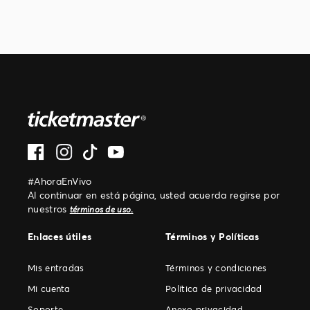
#AhoraEnVivo
Al continuar en está página, usted acuerda regirse por
nuestros
.
términos de uso
Enlaces útiles
Términos y Políticas
Mis entradas
Términos y condiciones
Mi cuenta
Política de privacidad
Soporte
Anexo privacidad