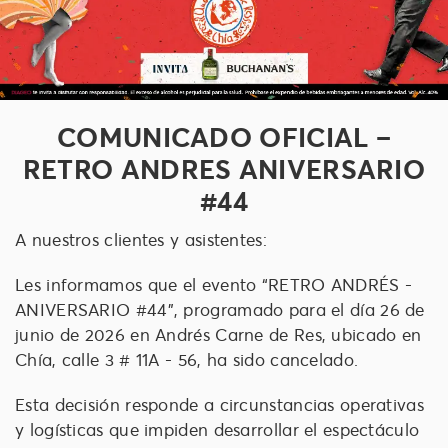
COMUNICADO OFICIAL –
RETRO ANDRES ANIVERSARIO
#44
A nuestros clientes y asistentes:
Les informamos que el evento “RETRO ANDRÉS -
ANIVERSARIO #44", programado para el día 26 de
junio de 2026 en Andrés Carne de Res, ubicado en
Chía, calle 3 # 11A - 56, ha sido cancelado.
Esta decisión responde a circunstancias operativas
y logísticas que impiden desarrollar el espectáculo