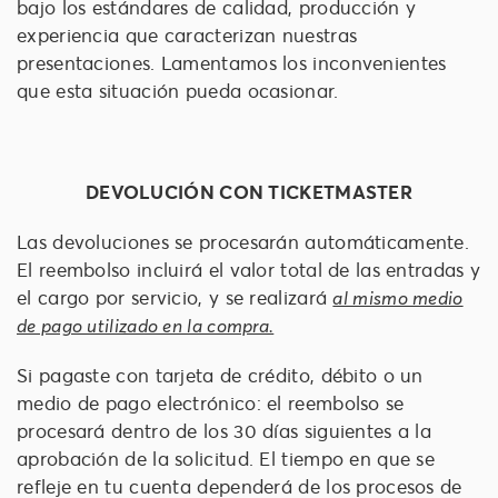
bajo los estándares de calidad, producción y
experiencia que caracterizan nuestras
presentaciones. Lamentamos los inconvenientes
que esta situación pueda ocasionar.
DEVOLUCIÓN CON TICKETMASTER
Las devoluciones se procesarán automáticamente.
El reembolso incluirá el valor total de las entradas y
el cargo por servicio, y se realizará
al mismo medio
de pago utilizado en la compra.
Si pagaste con tarjeta de crédito, débito o un
medio de pago electrónico: el reembolso se
procesará dentro de los 30 días siguientes a la
aprobación de la solicitud. El tiempo en que se
refleje en tu cuenta dependerá de los procesos de