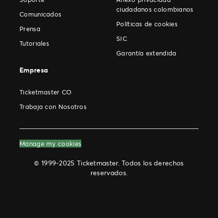
ciudadanos colombianos
Comunicados
Políticas de cookies
Prensa
SIC
Tutoriales
Garantía extendida
Empresa
Ticketmaster CO
Trabaja con Nosotros
Manage my cookies
© 1999-2025 Ticketmaster. Todos los derechos
reservados.