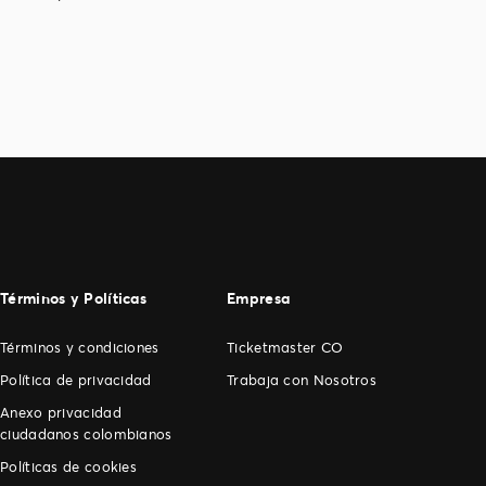
Términos y Políticas
Empresa
Términos y condiciones
Ticketmaster CO
Política de privacidad
Trabaja con Nosotros
Anexo privacidad
ciudadanos colombianos
Políticas de cookies