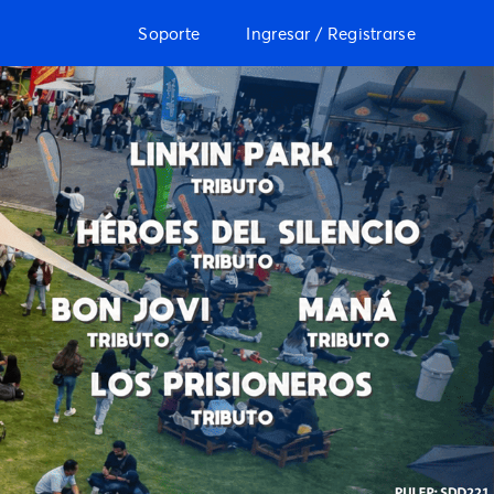
Soporte
Ingresar / Registrarse