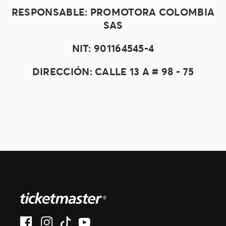
RESPONSABLE: PROMOTORA COLOMBIA
SAS
NIT: 901164545-4
DIRECCIÓN: CALLE 13 A # 98 - 75