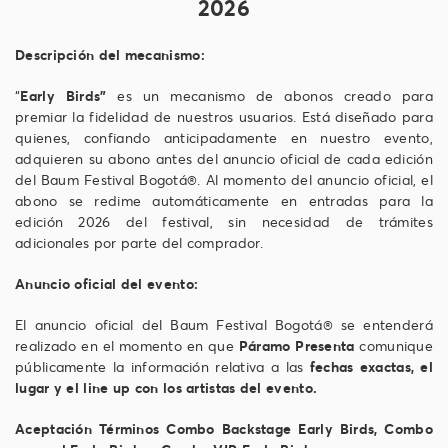
2026
Descripción del mecanismo:
“
Early Birds”
es un mecanismo de abonos creado para
premiar la fidelidad de nuestros usuarios. Está diseñado para
quienes, confiando anticipadamente en nuestro evento,
adquieren su abono antes del anuncio oficial de cada edición
del Baum Festival Bogotá®. Al momento del anuncio oficial, el
abono se redime automáticamente en entradas para la
edición 2026 del festival, sin necesidad de trámites
adicionales por parte del comprador.
Anuncio oficial del evento:
El anuncio oficial del Baum Festival Bogotá® se entenderá
realizado en el momento en que
Páramo Presenta
comunique
públicamente la información relativa a las
fechas exactas, el
lugar y el line up con los artistas del evento.
Aceptación Términos Combo Backstage Early Birds, Combo