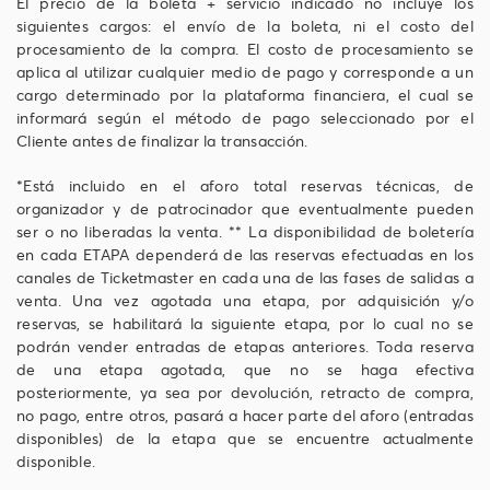
El precio de la boleta + servicio indicado no incluye los
siguientes cargos: el envío de la boleta, ni el costo del
procesamiento de la compra. El costo de procesamiento se
aplica al utilizar cualquier medio de pago y corresponde a un
cargo determinado por la plataforma financiera, el cual se
informará según el método de pago seleccionado por el
Cliente antes de finalizar la transacción.
*Está incluido en el aforo total reservas técnicas, de
organizador y de patrocinador que eventualmente pueden
ser o no liberadas la venta. ** La disponibilidad de boletería
en cada ETAPA dependerá de las reservas efectuadas en los
canales de Ticketmaster en cada una de las fases de salidas a
venta. Una vez agotada una etapa, por adquisición y/o
reservas, se habilitará la siguiente etapa, por lo cual no se
podrán vender entradas de etapas anteriores. Toda reserva
de una etapa agotada, que no se haga efectiva
posteriormente, ya sea por devolución, retracto de compra,
no pago, entre otros, pasará a hacer parte del aforo (entradas
disponibles) de la etapa que se encuentre actualmente
disponible.