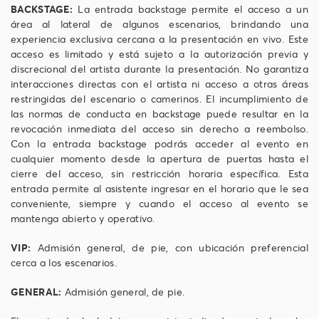
BACKSTAGE:
La entrada backstage permite el acceso a un
área al lateral de algunos escenarios, brindando una
experiencia exclusiva cercana a la presentación en vivo. Este
acceso es limitado y está sujeto a la autorización previa y
discrecional del artista durante la presentación. No garantiza
interacciones directas con el artista ni acceso a otras áreas
restringidas del escenario o camerinos. El incumplimiento de
las normas de conducta en backstage puede resultar en la
revocación inmediata del acceso sin derecho a reembolso.
Con la entrada backstage podrás acceder al evento en
cualquier momento desde la apertura de puertas hasta el
cierre del acceso, sin restricción horaria específica. Esta
entrada permite al asistente ingresar en el horario que le sea
conveniente, siempre y cuando el acceso al evento se
mantenga abierto y operativo.
VIP:
Admisión general, de pie, con ubicación preferencial
cerca a los escenarios.
GENERAL:
Admisión general, de pie.