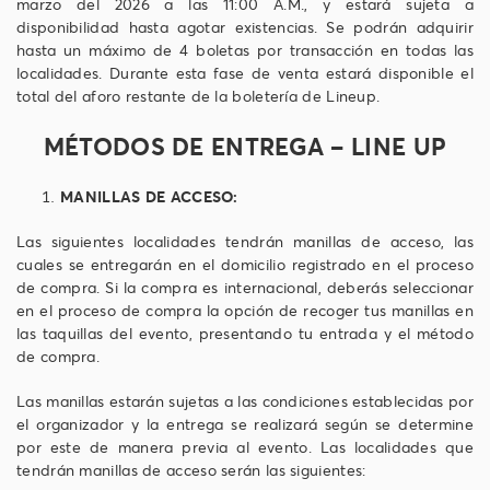
marzo del 2026 a las 11:00 A.M., y estará sujeta a
disponibilidad hasta agotar existencias. Se podrán adquirir
hasta un máximo de 4 boletas por transacción en todas las
localidades. Durante esta fase de venta estará disponible el
total del aforo restante de la boletería de Lineup.
MÉTODOS DE ENTREGA – LINE UP
MANILLAS DE ACCESO:
Las siguientes localidades tendrán manillas de acceso, las
cuales se entregarán en el domicilio registrado en el proceso
de compra. Si la compra es internacional, deberás seleccionar
en el proceso de compra la opción de recoger tus manillas en
las taquillas del evento, presentando tu entrada y el método
de compra.
Las manillas estarán sujetas a las condiciones establecidas por
el organizador y la entrega se realizará según se determine
por este de manera previa al evento. Las localidades que
tendrán manillas de acceso serán las siguientes: