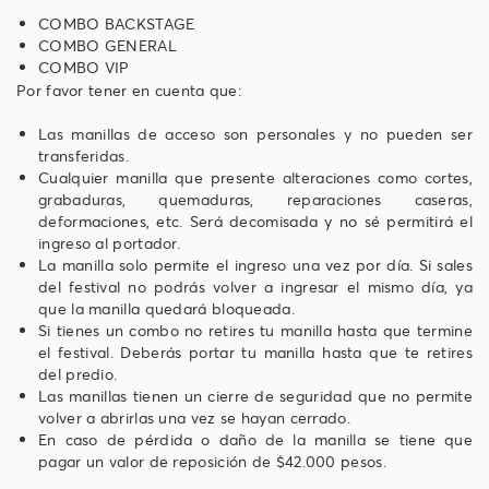
COMBO BACKSTAGE
COMBO GENERAL
COMBO VIP
Por favor tener en cuenta que:
Las manillas de acceso son personales y no pueden ser
transferidas.
Cualquier manilla que presente alteraciones como cortes,
grabaduras, quemaduras, reparaciones caseras,
deformaciones, etc. Será decomisada y no sé permitirá el
ingreso al portador.
La manilla solo permite el ingreso una vez por día. Si sales
del festival no podrás volver a ingresar el mismo día, ya
que la manilla quedará bloqueada.
Si tienes un combo no retires tu manilla hasta que termine
el festival. Deberás portar tu manilla hasta que te retires
del predio.
Las manillas tienen un cierre de seguridad que no permite
volver a abrirlas una vez se hayan cerrado.
En caso de pérdida o daño de la manilla se tiene que
pagar un valor de reposición de $42.000 pesos.