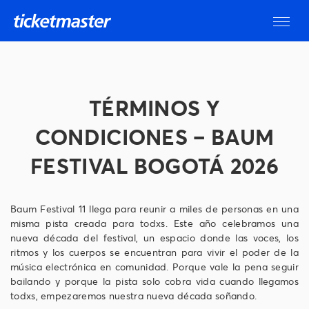
TÉRMINOS Y
CONDICIONES – BAUM
FESTIVAL BOGOTÁ 2026
Baum Festival 11 llega para reunir a miles de personas en una
misma pista creada para todxs. Este año celebramos una
nueva década del festival, un espacio donde las voces, los
ritmos y los cuerpos se encuentran para vivir el poder de la
música electrónica en comunidad. Porque vale la pena seguir
bailando y porque la pista solo cobra vida cuando llegamos
todxs, empezaremos nuestra nueva década soñando.