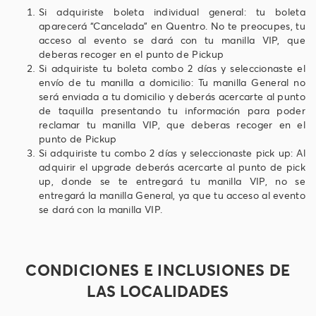
Si adquiriste boleta individual general: tu boleta
aparecerá “Cancelada” en Quentro. No te preocupes, tu
acceso al evento se dará con tu manilla VIP, que
deberas recoger en el punto de Pickup
Si adquiriste tu boleta combo 2 días y seleccionaste el
envío de tu manilla a domicilio: Tu manilla General no
será enviada a tu domicilio y deberás acercarte al punto
de taquilla presentando tu información para poder
reclamar tu manilla VIP, que deberas recoger en el
punto de Pickup
Si adquiriste tu combo 2 días y seleccionaste pick up: Al
adquirir el upgrade deberás acercarte al punto de pick
up, donde se te entregará tu manilla VIP, no se
entregará la manilla General, ya que tu acceso al evento
se dará con la manilla VIP.
CONDICIONES E INCLUSIONES DE
LAS LOCALIDADES