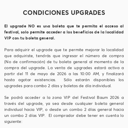
CONDICIONES UPGRADES
El upgrade NO es una boleta que te permita el acceso al
festival, solo permite acceder a los beneficios de la localidad
VIP con tu boleta general.
Para adquirir el upgrade que te permite mejorar la localidad
que adquiriste, tendrás que ingresar el número de compra
(No de confirmación) de tu boleta general al momento de la
compra del upgrade. La venta de upgrades estará activa a
partir del 11 de mayo de 2026 a las 10:00 AM, y finalizará
hasta agotar existencias. Sólo estarán disponibles los
upgrades para combo 2 días y boletas de día individual.
Se podrá acceder a la zona VIP del Festival Baum 2026 a
través del upgrade, ya sea desde cualquier boleta general
individual hacia VIP, o desde un combo 2 días general hacia
un combo 2 días VIP. El comprador debe tener en cuenta lo
siguiente: