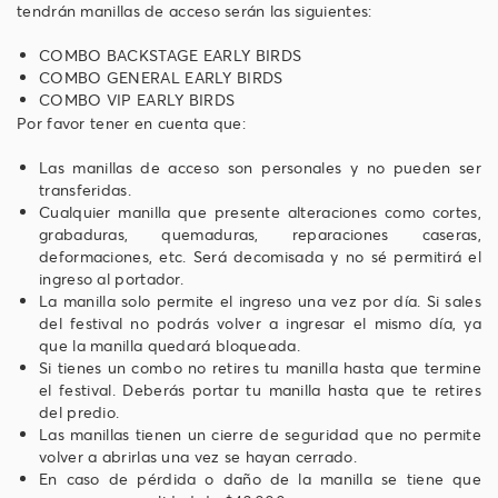
tendrán manillas de acceso serán las siguientes:
COMBO BACKSTAGE EARLY BIRDS
COMBO GENERAL EARLY BIRDS
COMBO VIP EARLY BIRDS
Por favor tener en cuenta que:
Las manillas de acceso son personales y no pueden ser
transferidas.
Cualquier manilla que presente alteraciones como cortes,
grabaduras, quemaduras, reparaciones caseras,
deformaciones, etc. Será decomisada y no sé permitirá el
ingreso al portador.
La manilla solo permite el ingreso una vez por día. Si sales
del festival no podrás volver a ingresar el mismo día, ya
que la manilla quedará bloqueada.
Si tienes un combo no retires tu manilla hasta que termine
el festival. Deberás portar tu manilla hasta que te retires
del predio.
Las manillas tienen un cierre de seguridad que no permite
volver a abrirlas una vez se hayan cerrado.
En caso de pérdida o daño de la manilla se tiene que