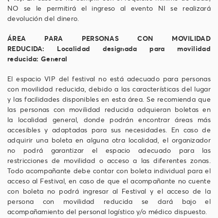
NO se le permitirá el ingreso al evento NI se realizará
devolución del dinero.
ÁREA PARA PERSONAS CON MOVILIDAD
REDUCIDA:
Localidad designada para movilidad
reducida:
General
El espacio VIP del festival no está adecuado para personas
con movilidad reducida, debido a las características del lugar
y las facilidades disponibles en esta área. Se recomienda que
las personas con movilidad reducida adquieran boletas en
la localidad general, donde podrán encontrar áreas más
accesibles y adaptadas para sus necesidades. En caso de
adquirir una boleta en alguna otra localidad, el organizador
no podrá garantizar el espacio adecuado para las
restricciones de movilidad o acceso a las diferentes zonas.
Todo acompañante debe contar con boleta individual para el
acceso al Festival, en caso de que el acompañante no cuente
con boleta no podrá ingresar al Festival y el acceso de la
persona con movilidad reducida se dará bajo el
acompañamiento del personal logístico y/o médico dispuesto.