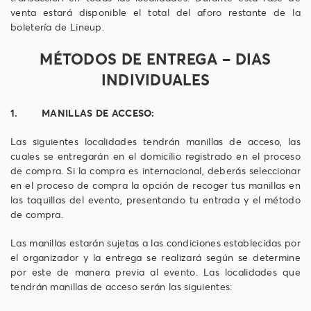
venta estará disponible el total del aforo restante de la
boletería de Lineup.
MÉTODOS DE ENTREGA – DIAS
INDIVIDUALES
1. MANILLAS DE ACCESO:
Las siguientes localidades tendrán manillas de acceso, las
cuales se entregarán en el domicilio registrado en el proceso
de compra. Si la compra es internacional, deberás seleccionar
en el proceso de compra la opción de recoger tus manillas en
las taquillas del evento, presentando tu entrada y el método
de compra.
Las manillas estarán sujetas a las condiciones establecidas por
el organizador y la entrega se realizará según se determine
por este de manera previa al evento. Las localidades que
tendrán manillas de acceso serán las siguientes: