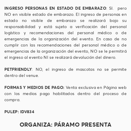
INGRESO PERSONAS EN ESTADO DE EMBARAZO
: SI. pero
NO en visible estado de embarazo. El ingreso de personas en
estado no visible de embarazo se realizará bajo su
responsabilidad y está sujeto a verificación del personal
logístico y recomendaciones del personal médico o de
emergencias de la organización del evento. En caso de no
cumplir con las recomendaciones del personal médico o de
emergencias de la organización del evento, NO se le permitirá
el ingreso al evento NI se realizará devolución del dinero.
PETFRIENDLY
: NO, el ingreso de mascotas no se permite
dentro del venue.
FORMAS Y MEDIOS DE PAGO:
Venta exclusiva en Página web
con los medios pago habilitados dentro del proceso de
compra.
PULEP: IDV834
ORGANIZA: PÁRAMO PRESENTA