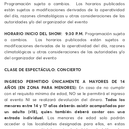
Programación sujeta a cambios. Los horarios publicados
están sujetos a modificaciones derivadas de la operatividad
del día, razones climatológicas u otras consideraciones de las
autoridades y/o del organizador del evento
HORARIO INICIO DEL SHOW: 9:30 P.M.
Programación sujeta
a cambios. Los horarios publicados están sujetos a
modificaciones derivadas de la operatividad del día, razones
climatológicas u otras consideraciones de las autoridades y/o
del organizador del evento
CLASE DE ESPECTÁCULO: CONCIERTO
INGRESO PERMITIDO ÚNICAMENTE A MAYORES DE 14
AÑOS (EN ZONA PARA MENORES):
En caso de no cumplir
con el requisito mínimo de edad, NO se le permitirá el ingreso
al evento NI se realizará devolución del dinero.
Todos los
menores entre 14 y 17 años deberán asistir acompañados por
un adulto (+18), quien también deberá contar con una
entrada individual.
Los menores de edad solo podrán
acceder a las localidades designadas para ellos, en estas