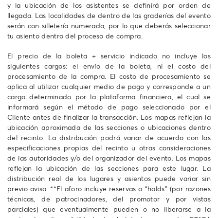
y la ubicación de los asistentes se definirá por orden de
llegada. Las localidades de dentro de las graderías del evento
serán con silletería numerada, por lo que deberás seleccionar
tu asiento dentro del proceso de compra.
El precio de la boleta + servicio indicado no incluye los
siguientes cargos: el envío de la boleta, ni el costo del
procesamiento de la compra. El costo de procesamiento se
aplica al utilizar cualquier medio de pago y corresponde a un
cargo determinado por la plataforma financiera, el cual se
informará según el método de pago seleccionado por el
Cliente antes de finalizar la transacción. Los mapas reflejan la
ubicación aproximada de las secciones o ubicaciones dentro
del recinto. La distribución podrá variar de acuerdo con las
especificaciones propias del recinto u otras consideraciones
de las autoridades y/o del organizador del evento. Los mapas
reflejan la ubicación de las secciones para este lugar. La
distribución real de los lugares y asientos puede variar sin
previo aviso. **El aforo incluye reservas o “holds” (por razones
técnicas, de patrocinadores, del promotor y por vistas
parciales) que eventualmente pueden o no liberarse a la