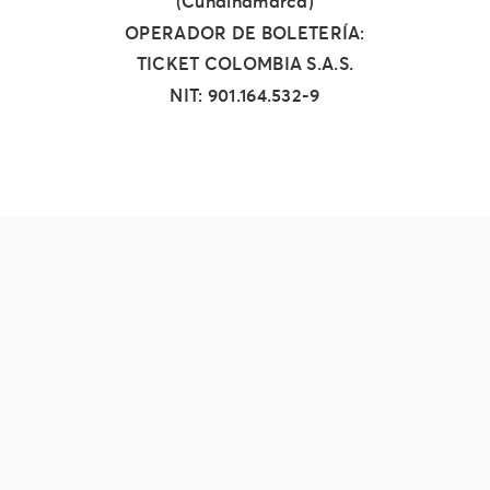
(Cundinamarca)
OPERADOR DE BOLETERÍA:
TICKET COLOMBIA S.A.S.
NIT: 901.164.532-9