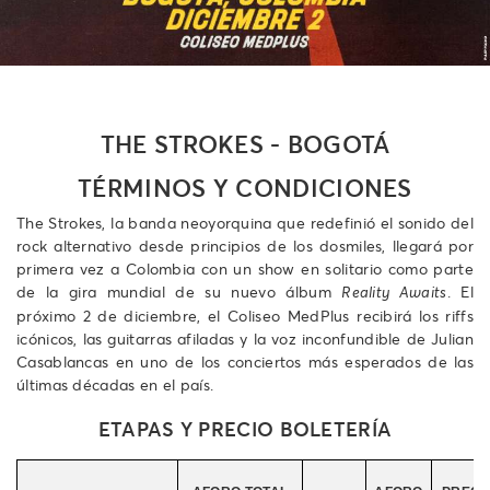
THE STROKES - BOGOTÁ
TÉRMINOS Y CONDICIONES
The Strokes, la banda neoyorquina que redefinió el sonido del
rock alternativo desde principios de los dosmiles, llegará por
primera vez a Colombia con un show en solitario como parte
de la gira mundial de su nuevo álbum
. El
Reality Awaits
próximo 2 de diciembre, el Coliseo MedPlus recibirá los riffs
icónicos, las guitarras afiladas y la voz inconfundible de Julian
Casablancas en uno de los conciertos más esperados de las
últimas décadas en el país.
ETAPAS Y PRECIO BOLETERÍA