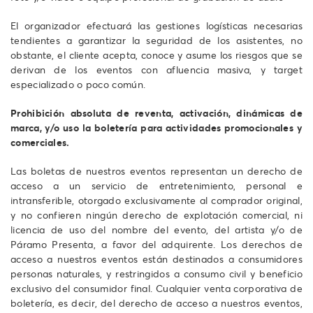
El organizador efectuará las gestiones logísticas necesarias
tendientes a garantizar la seguridad de los asistentes, no
obstante, el cliente acepta, conoce y asume los riesgos que se
derivan de los eventos con afluencia masiva, y target
especializado o poco común.
Prohibición absoluta de reventa, activación, dinámicas de
marca, y/o uso la boletería para actividades promocionales y
comerciales.
Las boletas de nuestros eventos representan un derecho de
acceso a un servicio de entretenimiento, personal e
intransferible, otorgado exclusivamente al comprador original,
y no confieren ningún derecho de explotación comercial, ni
licencia de uso del nombre del evento, del artista y/o de
Páramo Presenta, a favor del adquirente. Los derechos de
acceso a nuestros eventos están destinados a consumidores
personas naturales, y restringidos a consumo civil y beneficio
exclusivo del consumidor final. Cualquier venta corporativa de
boletería, es decir, del derecho de acceso a nuestros eventos,