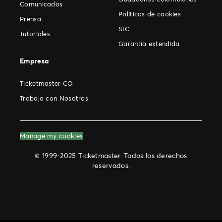
Comunicados
Políticas de cookies
Prensa
SIC
Tutoriales
Garantía extendida
Empresa
Ticketmaster CO
Trabaja con Nosotros
Manage my cookies
© 1999-2025 Ticketmaster. Todos los derechos
reservados.