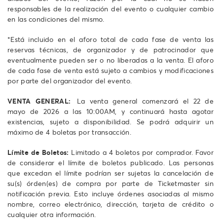
responsables de la realización del evento o cualquier cambio
en las condiciones del mismo.
*Está incluido en el aforo total de cada fase de venta las
reservas técnicas, de organizador y de patrocinador que
eventualmente pueden ser o no liberadas a la venta. El aforo
de cada fase de venta está sujeto a cambios y modificaciones
por parte del organizador del evento.
VENTA GENERAL:
La venta general comenzará el 22 de
mayo de 2026 a las 10:00AM, y continuará hasta agotar
existencias, sujeto a disponibilidad. Se podrá adquirir un
máximo de 4 boletas por transacción.
Límite de Boletos:
Limitado a 4 boletos por comprador. Favor
de considerar el límite de boletos publicado. Las personas
que excedan el límite podrían ser sujetas la cancelación de
su(s) órden(es) de compra por parte de Ticketmaster sin
notificación previa. Esto incluye órdenes asociadas al mismo
nombre, correo electrónico, dirección, tarjeta de crédito o
cualquier otra información.