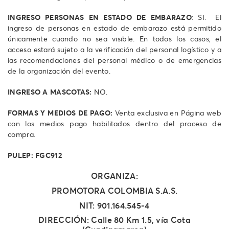
INGRESO PERSONAS EN ESTADO DE EMBARAZO
: SI. El
ingreso de personas en estado de embarazo está permitido
únicamente cuando no sea visible. En todos los casos, el
acceso estará sujeto a la verificación del personal logístico y a
las recomendaciones del personal médico o de emergencias
de la organización del evento.
INGRESO A MASCOTAS:
NO.
FORMAS Y MEDIOS DE PAGO:
Venta exclusiva en Página web
con los medios pago habilitados dentro del proceso de
compra.
PULEP: FGC912
ORGANIZA:
PROMOTORA COLOMBIA S.A.S.
NIT: 901.164.545-4
DIRECCIÓN: Calle 80 Km 1.5, vía Cota