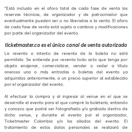
*Está incluido en el aforo total de cada fase de venta las
reservas técnicas, de organizador y de patrocinador que
eventualmente pueden ser o no liberadas a la venta. El aforo
de cada fase de venta está sujeto a cambios y modificaciones
por parte del organizador del evento.
ticketmaster.co es el único canal de venta autorizado
La reventa o intento de reventa de la boleta no está
permitido. Se entiende por reventa todo acto que tenga por
objeto enajenar, comercializar, vender o ceder a título
oneroso una o más entradas o boletas del evento ya
adquiridas anteriormente, a un precio superior al establecido
por el organizador del evento.
Al efectuar la compra y al ingresar al venue en el que se
desarrolle el evento para el que compré la boletería, entiendo
y conozco que podré ser fotografiado y/o grabado dentro de
dicho venue, y durante el evento por el organizador,
Ticketmaster Colombia y/o los aliados del evento. El
tratamiento de estos datos personales se realizará de