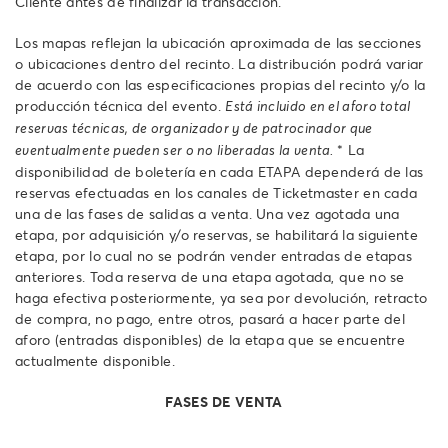
Cliente antes de finalizar la transacción.
Los mapas reflejan la ubicación aproximada de las secciones
o ubicaciones dentro del recinto. La distribución podrá variar
de acuerdo con las especificaciones propias del recinto y/o la
producción técnica del evento.
Está incluido en el aforo total
reservas técnicas, de organizador y de patrocinador que
* La
eventualmente pueden ser o no liberadas la venta.
disponibilidad de boletería en cada ETAPA dependerá de las
reservas efectuadas en los canales de Ticketmaster en cada
una de las fases de salidas a venta. Una vez agotada una
etapa, por adquisición y/o reservas, se habilitará la siguiente
etapa, por lo cual no se podrán vender entradas de etapas
anteriores. Toda reserva de una etapa agotada, que no se
haga efectiva posteriormente, ya sea por devolución, retracto
de compra, no pago, entre otros, pasará a hacer parte del
aforo (entradas disponibles) de la etapa que se encuentre
actualmente disponible.
FASES DE VENTA