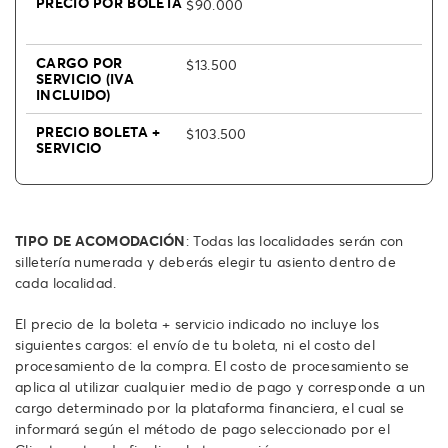
$90.000
$13.500
$103.500
TIPO DE ACOMODACIÓN
: Todas las localidades serán con
silletería numerada y deberás elegir tu asiento dentro de
cada localidad.
El precio de la boleta + servicio indicado no incluye los
siguientes cargos: el envío de tu boleta, ni el costo del
procesamiento de la compra. El costo de procesamiento se
aplica al utilizar cualquier medio de pago y corresponde a un
cargo determinado por la plataforma financiera, el cual se
informará según el método de pago seleccionado por el