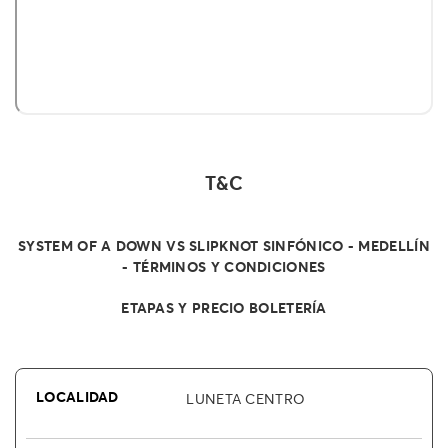
T&C
SYSTEM OF A DOWN VS SLIPKNOT SINFÓNICO - MEDELLÍN
- TÉRMINOS Y CONDICIONES
ETAPAS Y PRECIO BOLETERÍA
LUNETA CENTRO