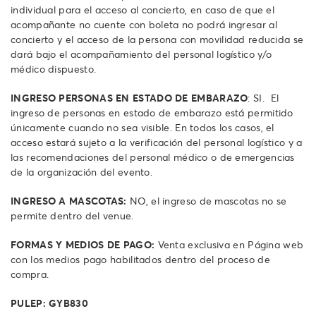
individual para el acceso al concierto, en caso de que el
acompañante no cuente con boleta no podrá ingresar al
concierto y el acceso de la persona con movilidad reducida se
dará bajo el acompañamiento del personal logístico y/o
médico dispuesto.
INGRESO PERSONAS EN ESTADO DE EMBARAZO
: SI. El
ingreso de personas en estado de embarazo está permitido
únicamente cuando no sea visible. En todos los casos, el
acceso estará sujeto a la verificación del personal logístico y a
las recomendaciones del personal médico o de emergencias
de la organización del evento.
INGRESO A MASCOTAS:
NO, el ingreso de mascotas no se
permite dentro del venue.
FORMAS Y MEDIOS DE PAGO:
Venta exclusiva en Página web
con los medios pago habilitados dentro del proceso de
compra.
PULEP: GYB830