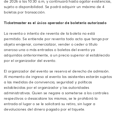
de 2026 a las 10:30 a.m, y continuará hasta agotar existencias,
sujeto a disponibilidad. Se podrá adquirir un máximo de 4
boletas por transacción.
Ticketmaster es el único operador de boletería autorizado
La reventa o intento de reventa de la boleta no está
permitido. Se entiende por reventa todo acto que tenga por
objeto enajenar, comercializar, vender o ceder a título
oneroso una o más entradas o boletas del evento ya
adquiridas anteriormente, a un precio superior al establecido
por el organizador del evento.
El organizador del evento se reserva el derecho de admisión.
Al momento de ingreso al evento los asistentes estarán sujetos
a las medidas de convivencia, seguridad y políticas
establecidas por el organizador y las autoridades
administrativas. Quien se negare a someterse a los controles
respectivos o desacatare los mismos, se le prohibirá la
entrada al lugar o se le solicitará su retiro, sin lugar a
devoluciones del dinero pagado por el tiquete.