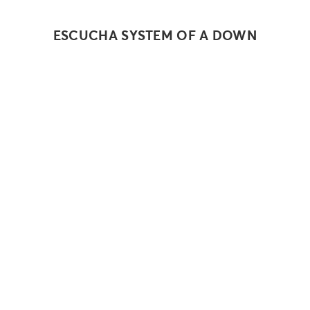
ESCUCHA SYSTEM OF A DOWN