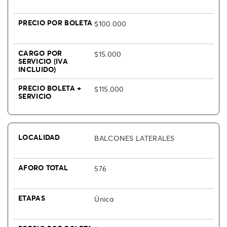
$100.000
$15.000
$115.000
BALCONES LATERALES
576
Única