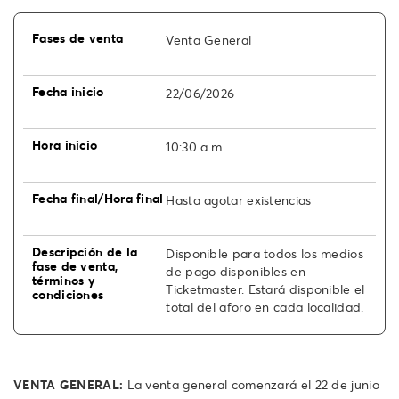
Venta General
22/06/2026
10:30 a.m
Hasta agotar existencias
Disponible para todos los medios
de pago disponibles en
Ticketmaster. Estará disponible el
total del aforo en cada localidad.
VENTA GENERAL:
La venta general comenzará el 22 de junio