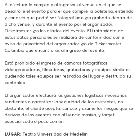
Al efectuar la compra y al ingresar al venue en el que se
desarrolle el evento para el que compré la boletería, entiendo
y conozco que podré ser fotografiado y/o grabado dentro de
dicho venue, y durante el evento por el organizador,
Ticketmaster y/o los aliados del evento. El tratamiento de
estos datos personales se realizará de conformidad con el
aviso de privacidad del organizador y/o de Ticketmaster
Colombia que encontrarás al ingreso del evento.
Está prohibido el ingreso de cámaras fotográficas,
videograbadoras, filmadoras, grabadoras y equipos similares,
pudiendo tales equipos ser retirados del lugar y destruido su
contenido.
El organizador efectuará las gestiones logísticas necesarias
tendientes a garantizar la seguridad de los asistentes, no
obstante, el cliente acepta, conoce y asume los riesgos que se
derivan de los eventos con afluencia masiva, y target
especializado o poco común.
LUGAR:
Teatro Universidad de Medellín