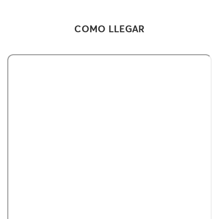
COMO LLEGAR