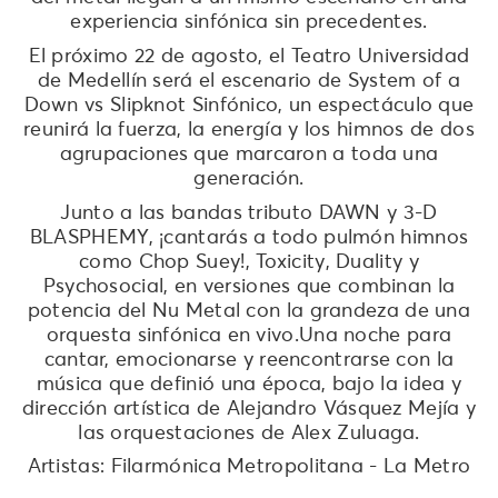
experiencia sinfónica sin precedentes.
El próximo 22 de agosto, el Teatro Universidad
de Medellín será el escenario de System of a
Down vs Slipknot Sinfónico, un espectáculo que
reunirá la fuerza, la energía y los himnos de dos
agrupaciones que marcaron a toda una
generación.
Junto a las bandas tributo DAWN y 3-D
BLASPHEMY, ¡cantarás a todo pulmón himnos
como Chop Suey!, Toxicity, Duality y
Psychosocial, en versiones que combinan la
potencia del Nu Metal con la grandeza de una
orquesta sinfónica en vivo.Una noche para
cantar, emocionarse y reencontrarse con la
música que definió una época, bajo la idea y
dirección artística de Alejandro Vásquez Mejía y
las orquestaciones de Alex Zuluaga.
Artistas: Filarmónica Metropolitana - La Metro