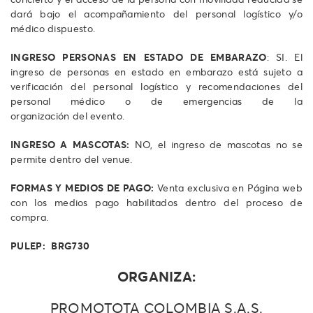
dará bajo el acompañamiento del personal logístico y/o
médico dispuesto.
INGRESO PERSONAS EN ESTADO DE EMBARAZO
: SI. El
ingreso de personas en estado en embarazo está sujeto a
verificación del personal logístico y recomendaciones del
personal médico o de emergencias de la
organización del evento.
INGRESO A MASCOTAS:
NO, el ingreso de mascotas no se
permite dentro del venue.
FORMAS Y MEDIOS DE PAGO:
Venta exclusiva en Página web
con los medios pago habilitados dentro del proceso de
compra.
PULEP: BRG730
ORGANIZA:
PROMOTOTA COLOMBIA S.A.S.