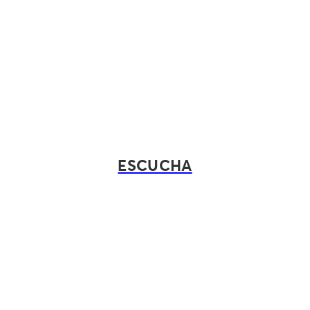
ESCUCHA