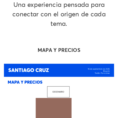
Una experiencia pensada para
conectar con el origen de cada
tema.
MAPA Y PRECIOS