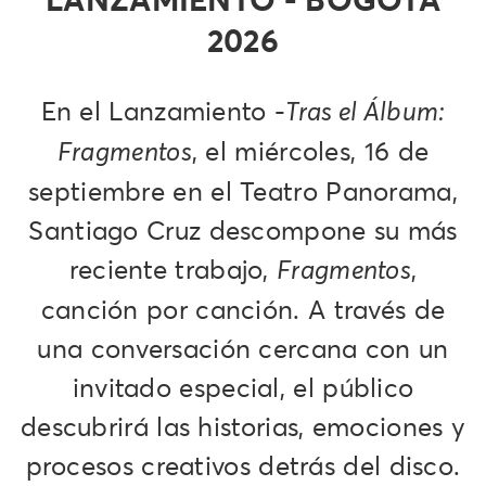
2026
En el Lanzamiento -
Tras el Álbum:
, el miércoles, 16 de
Fragmentos
septiembre en el Teatro Panorama,
Santiago Cruz descompone su más
reciente trabajo,
,
Fragmentos
canción por canción. A través de
una conversación cercana con un
invitado especial, el público
descubrirá las historias, emociones y
procesos creativos detrás del disco.