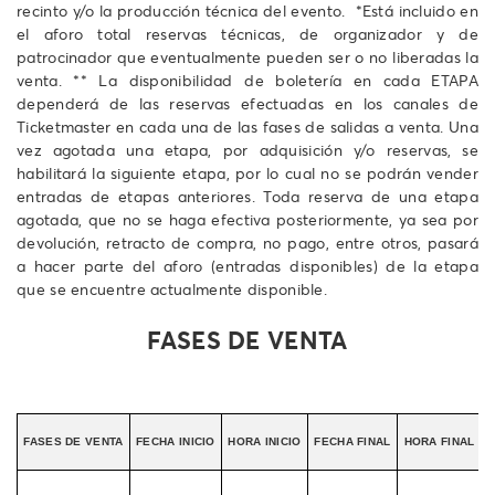
recinto y/o la producción técnica del evento. *Está incluido en
el aforo total reservas técnicas, de organizador y de
patrocinador que eventualmente pueden ser o no liberadas la
venta. ** La disponibilidad de boletería en cada ETAPA
dependerá de las reservas efectuadas en los canales de
Ticketmaster en cada una de las fases de salidas a venta. Una
vez agotada una etapa, por adquisición y/o reservas, se
habilitará la siguiente etapa, por lo cual no se podrán vender
entradas de etapas anteriores. Toda reserva de una etapa
agotada, que no se haga efectiva posteriormente, ya sea por
devolución, retracto de compra, no pago, entre otros, pasará
a hacer parte del aforo (entradas disponibles) de la etapa
que se encuentre actualmente disponible.
FASES DE VENTA
FASES DE VENTA
FECHA INICIO
HORA INICIO
FECHA FINAL
HORA FINAL