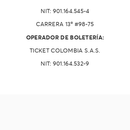
NIT: 901.164.545-4
CARRERA 13ª #98-75
OPERADOR DE BOLETERÍA:
TICKET COLOMBIA S.A.S.
NIT: 901.164.532-9