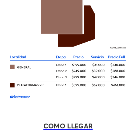
COMO LLEGAR | ESCUCHA
COMO LLEGAR