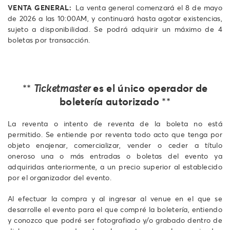
VENTA GENERAL:
La venta general comenzará el 8 de mayo
de 2026 a las 10:00AM, y continuará hasta agotar existencias,
sujeto a disponibilidad. Se podrá adquirir un máximo de 4
boletas por transacción.
es el único operador de
**
Ticketmaster
boletería autorizado
**
La reventa o intento de reventa de la boleta no está
permitido. Se entiende por reventa todo acto que tenga por
objeto enajenar, comercializar, vender o ceder a título
oneroso una o más entradas o boletas del evento ya
adquiridas anteriormente, a un precio superior al establecido
por el organizador del evento.
Al efectuar la compra y al ingresar al venue en el que se
desarrolle el evento para el que compré la boletería, entiendo
y conozco que podré ser fotografiado y/o grabado dentro de