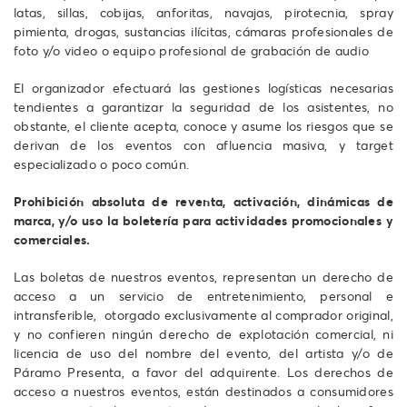
latas, sillas, cobijas, anforitas, navajas, pirotecnia, spray
pimienta, drogas, sustancias ilícitas, cámaras profesionales de
foto y/o video o equipo profesional de grabación de audio
El organizador efectuará las gestiones logísticas necesarias
tendientes a garantizar la seguridad de los asistentes, no
obstante, el cliente acepta, conoce y asume los riesgos que se
derivan de los eventos con afluencia masiva, y target
especializado o poco común.
Prohibición absoluta de reventa, activación, dinámicas de
marca, y/o uso la boletería para actividades promocionales y
comerciales.
Las boletas de nuestros eventos, representan un derecho de
acceso a un servicio de entretenimiento, personal e
intransferible, otorgado exclusivamente al comprador original,
y no confieren ningún derecho de explotación comercial, ni
licencia de uso del nombre del evento, del artista y/o de
Páramo Presenta, a favor del adquirente. Los derechos de
acceso a nuestros eventos, están destinados a consumidores