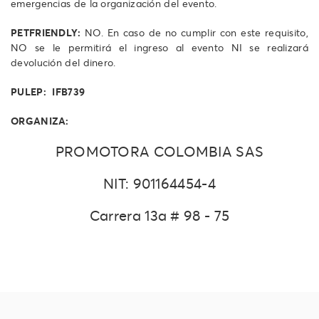
emergencias de la organización del evento.
PETFRIENDLY:
NO. En caso de no cumplir con este requisito,
NO se le permitirá el ingreso al evento NI se realizará
devolución del dinero.
PULEP: IFB739
ORGANIZA:
PROMOTORA COLOMBIA SAS
NIT: 901164454-4
Carrera 13a # 98 - 75