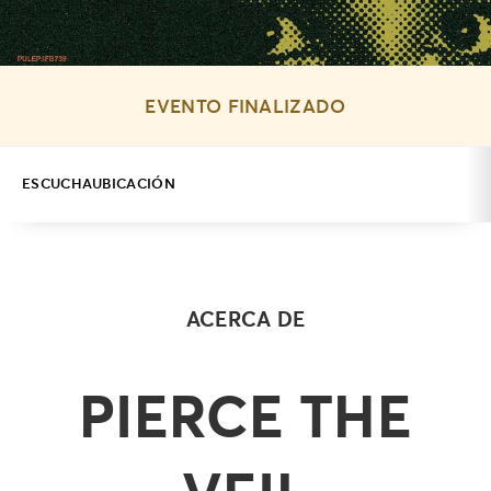
EVENTO FINALIZADO
ESCUCHA
UBICACIÓN
ACERCA DE
PIERCE THE