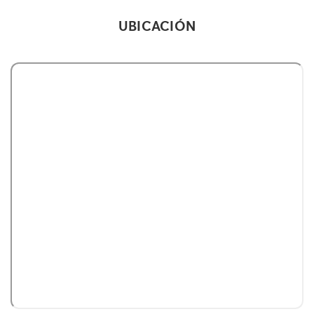
UBICACIÓN