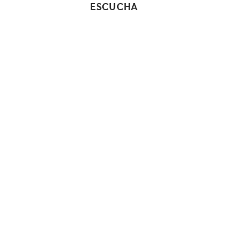
ESCUCHA