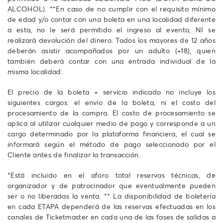
ALCOHOL). **En caso de no cumplir con el requisito mínimo
de edad y/o contar con una boleta en una localidad diferente
a esta, no le será permitido el ingreso al evento, NI se
realizará devolución del dinero. Todos los mayores de 12 años
deberán asistir acompañados por un adulto (+18), quien
también deberá contar con una entrada individual de la
misma localidad.
El precio de la boleta + servicio indicado no incluye los
siguientes cargos: el envío de la boleta, ni el costo del
procesamiento de la compra. El costo de procesamiento se
aplica al utilizar cualquier medio de pago y corresponde a un
cargo determinado por la plataforma financiera, el cual se
informará según el método de pago seleccionado por el
Cliente antes de finalizar la transacción.
*Está incluido en el aforo total reservas técnicas, de
organizador y de patrocinador que eventualmente pueden
ser o no liberadas la venta. ** La disponibilidad de boletería
en cada ETAPA dependerá de las reservas efectuadas en los
canales de Ticketmaster en cada una de las fases de salidas a