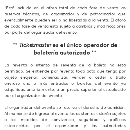
*Está incluido en el aforo total de cada fase de venta las
reservas técnicas, de organizador y de patrocinador que
eventualmente pueden ser o no liberadas a la venta. El aforo
de cada fase de venta está sujeto a cambios y modificaciones
por parte del organizador del evento.
es el único operador de
**
Ticketmaster
boletería autorizado
**
La reventa o intento de reventa de la boleta no está
permitido. Se entiende por reventa todo acto que tenga por
objeto enajenar, comercializar, vender o ceder a título
oneroso una o más entradas o boletas del evento ya
adquiridas anteriormente, a un precio superior al establecido
por el organizador del evento.
El organizador del evento se reserva el derecho de admisión.
Al momento de ingreso al evento los asistentes estarán sujetos
a las medidas de convivencia, seguridad y políticas
establecidas por el organizador y las autoridades