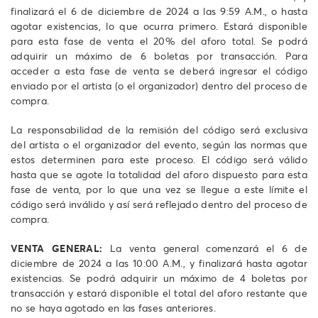
finalizará el 6 de diciembre de 2024 a las 9:59 A.M., o hasta
agotar existencias, lo que ocurra primero. Estará disponible
para esta fase de venta el 20% del aforo total. Se podrá
adquirir un máximo de 6 boletas por transacción. Para
acceder a esta fase de venta se deberá ingresar el código
enviado por el artista (o el organizador) dentro del proceso de
compra.
La responsabilidad de la remisión del código será exclusiva
del artista o el organizador del evento, según las normas que
estos determinen para este proceso. El código será válido
hasta que se agote la totalidad del aforo dispuesto para esta
fase de venta, por lo que una vez se llegue a este límite el
código será inválido y así será reflejado dentro del proceso de
compra.
VENTA GENERAL:
La venta general comenzará el 6 de
diciembre de 2024 a las 10:00 A.M., y finalizará hasta agotar
existencias. Se podrá adquirir un máximo de 4 boletas por
transacción y estará disponible el total del aforo restante que
no se haya agotado en las fases anteriores.