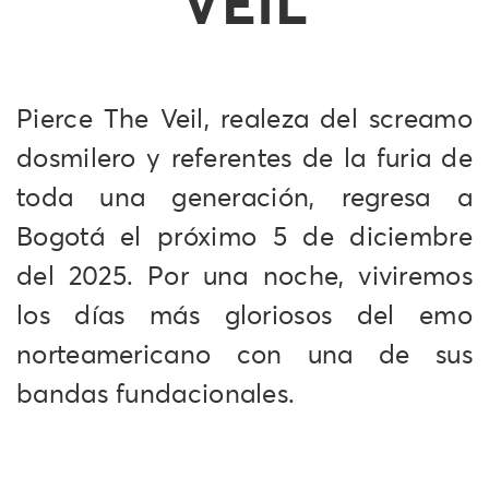
VEIL
Pierce The Veil, realeza del screamo
dosmilero y referentes de la furia de
toda una generación, regresa a
Bogotá el próximo 5 de diciembre
del 2025. Por una noche, viviremos
los días más gloriosos del emo
norteamericano con una de sus
bandas fundacionales.