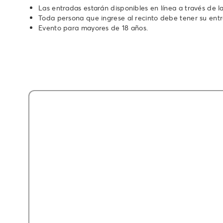
Las entradas estarán disponibles en línea a través de l
Toda persona que ingrese al recinto debe tener su ent
Evento para mayores de 18 años.