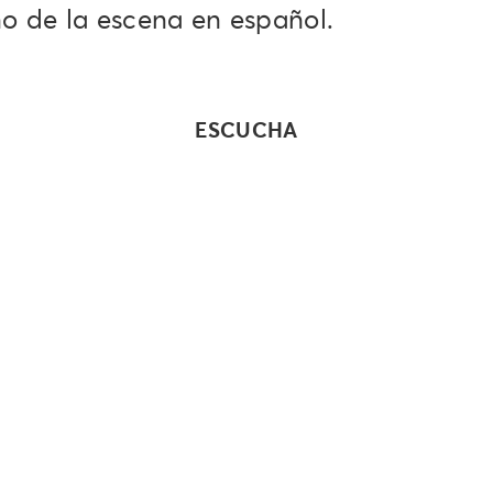
no de la escena en español.
ESCUCHA