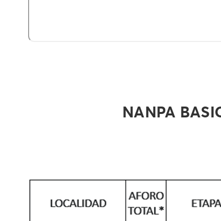
NANPA BASI