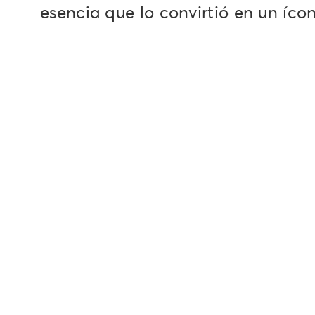
esencia que lo convirtió en un íco