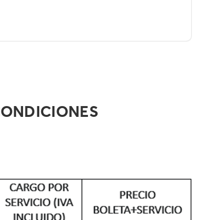
CONDICIONES