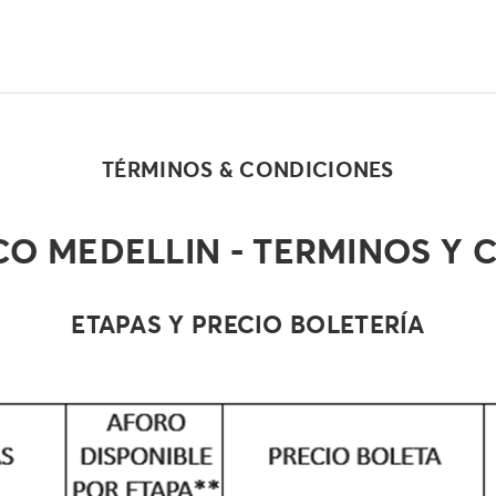
TÉRMINOS & CONDICIONES
CO MEDELLIN - TERMINOS Y 
ETAPAS Y PRECIO BOLETERÍA