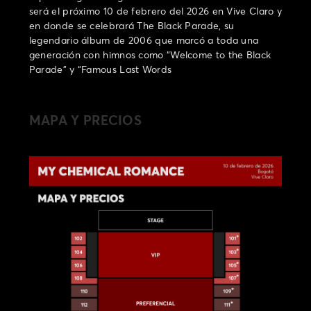
será el próximo 10 de febrero del 2026 en Vive Claro y
en donde se celebrará The Black Parade, su
legendario álbum de 2006 que marcó a toda una
generación con himnos como “Welcome to the Black
Parade” y “Famous Last Words
MAPA Y PRECIOS