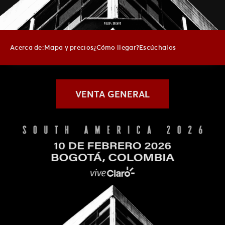
Acerca de:
Mapa y precios
¿Cómo llegar?
Escúchalos
VENTA GENERAL