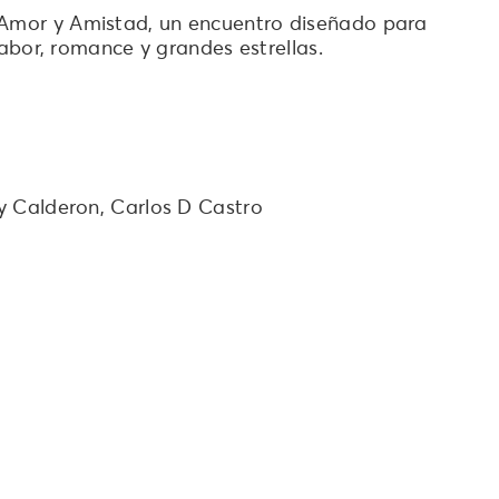
de Amor y Amistad, un encuentro diseñado para
abor, romance y grandes estrellas.
ey Calderon, Carlos D Castro