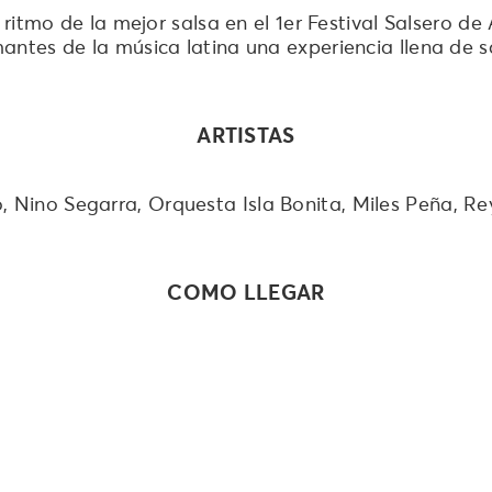
l ritmo de la mejor salsa en el 1er Festival Salsero 
antes de la música latina una experiencia llena de s
ARTISTAS
, Nino Segarra, Orquesta Isla Bonita, Miles Peña, R
COMO LLEGAR