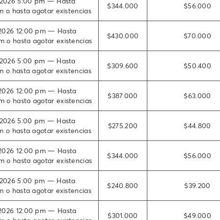
2026 5:00 pm — Hasta
$344.000
$56.000
m o hasta agotar existencias
2026 12:00 pm — Hasta
$430.000
$70.000
 o hasta agotar existencias
2026 5:00 pm — Hasta
$309.600
$50.400
m o hasta agotar existencias
2026 12:00 pm — Hasta
$387.000
$63.000
 o hasta agotar existencias
2026 5:00 pm — Hasta
$275.200
$44.800
m o hasta agotar existencias
2026 12:00 pm — Hasta
$344.000
$56.000
 o hasta agotar existencias
2026 5:00 pm — Hasta
$240.800
$39.200
m o hasta agotar existencias
2026 12:00 pm — Hasta
$301.000
$49.000