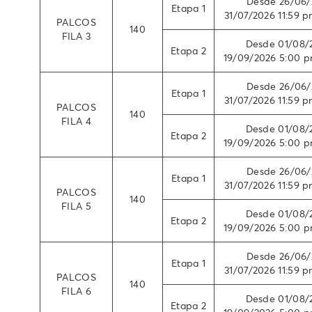
Desde 26/06/
Etapa 1
31/07/2026 11:59 p
PALCOS
140
FILA 3
Desde 01/08/
Etapa 2
19/09/2026 5:00 pm
Desde 26/06/
Etapa 1
31/07/2026 11:59 p
PALCOS
140
FILA 4
Desde 01/08/
Etapa 2
19/09/2026 5:00 pm
Desde 26/06/
Etapa 1
31/07/2026 11:59 p
PALCOS
140
FILA 5
Desde 01/08/
Etapa 2
19/09/2026 5:00 pm
Desde 26/06/
Etapa 1
31/07/2026 11:59 p
PALCOS
140
FILA 6
Desde 01/08/
Etapa 2