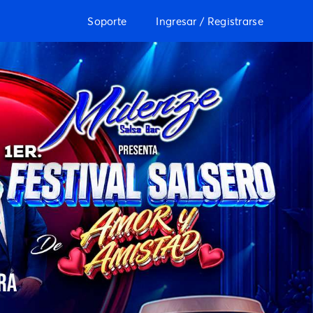
Soporte
Ingresar / Registrarse