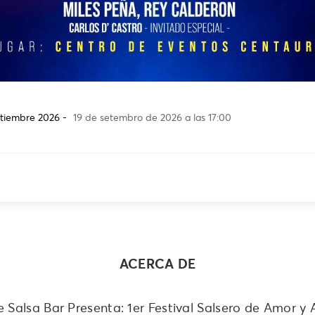
eptiembre 2026 -
19 de setembro de 2026 a las 17:00
ACERCA DE
 Salsa Bar Presenta: 1er Festival Salsero de Amor y