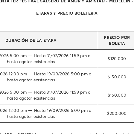
NTA 1ER FESTIVAL SALSERO DE AMOR Y AMISTAD - MEDELLÍN 
ETAPAS Y PRECIO BOLETERÍA
PRECIO POR
DURACIÓN DE LA ETAPA
BOLETA
2026 5:00 pm — Hasta 31/07/2026 11:59 pm o
$120.000
hasta agotar existencias
026 12:00 pm — Hasta 19/09/2026 5:00 pm o
$150.000
hasta agotar existencias
2026 5:00 pm — Hasta 31/07/2026 11:59 pm o
$160.000
hasta agotar existencias
026 12:00 pm — Hasta 19/09/2026 5:00 pm o
$200.000
hasta agotar existencias