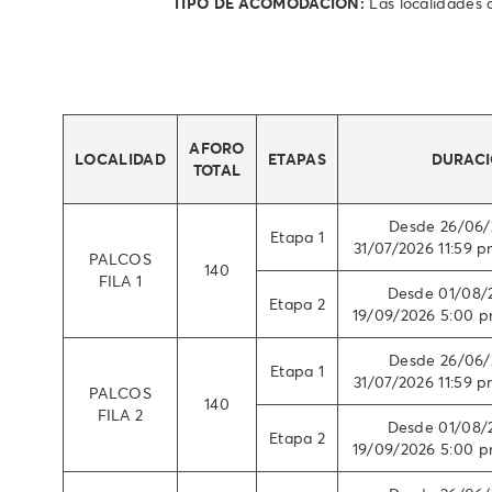
TIPO DE ACOMODACIÓN:
Las localidades
AFORO
LOCALIDAD
ETAPAS
DURACI
TOTAL
Desde 26/06/
Etapa 1
31/07/2026 11:59 p
PALCOS
140
FILA 1
Desde 01/08/
Etapa 2
19/09/2026 5:00 pm
Desde 26/06/
Etapa 1
31/07/2026 11:59 p
PALCOS
140
FILA 2
Desde 01/08/
Etapa 2
19/09/2026 5:00 pm