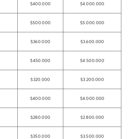
$400.000
$4.000.000
$500.000
$5.000.000
$360.000
$3.600.000
$450.000
$4.500.000
$320.000
$3.200.000
$400.000
$4.000.000
$280.000
$2.800.000
$350.000
$3.500.000