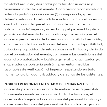
movilidad reducida, diseñadas para facilitar su acceso y
permanencia dentro del evento. Cada persona con movilidad
reducida podrá ingresar con un (1) acompañante, quien
deberá contar con boleta válida e individual para el acceso al
evento. En caso de que el acompañante no cuente con
boleta, no podrá ingresar; sin embargo, el personal logístico
y/o médico del evento brindará el apoyo necesario para el
ingreso y permanencia de la persona con movilidad reducida,
en la medida de las condiciones del evento. La disponibilidad,
ubicación y capacidad de estas zonas será limitada y definida
por el organizador del evento, conforme a las condiciones del
lugar, aforo autorizado y logística general. El organizador y/o
el operador de boletería podrá implementar medidas
razonables de verificación al ingreso, respetando en todo
momento la dignidad, privacidad y derechos de los asistentes.
INGRESO PERSONAS EN ESTADO DE EMBARAZO
: SI. El
ingreso de personas en estado de embarazo está permitido
únicamente cuando no sea visible. En todos los casos, el
acceso estará sujeto a la verificación del personal logístico y a
las recomendaciones del personal médico o de emergencias