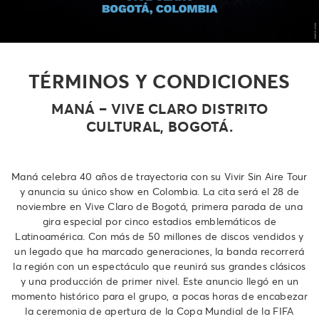
TÉRMINOS Y CONDICIONES
MANÁ – VIVE CLARO DISTRITO
CULTURAL, BOGOTÁ.
Maná celebra 40 años de trayectoria con su Vivir Sin Aire Tour
y anuncia su único show en Colombia. La cita será el 28 de
noviembre en Vive Claro de Bogotá, primera parada de una
gira especial por cinco estadios emblemáticos de
Latinoamérica. Con más de 50 millones de discos vendidos y
un legado que ha marcado generaciones, la banda recorrerá
la región con un espectáculo que reunirá sus grandes clásicos
y una producción de primer nivel. Este anuncio llegó en un
momento histórico para el grupo, a pocas horas de encabezar
la ceremonia de apertura de la Copa Mundial de la FIFA