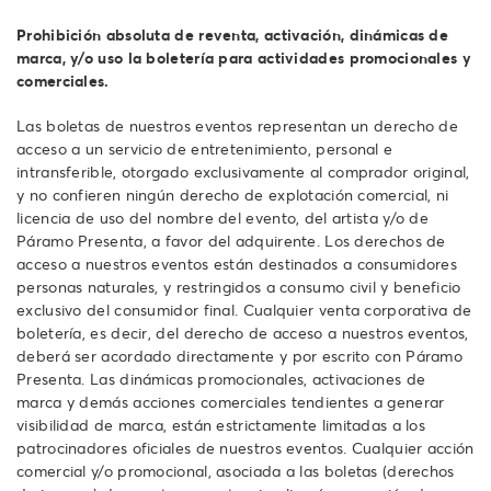
Prohibición absoluta de reventa, activación, dinámicas de
marca, y/o uso la boletería para actividades promocionales y
comerciales.
Las boletas de nuestros eventos representan un derecho de
acceso a un servicio de entretenimiento, personal e
intransferible, otorgado exclusivamente al comprador original,
y no confieren ningún derecho de explotación comercial, ni
licencia de uso del nombre del evento, del artista y/o de
Páramo Presenta, a favor del adquirente. Los derechos de
acceso a nuestros eventos están destinados a consumidores
personas naturales, y restringidos a consumo civil y beneficio
exclusivo del consumidor final. Cualquier venta corporativa de
boletería, es decir, del derecho de acceso a nuestros eventos,
deberá ser acordado directamente y por escrito con Páramo
Presenta. Las dinámicas promocionales, activaciones de
marca y demás acciones comerciales tendientes a generar
visibilidad de marca, están estrictamente limitadas a los
patrocinadores oficiales de nuestros eventos. Cualquier acción
comercial y/o promocional, asociada a las boletas (derechos