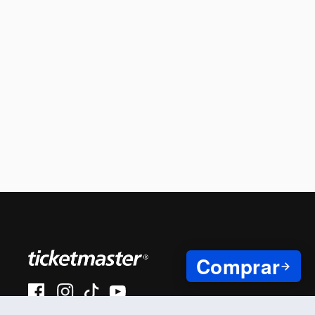
Comprar