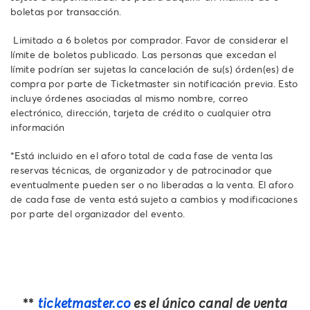
boletas por transacción.
Limitado a 6 boletos por comprador. Favor de considerar el
límite de boletos publicado. Las personas que excedan el
límite podrían ser sujetas la cancelación de su(s) órden(es) de
compra por parte de Ticketmaster sin notificación previa. Esto
incluye órdenes asociadas al mismo nombre, correo
electrónico, dirección, tarjeta de crédito o cualquier otra
información
*Está incluido en el aforo total de cada fase de venta las
reservas técnicas, de organizador y de patrocinador que
eventualmente pueden ser o no liberadas a la venta. El aforo
de cada fase de venta está sujeto a cambios y modificaciones
por parte del organizador del evento.
**
ticketmaster.co
es el único canal de venta