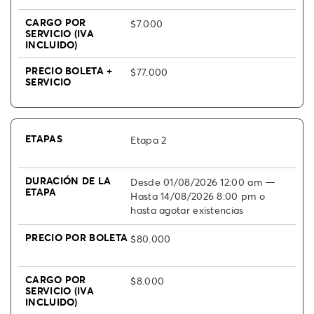
$7.000
$77.000
Etapa 2
Desde 01/08/2026 12:00 am —
Hasta 14/08/2026 8:00 pm o
hasta agotar existencias
$80.000
$8.000