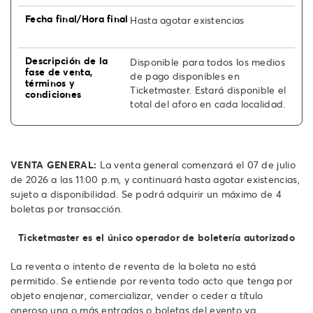
Hasta agotar existencias
Disponible para todos los medios
de pago disponibles en
Ticketmaster. Estará disponible el
total del aforo en cada localidad.
VENTA GENERAL:
La venta general comenzará el 07 de julio
de 2026 a las 11:00 p.m, y continuará hasta agotar existencias,
sujeto a disponibilidad. Se podrá adquirir un máximo de 4
boletas por transacción.
Ticketmaster es el único operador de boletería autorizado
La reventa o intento de reventa de la boleta no está
permitido. Se entiende por reventa todo acto que tenga por
objeto enajenar, comercializar, vender o ceder a título
oneroso una o más entradas o boletas del evento ya