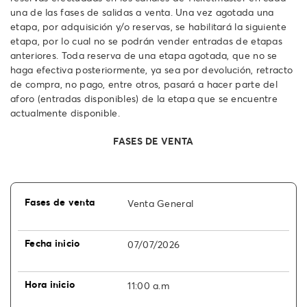
una de las fases de salidas a venta. Una vez agotada una
etapa, por adquisición y/o reservas, se habilitará la siguiente
etapa, por lo cual no se podrán vender entradas de etapas
anteriores. Toda reserva de una etapa agotada, que no se
haga efectiva posteriormente, ya sea por devolución, retracto
de compra, no pago, entre otros, pasará a hacer parte del
aforo (entradas disponibles) de la etapa que se encuentre
actualmente disponible.
FASES DE VENTA
Venta General
07/07/2026
11:00 a.m