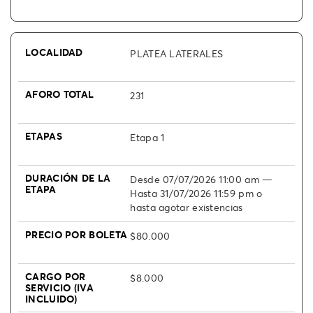
PLATEA LATERALES
231
Etapa 1
Desde 07/07/2026 11:00 am —
Hasta 31/07/2026 11:59 pm o
hasta agotar existencias
$80.000
$8.000