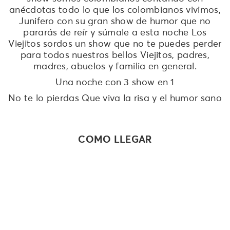
anécdotas todo lo que los colombianos vivimos,
Junifero con su gran show de humor que no
pararás de reír y súmale a esta noche Los
Viejitos sordos un show que no te puedes perder
para todos nuestros bellos Viejitos, padres,
madres, abuelos y familia en general.
Una noche con 3 show en 1
No te lo pierdas Que viva la risa y el humor sano
COMO LLEGAR