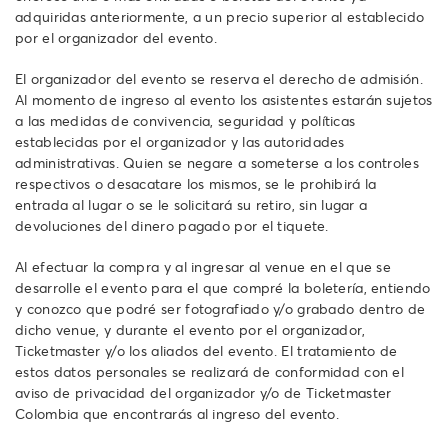
adquiridas anteriormente, a un precio superior al establecido
por el organizador del evento.
El organizador del evento se reserva el derecho de admisión.
Al momento de ingreso al evento los asistentes estarán sujetos
a las medidas de convivencia, seguridad y políticas
establecidas por el organizador y las autoridades
administrativas. Quien se negare a someterse a los controles
respectivos o desacatare los mismos, se le prohibirá la
entrada al lugar o se le solicitará su retiro, sin lugar a
devoluciones del dinero pagado por el tiquete.
Al efectuar la compra y al ingresar al venue en el que se
desarrolle el evento para el que compré la boletería, entiendo
y conozco que podré ser fotografiado y/o grabado dentro de
dicho venue, y durante el evento por el organizador,
Ticketmaster y/o los aliados del evento. El tratamiento de
estos datos personales se realizará de conformidad con el
aviso de privacidad del organizador y/o de Ticketmaster
Colombia que encontrarás al ingreso del evento.