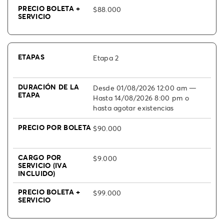
$88.000
Etapa 2
Desde 01/08/2026 12:00 am —
Hasta 14/08/2026 8:00 pm o
hasta agotar existencias
$90.000
$9.000
$99.000