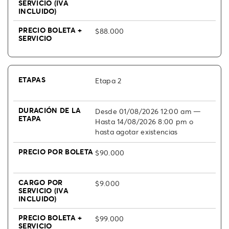
$88.000
Etapa 2
Desde 01/08/2026 12:00 am —
Hasta 14/08/2026 8:00 pm o
hasta agotar existencias
$90.000
$9.000
$99.000