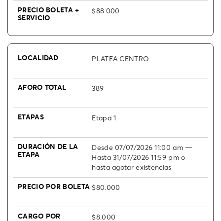
$88.000
PLATEA CENTRO
389
Etapa 1
Desde 07/07/2026 11:00 am —
Hasta 31/07/2026 11:59 pm o
hasta agotar existencias
$80.000
$8.000