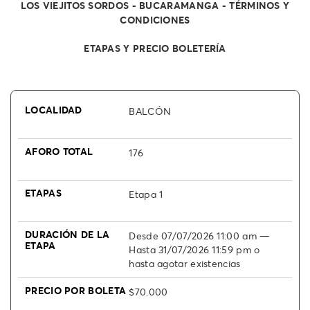
LOS VIEJITOS SORDOS - BUCARAMANGA - TÉRMINOS Y
CONDICIONES
ETAPAS Y PRECIO BOLETERÍA
BALCÓN
176
Etapa 1
Desde 07/07/2026 11:00 am —
Hasta 31/07/2026 11:59 pm o
hasta agotar existencias
$70.000