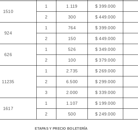
1
1.119
$ 399.000
1510
2
300
$ 449.000
1
764
$ 399.000
924
2
150
$ 449.000
1
526
$ 349.000
626
2
100
$ 379.000
1
2.735
$ 269.000
11235
2
6.500
$ 299.000
3
2.000
$ 339.000
1
1.107
$ 199.000
1617
2
500
$ 249.000
ETAPAS Y PRECIO BOLETERÍA