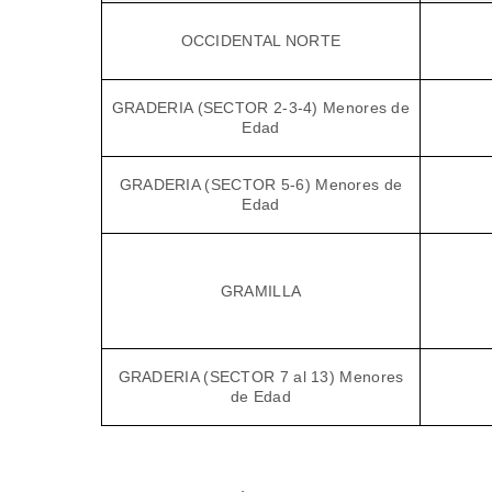
OCCIDENTAL NORTE
GRADERIA (SECTOR 2-3-4) Menores de
Edad
GRADERIA (SECTOR 5-6) Menores de
Edad
GRAMILLA
GRADERIA (SECTOR 7 al 13) Menores
de Edad