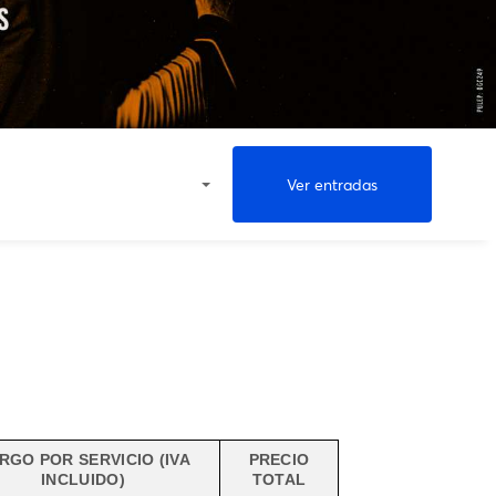
Ver entradas
RGO POR SERVICIO (IVA
PRECIO
INCLUIDO)
TOTAL