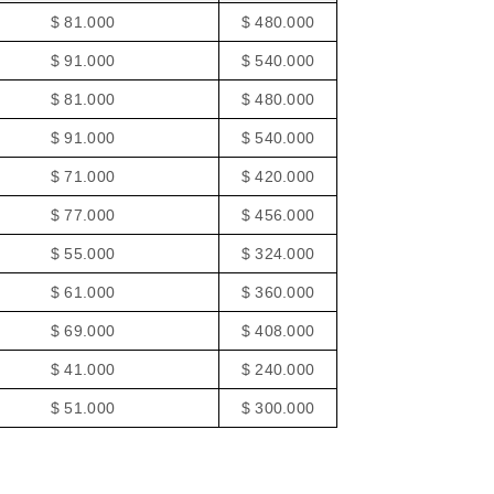
$ 81.000
$ 480.000
$ 91.000
$ 540.000
$ 81.000
$ 480.000
$ 91.000
$ 540.000
$ 71.000
$ 420.000
$ 77.000
$ 456.000
$ 55.000
$ 324.000
$ 61.000
$ 360.000
$ 69.000
$ 408.000
$ 41.000
$ 240.000
$ 51.000
$ 300.000