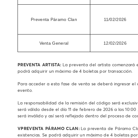
Preventa Páramo Clan
11/02/2026
Venta General
12/02/2026
PREVENTA ARTISTA:
La preventa del artista comenzará el
podrá adquirir un máximo de 4 boletas por transacción.
Para acceder a esta fase de venta se deberá ingresar el c
evento.
La responsabilidad de la remisión del código será exclusiv
será válido desde el día 11 de febrero de 2026 a las 10:00 
será inválido y así será reflejado dentro del proceso de c
VPREVENTA PÁRAMO CLAN:
La preventa de Páramo Clan
existencias. Se podrá adquirir un máximo de 4 boletas por