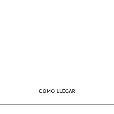
COMO LLEGAR