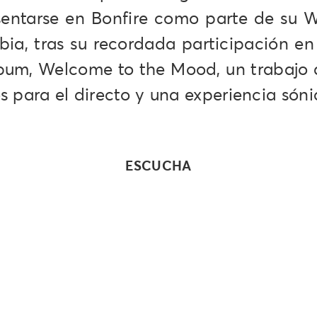
entarse en Bonfire como parte de su 
ia, tras su recordada participación en 
bum, Welcome to the Mood, un trabajo q
 para el directo y una experiencia sóni
ESCUCHA