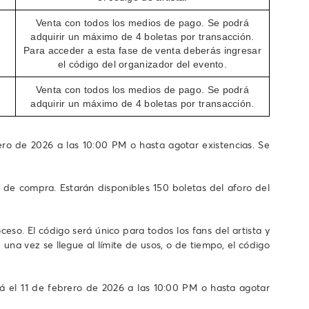
Venta con todos los medios de pago. Se podrá
adquirir un máximo de 4 boletas por transacción.
Para acceder a esta fase de venta deberás ingresar
el código del organizador del evento.
Venta con todos los medios de pago. Se podrá
adquirir un máximo de 4 boletas por transacción.
rero de 2026 a las 10:00 PM o hasta agotar existencias. Se
o de compra. Estarán disponibles 150 boletas del aforo del
eso. El código será único para todos los fans del artista y
 una vez se llegue al límite de usos, o de tiempo, el código
á el 11 de febrero de 2026 a las 10:00 PM o hasta agotar