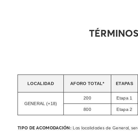
TÉRMINOS
LOCALIDAD
AFORO TOTAL*
ETAPAS
200
Etapa 1
GENERAL (+18)
800
Etapa 2
TIPO DE ACOMODACIÓN:
Las localidades de General, será