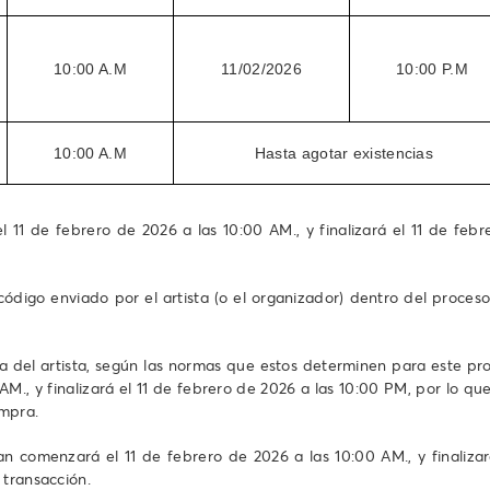
10:00 A.M
11/02/2026
10:00 P.M
10:00 A.M
Hasta agotar existencias
 11 de febrero de 2026 a las 10:00 AM., y finalizará el 11 de feb
ódigo enviado por el artista (o el organizador) dentro del proces
a del artista, según las normas que estos determinen para este proc
AM., y finalizará el 11 de febrero de 2026 a las 10:00 PM, por lo que
ompra.
 comenzará el 11 de febrero de 2026 a las 10:00 AM., y finalizar
 transacción.