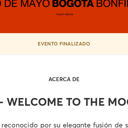
EVENTO FINALIZADO
ACERCA DE
 - WELCOME TO THE M
reconocido por su elegante fusión de sou