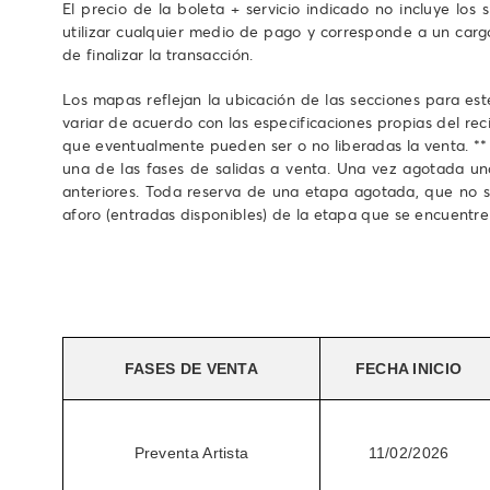
El precio de la boleta + servicio indicado no incluye los
utilizar cualquier medio de pago y corresponde a un carg
de finalizar la transacción.
Los mapas reflejan la ubicación de las secciones para est
variar de acuerdo con las especificaciones propias del rec
que eventualmente pueden ser o no liberadas la venta. **
una de las fases de salidas a venta. Una vez agotada una
anteriores. Toda reserva de una etapa agotada, que no s
aforo (entradas disponibles) de la etapa que se encuentre
FASES DE VENTA
FECHA INICIO
Preventa Artista
11/02/2026