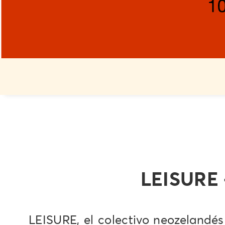
LEISURE
LEISURE, el colectivo neozelandés 