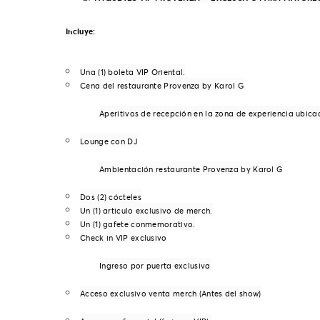
Incluye:
Una (1) boleta VIP Oriental.
Cena del restaurante Provenza by Karol G
Aperitivos de recepción en la zona de experiencia ubica
Lounge con DJ
Ambientación restaurante Provenza by Karol G
Dos (2) cócteles
Un (1) articulo exclusivo de merch.
Un (1) gafete conmemorativo.
Check in VIP exclusivo
Ingreso por puerta exclusiva
Acceso exclusivo venta merch (Antes del show)