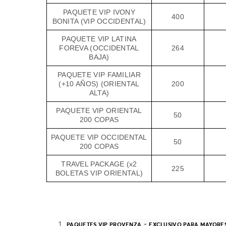
PAQUETE VIP IVONY
400
BONITA (VIP OCCIDENTAL)
PAQUETE VIP LATINA
FOREVA (OCCIDENTAL
264
BAJA)
PAQUETE VIP FAMILIAR
(+10 AÑOS) (ORIENTAL
200
ALTA)
PAQUETE VIP ORIENTAL
50
200 COPAS
PAQUETE VIP OCCIDENTAL
50
200 COPAS
TRAVEL PACKAGE (x2
225
BOLETAS VIP ORIENTAL)
-
PAQUETES VIP PROVENZA
EXCLUSIVO PARA MAYORES 