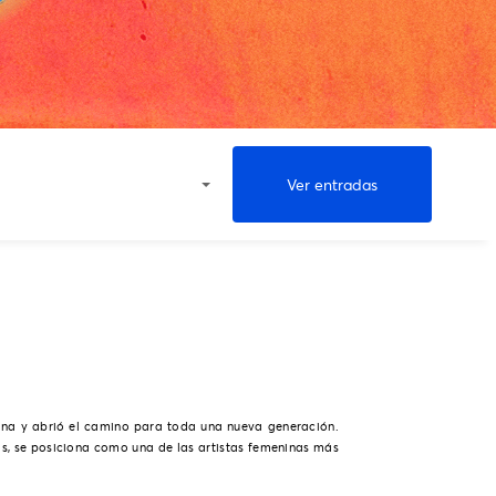
Ver entradas
tina y abrió el camino para toda una nueva generación.
os, se posiciona como una de las artistas femeninas más