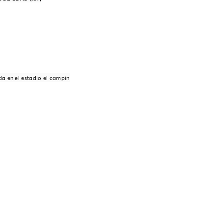
da en el estadio el campin