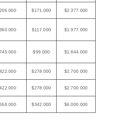
206.000
$171.000
$2.377.000
860.000
$117.000
$1.977.000
745.000
$99.000
$1.844.000
422.000
$278.000
$2.700.000
422.000
$278.000
$2.700.000
658.000
$342.000
$6.000.000