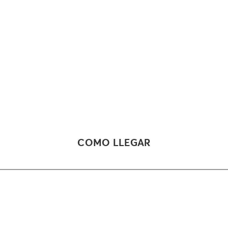
COMO LLEGAR