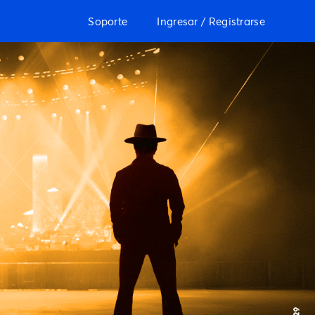
Soporte
Ingresar / Registrarse