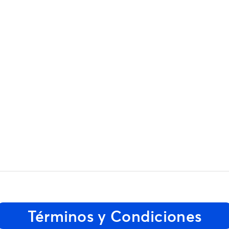
Términos y Condiciones