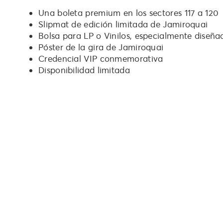
Una boleta premium en los sectores 117 a 120
Slipmat de edición limitada de Jamiroquai
Bolsa para LP o Vinilos, especialmente diseñ
Póster de la gira de Jamiroquai
Credencial VIP conmemorativa
Disponibilidad limitada