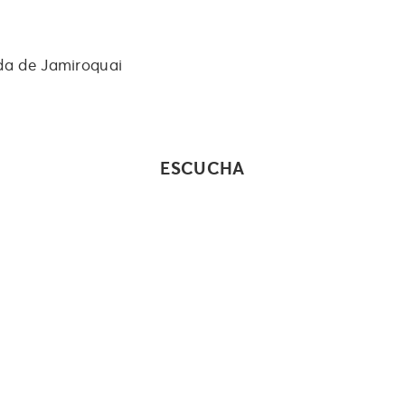
ada de Jamiroquai
ESCUCHA