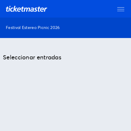
Festival Estereo Picnic 2026
Seleccionar entradas