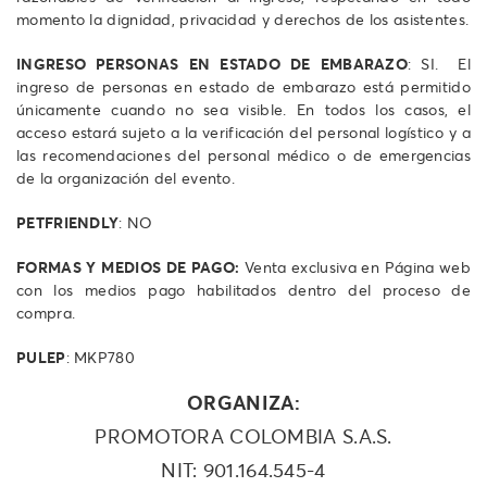
momento la dignidad, privacidad y derechos de los asistentes.
INGRESO PERSONAS EN ESTADO DE EMBARAZO
: SI. El
ingreso de personas en estado de embarazo está permitido
únicamente cuando no sea visible. En todos los casos, el
acceso estará sujeto a la verificación del personal logístico y a
las recomendaciones del personal médico o de emergencias
de la organización del evento.
PETFRIENDLY
: NO
FORMAS Y MEDIOS DE PAGO:
Venta exclusiva en Página web
con los medios pago habilitados dentro del proceso de
compra.
PULEP
: MKP780
ORGANIZA:
PROMOTORA COLOMBIA S.A.S.
NIT: 901.164.545-4