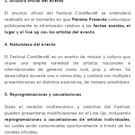
3. Anuncio oficial del evento
El anuncio oficial del Festival Cordillera® se entenderá
realizado en el momento en que
Páramo Presenta
comunique
públicamente la información relativa a las
fechas exactas, el
lugar y el line up con los artistas del evento.
4. Naturaleza del evento
El Festival Cordillera® es un evento de música y cultura que
reúne una amplia variedad de artistas nacionales e
internacionales de géneros como rock, pop y afines. Se
desarrollará durante uno o varios días, y contará con múltiples
presentaciones en distintos escenarios, de manera simultánea.
5. Reprogramaciones y cancelaciones
Dado el carácter multiescénico y colectivo del Festival,
pueden presentarse modificaciones en el Line Up, incluyendo
reprogramaciones o cancelaciones de artistas individuales
,
las cuales serán comunicadas oportunamente a través de los
canales oficiales.