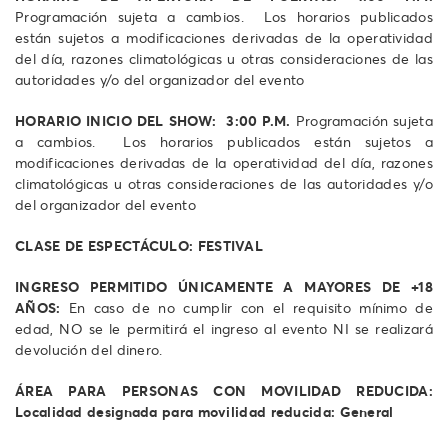
Programación sujeta a cambios. Los horarios publicados
están sujetos a modificaciones derivadas de la operatividad
del día, razones climatológicas u otras consideraciones de las
autoridades y/o del organizador del evento
HORARIO INICIO DEL SHOW: 3:00 P.M.
Programación sujeta
a cambios. Los horarios publicados están sujetos a
modificaciones derivadas de la operatividad del día, razones
climatológicas u otras consideraciones de las autoridades y/o
del organizador del evento
CLASE DE ESPECTÁCULO: FESTIVAL
INGRESO PERMITIDO ÚNICAMENTE A MAYORES DE +18
AÑOS:
En caso de no cumplir con el requisito mínimo de
edad, NO se le permitirá el ingreso al evento NI se realizará
devolución del dinero.
ÁREA PARA PERSONAS CON MOVILIDAD REDUCIDA:
Localidad designada para movilidad reducida:
General