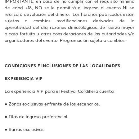
IMPORTANTE: en caso de no cumplir con el requisito mínimo
de edad +18, NO se le permitirá el ingreso al evento NI se
realizará devolución del dinero. Los horarios publicados están
sujetos a cambios modificaciones derivadas de la
operatividad del día, razones climatológicas, de fuerza mayor
o caso fortuito u otras consideraciones de las autoridades y/o
organizadores del evento. Programación sujeta a cambios.
CONDICIONES E INCLUSIONES DE LAS LOCALIDADES
EXPERIENCIA VIP
La experiencia VIP para el Festival Cordillera cuenta:
● Zonas exclusivas enfrente de los escenarios.
● Filas de ingreso preferencial.
● Barras exclusivas.