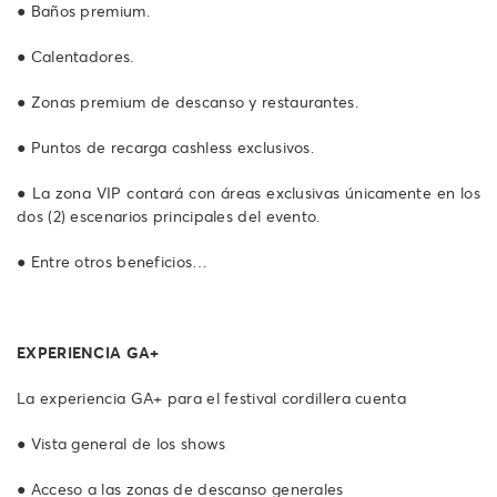
● Baños premium.
● Calentadores.
● Zonas premium de descanso y restaurantes.
● Puntos de recarga cashless exclusivos.
● La zona VIP contará con áreas exclusivas únicamente en los
dos (2) escenarios principales del evento.
● Entre otros beneficios…
EXPERIENCIA GA+
La experiencia GA+ para el festival cordillera cuenta
● Vista general de los shows
● Acceso a las zonas de descanso generales