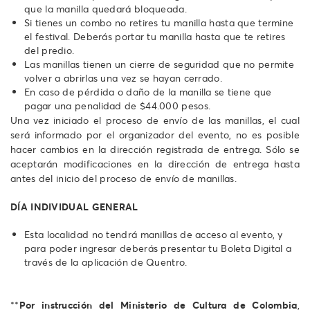
que la manilla quedará bloqueada.
Si tienes un combo no retires tu manilla hasta que termine
el festival. Deberás portar tu manilla hasta que te retires
del predio.
Las manillas tienen un cierre de seguridad que no permite
volver a abrirlas una vez se hayan cerrado.
En caso de pérdida o daño de la manilla se tiene que
pagar una penalidad de $44.000 pesos.
Una vez iniciado el proceso de envío de las manillas, el cual
será informado por el organizador del evento, no es posible
hacer cambios en la dirección registrada de entrega. Sólo se
aceptarán modificaciones en la dirección de entrega hasta
antes del inicio del proceso de envío de manillas.
DÍA INDIVIDUAL GENERAL
Esta localidad no tendrá manillas de acceso al evento, y
para poder ingresar deberás presentar tu Boleta Digital a
través de la aplicación de Quentro.
**
Por instrucción del Ministerio de Cultura de Colombia
,