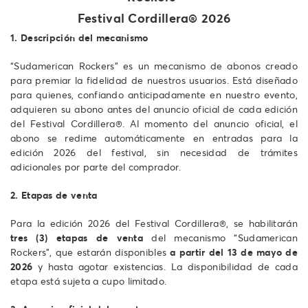
Festival Cordillera® 2026
1. Descripción del mecanismo
“Sudamerican Rockers” es un mecanismo de abonos creado
para premiar la fidelidad de nuestros usuarios. Está diseñado
para quienes, confiando anticipadamente en nuestro evento,
adquieren su abono antes del anuncio oficial de cada edición
del Festival Cordillera®. Al momento del anuncio oficial, el
abono se redime automáticamente en entradas para la
edición 2026 del festival, sin necesidad de trámites
adicionales por parte del comprador.
2. Etapas de venta
Para la edición 2026 del Festival Cordillera®, se habilitarán
tres (3) etapas de venta
del mecanismo “Sudamerican
Rockers”, que estarán disponibles
a partir del 13 de mayo de
2026
y hasta agotar existencias. La disponibilidad de cada
etapa está sujeta a cupo limitado.