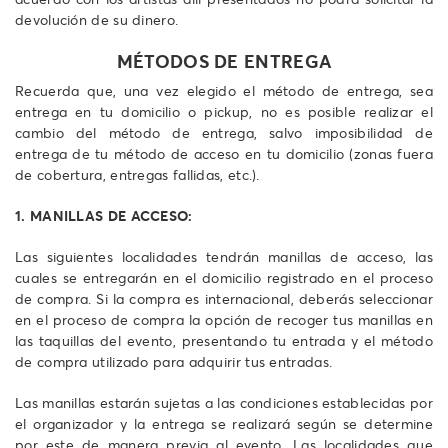
devolución de su dinero.
MÉTODOS DE ENTREGA
Recuerda que, una vez elegido el método de entrega, sea
entrega en tu domicilio o pickup, no es posible realizar el
cambio del método de entrega, salvo imposibilidad de
entrega de tu método de acceso en tu domicilio (zonas fuera
de cobertura, entregas fallidas, etc.).
1. MANILLAS DE ACCESO:
Las siguientes localidades tendrán manillas de acceso, las
cuales se entregarán en el domicilio registrado en el proceso
de compra. Si la compra es internacional, deberás seleccionar
en el proceso de compra la opción de recoger tus manillas en
las taquillas del evento, presentando tu entrada y el método
de compra utilizado para adquirir tus entradas.
Las manillas estarán sujetas a las condiciones establecidas por
el organizador y la entrega se realizará según se determine
por este de manera previa al evento. Las localidades que