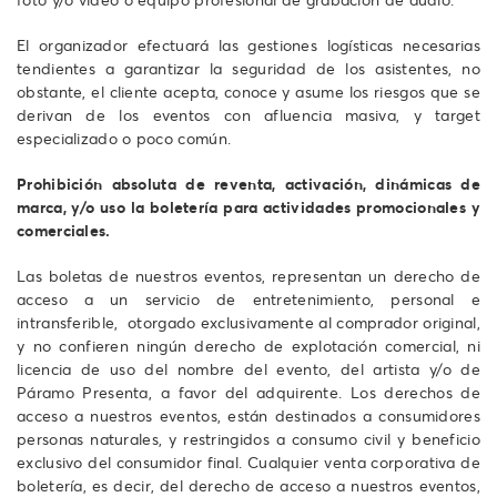
El organizador efectuará las gestiones logísticas necesarias
tendientes a garantizar la seguridad de los asistentes, no
obstante, el cliente acepta, conoce y asume los riesgos que se
derivan de los eventos con afluencia masiva, y target
especializado o poco común.
Prohibición absoluta de reventa, activación, dinámicas de
marca, y/o uso la boletería para actividades promocionales y
comerciales.
Las boletas de nuestros eventos, representan un derecho de
acceso a un servicio de entretenimiento, personal e
intransferible, otorgado exclusivamente al comprador original,
y no confieren ningún derecho de explotación comercial, ni
licencia de uso del nombre del evento, del artista y/o de
Páramo Presenta, a favor del adquirente. Los derechos de
acceso a nuestros eventos, están destinados a consumidores
personas naturales, y restringidos a consumo civil y beneficio
exclusivo del consumidor final. Cualquier venta corporativa de
boletería, es decir, del derecho de acceso a nuestros eventos,