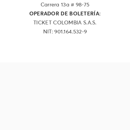
Carrera 13a # 98-75
OPERADOR DE BOLETERÍA:
TICKET COLOMBIA S.A.S.
NIT: 901.164.532-9