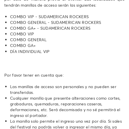
tendrán manillas de acceso serán las siguientes:
COMBO VIP - SUDAMERICAN ROCKERS
COMBO GENERAL - SUDAMERICAN ROCKERS
COMBO GA+ - SUDAMERICAN ROCKERS
COMBO VIP
COMBO GENERAL
COMBO GA+
DÍA INDIVIDUAL VIP
Por favor tener en cuenta que:
Las manillas de acceso son personales y no pueden ser
transferidas.
Cualquier manilla que presente alteraciones como cortes,
grabaduras, quemaduras, reparaciones caseras,
deformaciones, etc. Será decomisada y no sé permitirá el
ingreso al portador.
La manilla solo permite el ingreso una vez por día. Si sales
del festival no podrás volver a ingresar el mismo día, ya