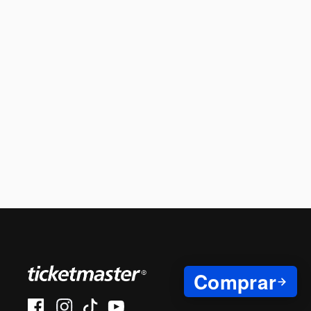
Comprar