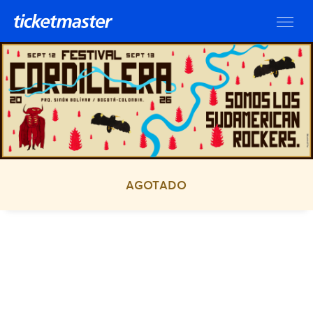
AGOTADO