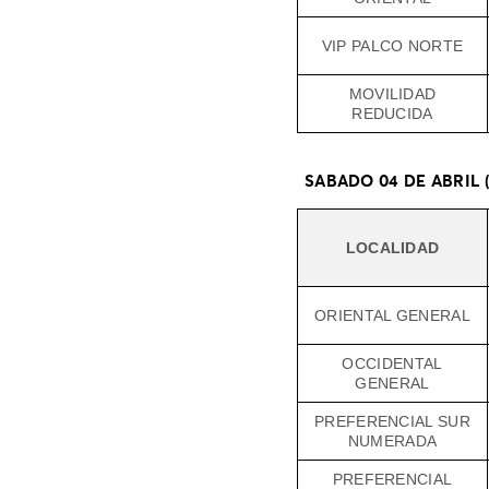
VIP PALCO NORTE
MOVILIDAD
REDUCIDA
SABADO 04 DE ABRIL 
LOCALIDAD
ORIENTAL GENERAL
OCCIDENTAL
GENERAL
PREFERENCIAL SUR
NUMERADA
PREFERENCIAL