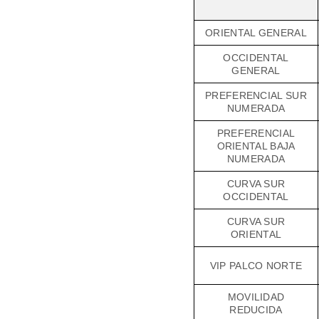
ORIENTAL GENERAL
OCCIDENTAL
GENERAL
PREFERENCIAL SUR
NUMERADA
PREFERENCIAL
ORIENTAL BAJA
NUMERADA
CURVA SUR
OCCIDENTAL
CURVA SUR
ORIENTAL
VIP PALCO NORTE
MOVILIDAD
REDUCIDA