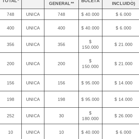
TOTAL*
BOLETA
GENERAL**
INCLUIDO)
748
UNICA
748
$ 40.000
$ 6.000
400
UNICA
400
$ 40.000
$ 6.000
$
356
UNICA
356
$ 21.000
150.000
$
200
UNICA
200
$ 21.000
150.000
156
UNICA
156
$ 95.000
$ 14.000
198
UNICA
198
$ 95.000
$ 14.000
$
252
UNICA
30
$ 26.000
180.000
10
UNICA
10
$ 40.000
$ 6.000