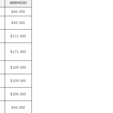
SERVICIO
$46.000
$46.000
$171.000
$171.000
$109.000
$109.000
$206.000
$46.000