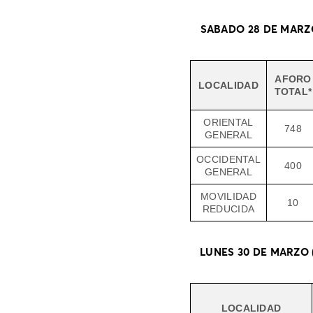
SABADO 28 DE MARZO
AFORO
LOCALIDAD
TOTAL*
ORIENTAL
748
GENERAL
OCCIDENTAL
400
GENERAL
MOVILIDAD
10
REDUCIDA
LUNES 30 DE MARZO (
LOCALIDAD