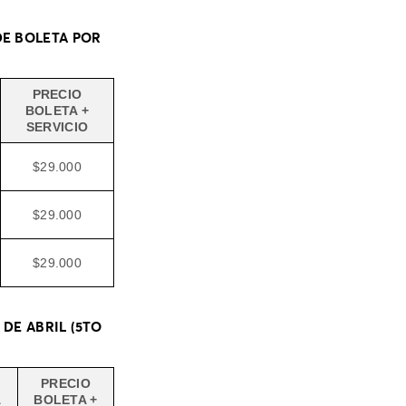
DE BOLETA POR
PRECIO
BOLETA +
SERVICIO
$29.000
$29.000
$29.000
 DE ABRIL (5TO
PRECIO
A
BOLETA +