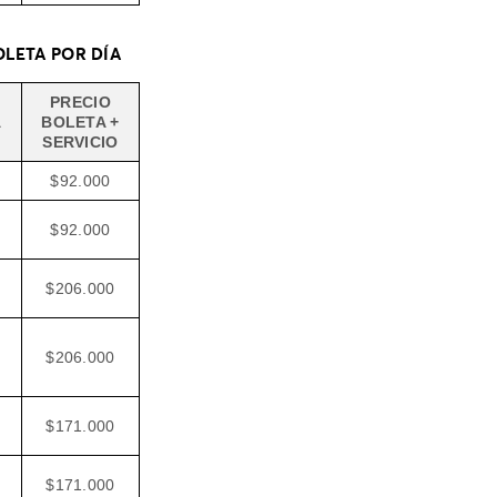
BOLETA POR DÍA
PRECIO
A
BOLETA +
SERVICIO
$92.000
$92.000
$206.000
$206.000
$171.000
$171.000