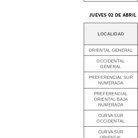
JUEVES 02 DE ABRIL 
LOCALIDAD
ORIENTAL GENERAL
OCCIDENTAL
GENERAL
PREFERENCIAL SUR
NUMERADA
PREFERENCIAL
ORIENTAL BAJA
NUMERADA
CURVA SUR
OCCIDENTAL
CURVA SUR
ORIENTAL