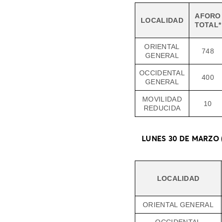
AFORO
LOCALIDAD
TOTAL*
ORIENTAL
748
GENERAL
OCCIDENTAL
400
GENERAL
MOVILIDAD
10
REDUCIDA
LUNES 30 DE MARZO (
LOCALIDAD
ORIENTAL GENERAL