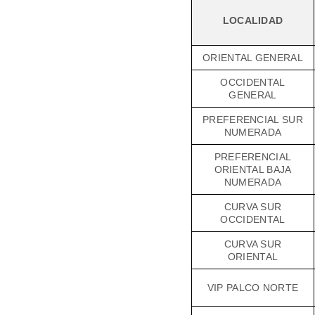
LOCALIDAD
ORIENTAL GENERAL
OCCIDENTAL
GENERAL
PREFERENCIAL SUR
NUMERADA
PREFERENCIAL
ORIENTAL BAJA
NUMERADA
CURVA SUR
OCCIDENTAL
CURVA SUR
ORIENTAL
VIP PALCO NORTE