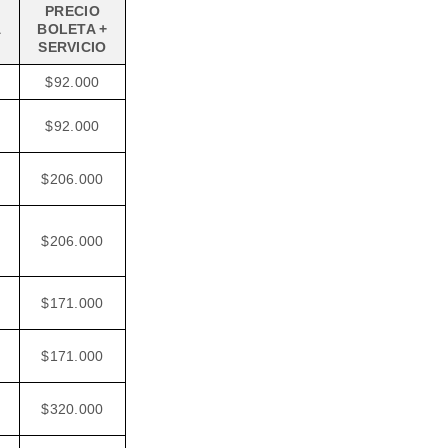
PRECIO
A
BOLETA +
SERVICIO
$92.000
$92.000
$206.000
$206.000
$171.000
$171.000
$320.000