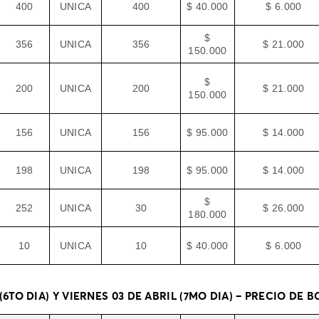
400
UNICA
400
$ 40.000
$ 6.000
$
356
UNICA
356
$ 21.000
150.000
$
200
UNICA
200
$ 21.000
150.000
156
UNICA
156
$ 95.000
$ 14.000
198
UNICA
198
$ 95.000
$ 14.000
$
252
UNICA
30
$ 26.000
180.000
10
UNICA
10
$ 40.000
$ 6.000
(6TO DIA) Y VIERNES 03 DE ABRIL (7MO DIA) – PRECIO DE 