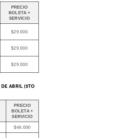
PRECIO
BOLETA +
SERVICIO
$29.000
$29.000
$29.000
 DE ABRIL (5TO
PRECIO
A
BOLETA +
SERVICIO
$46.000