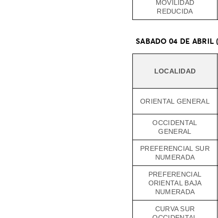
MOVILIDAD
REDUCIDA
SABADO 04 DE ABRIL 
LOCALIDAD
ORIENTAL GENERAL
OCCIDENTAL
GENERAL
PREFERENCIAL SUR
NUMERADA
PREFERENCIAL
ORIENTAL BAJA
NUMERADA
CURVA SUR
OCCIDENTAL