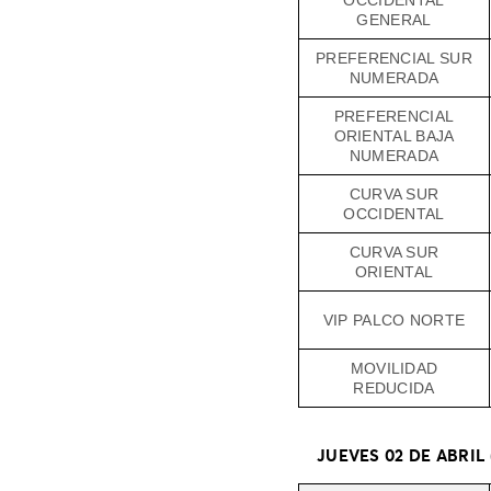
OCCIDENTAL
GENERAL
PREFERENCIAL SUR
NUMERADA
PREFERENCIAL
ORIENTAL BAJA
NUMERADA
CURVA SUR
OCCIDENTAL
CURVA SUR
ORIENTAL
VIP PALCO NORTE
MOVILIDAD
REDUCIDA
JUEVES 02 DE ABRIL 