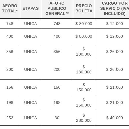
AFORO
CARGO POR
AFORO
PRECIO
ETAPAS
PUBLICO
SERVICIO (IV
TOTAL*
BOLETA
GENERAL**
INCLUIDO)
748
UNICA
748
$ 80.000
$ 12.000
400
UNICA
400
$ 80.000
$ 12.000
$
356
UNICA
356
$ 26.000
180.000
$
200
UNICA
200
$ 26.000
180.000
$
156
UNICA
156
$ 21.000
150.000
$
198
UNICA
198
$ 21.000
150.000
$
252
UNICA
30
$ 40.000
280.000