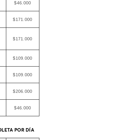
$46.000
$171.000
$171.000
$109.000
$109.000
$206.000
$46.000
BOLETA POR DÍA