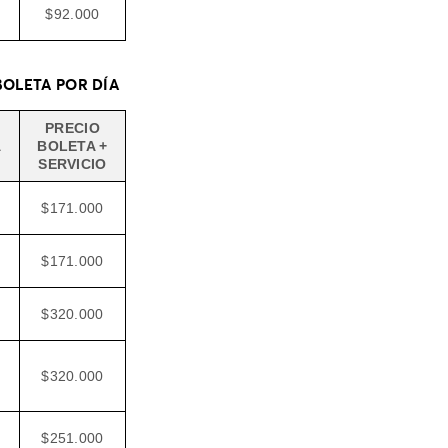
$92.000
 BOLETA POR DÍA
PRECIO
A
BOLETA +
SERVICIO
$171.000
$171.000
$320.000
$320.000
$251.000