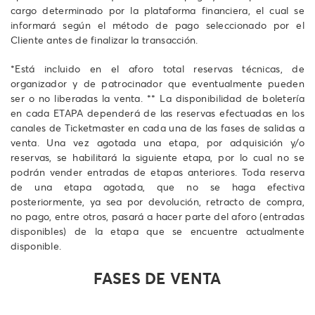
cargo determinado por la plataforma financiera, el cual se
informará según el método de pago seleccionado por el
Cliente antes de finalizar la transacción.
*Está incluido en el aforo total reservas técnicas, de
organizador y de patrocinador que eventualmente pueden
ser o no liberadas la venta. ** La disponibilidad de boletería
en cada ETAPA dependerá de las reservas efectuadas en los
canales de Ticketmaster en cada una de las fases de salidas a
venta. Una vez agotada una etapa, por adquisición y/o
reservas, se habilitará la siguiente etapa, por lo cual no se
podrán vender entradas de etapas anteriores. Toda reserva
de una etapa agotada, que no se haga efectiva
posteriormente, ya sea por devolución, retracto de compra,
no pago, entre otros, pasará a hacer parte del aforo (entradas
disponibles) de la etapa que se encuentre actualmente
disponible.
FASES DE VENTA