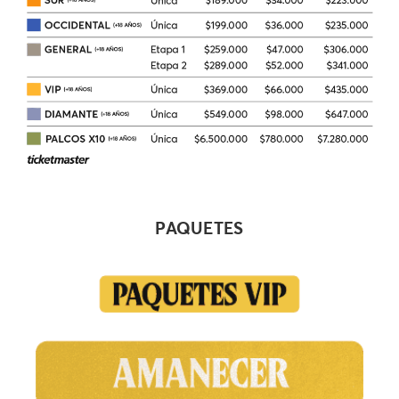
PAQUETES