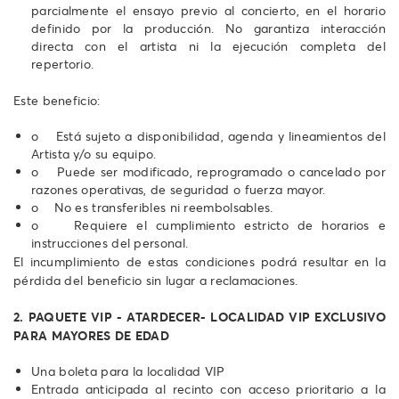
parcialmente el ensayo previo al concierto, en el horario
definido por la producción. No garantiza interacción
directa con el artista ni la ejecución completa del
repertorio.
Este beneficio:
o Está sujeto a disponibilidad, agenda y lineamientos del
Artista y/o su equipo.
o Puede ser modificado, reprogramado o cancelado por
razones operativas, de seguridad o fuerza mayor.
o No es transferibles ni reembolsables.
o Requiere el cumplimiento estricto de horarios e
instrucciones del personal.
El incumplimiento de estas condiciones podrá resultar en la
pérdida del beneficio sin lugar a reclamaciones.
2. PAQUETE VIP - ATARDECER- LOCALIDAD VIP EXCLUSIVO
PARA MAYORES DE EDAD
Una boleta para la localidad VIP
Entrada anticipada al recinto con acceso prioritario a la