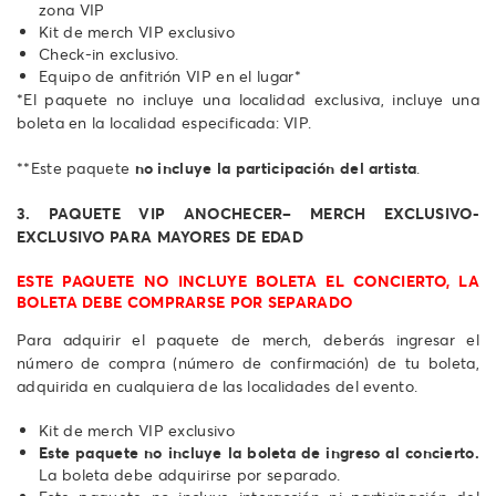
zona VIP
Kit de merch VIP exclusivo
Check-in exclusivo.
Equipo de anfitrión VIP en el lugar*
*El paquete no incluye una localidad exclusiva, incluye una
boleta en la localidad especificada: VIP.
**Este paquete
no incluye la participación del artista
.
3. PAQUETE VIP ANOCHECER– MERCH EXCLUSIVO-
EXCLUSIVO PARA MAYORES DE EDAD
ESTE PAQUETE NO INCLUYE BOLETA EL CONCIERTO, LA
BOLETA DEBE COMPRARSE POR SEPARADO
Para adquirir el paquete de merch, deberás ingresar el
número de compra (número de confirmación) de tu boleta,
adquirida en cualquiera de las localidades del evento.
Kit de merch VIP exclusivo
Este paquete no incluye la boleta de ingreso al concierto.
La boleta debe adquirirse por separado.