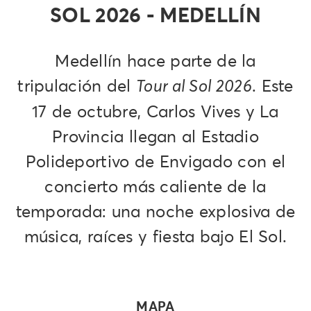
SOL 2026 - MEDELLÍN
Medellín hace parte de la
tripulación del
. Este
Tour al Sol 2026
17 de octubre, Carlos Vives y La
Provincia llegan al Estadio
Polideportivo de Envigado con el
concierto más caliente de la
temporada: una noche explosiva de
música, raíces y fiesta bajo El Sol.
MAPA