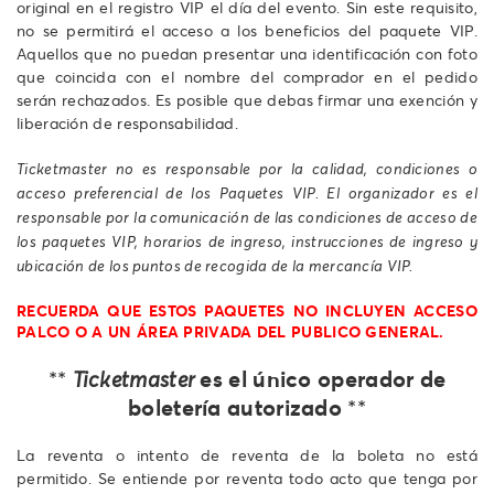
original en el registro VIP el día del evento. Sin este requisito,
no se permitirá el acceso a los beneficios del paquete VIP.
Aquellos que no puedan presentar una identificación con foto
que coincida con el nombre del comprador en el pedido
serán rechazados. Es posible que debas firmar una exención y
liberación de responsabilidad.
Ticketmaster no es responsable por la calidad, condiciones o
acceso preferencial de los Paquetes VIP. El organizador es el
responsable por la comunicación de las condiciones de acceso de
los paquetes VIP, horarios de ingreso, instrucciones de ingreso y
ubicación de los puntos de recogida de la mercancía VIP.
RECUERDA QUE ESTOS PAQUETES NO INCLUYEN ACCESO
PALCO O A UN ÁREA PRIVADA DEL PUBLICO GENERAL.
es el único operador de
**
Ticketmaster
boletería autorizado
**
La reventa o intento de reventa de la boleta no está
permitido. Se entiende por reventa todo acto que tenga por