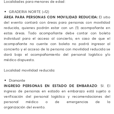
Localidades para menores de edad:
GRADERIA NORTE (+12)
ÁREA PARA PERSONAS CON MOVILIDAD REDUCIDA:
El sitio
del evento contará con áreas para personas con movilidad
reducida, quienes podrán estar con un (1) acompañante en
estas áreas. Todo acompañante debe contar con boleta
individual para el acceso al concierto, en caso de que el
acompañante no cuente con boleta no podrá ingresar al
concierto y el acceso de la persona con movilidad reducida se
dará bajo el acompañamiento del personal logístico y/o
médico dispuesto.
Localidad movilidad reducida:
Diamante
INGRESO PERSONAS EN ESTADO DE EMBARAZO
: SI. El
ingreso de personas en estado en embarazo está sujeto a
verificación del personal logístico y recomendaciones del
personal médico o de emergencias de la
organización del evento.