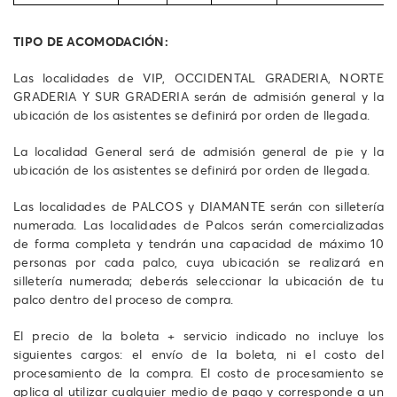
TIPO DE ACOMODACIÓN:
Las localidades de VIP, OCCIDENTAL GRADERIA, NORTE
GRADERIA Y SUR GRADERIA serán de admisión general y la
ubicación de los asistentes se definirá por orden de llegada.
La localidad General será de admisión general de pie y la
ubicación de los asistentes se definirá por orden de llegada.
Las localidades de PALCOS y DIAMANTE serán con silletería
numerada. Las localidades de Palcos serán comercializadas
de forma completa y tendrán una capacidad de máximo 10
personas por cada palco, cuya ubicación se realizará en
silletería numerada; deberás seleccionar la ubicación de tu
palco dentro del proceso de compra.
El precio de la boleta + servicio indicado no incluye los
siguientes cargos: el envío de la boleta, ni el costo del
procesamiento de la compra. El costo de procesamiento se
aplica al utilizar cualquier medio de pago y corresponde a un