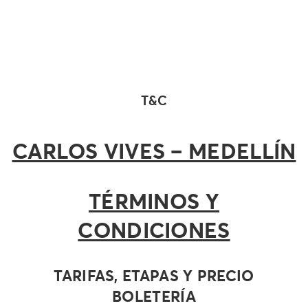
T&C
CARLOS VIVES – MEDELLÍN
TÉRMINOS Y
CONDICIONES
TARIFAS, ETAPAS Y PRECIO
BOLETERÍA