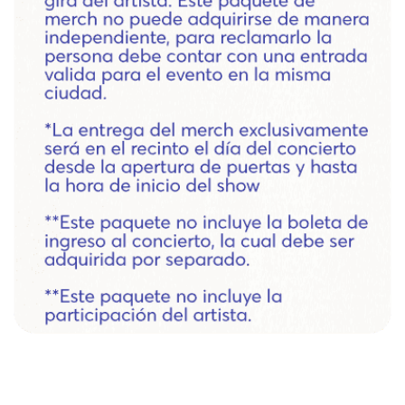
COMO LLEGAR | ESCUCHA