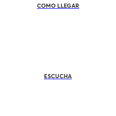
COMO LLEGAR
ESCUCHA