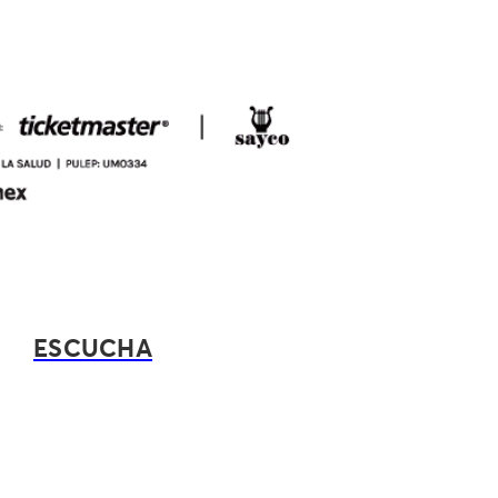
ESCUCHA