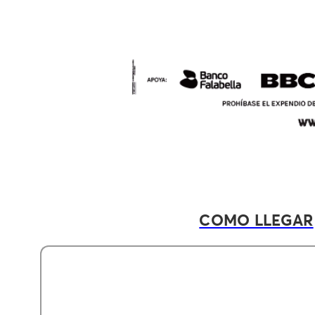
COMO LLEGAR