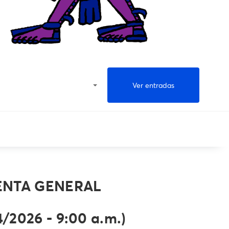
Ver entradas
ENTA GENERAL
4/2026 - 9:00 a.m.)