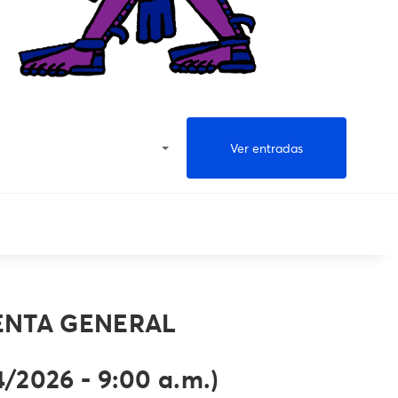
Ver entradas
ENTA GENERAL
4/2026 - 9:00 a.m.)