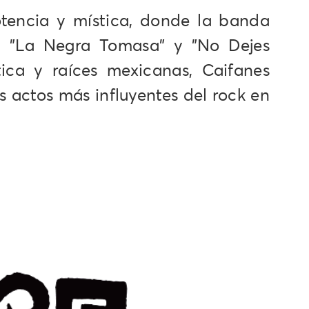
otencia y mística, donde la banda
, "La Negra Tomasa" y "No Dejes
ica y raíces mexicanas, Caifanes
s actos más influyentes del rock en