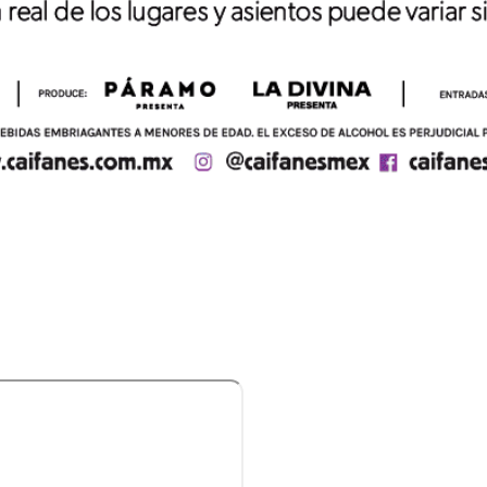
COMO LLEGAR | ESCUCHA