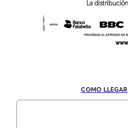
COMO LLEGAR