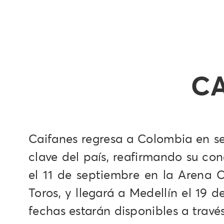
CA
Caifanes regresa a Colombia en s
clave del país, reafirmando su con
el 11 de septiembre en la Arena C
Toros, y llegará a Medellín el 19 
fechas estarán disponibles a travé