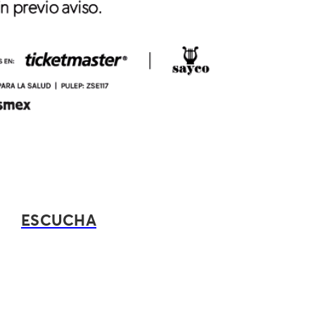
ESCUCHA