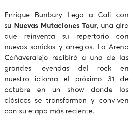
Enrique Bunbury llega a Cali con
su
Nuevas Mutaciones Tour
, una gira
que reinventa su repertorio con
nuevos sonidos y arreglos. La Arena
Cañaveralejo recibirá a una de las
grandes leyendas del rock en
nuestro idioma el próximo 31 de
octubre en un show donde los
clásicos se transforman y conviven
con su etapa más reciente.