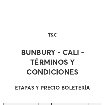
T&C
BUNBURY - CALI -
TÉRMINOS Y
CONDICIONES
ETAPAS Y PRECIO BOLETERÍA