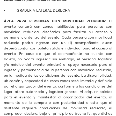
- GRADERIA LATERAL DERECHA
ÁREA PARA PERSONAS CON MOVILIDAD REDUCIDA:
El
evento contará con zonas habilitadas para personas con
movilidad reducida, diseñadas para facilitar su acceso y
permanencia dentro del evento. Cada persona con movilidad
reducida podrá ingresar con un (1) acompañante, quien
deberá contar con boleta válida e individual para el acceso al
evento. En caso de que el acompañante no cuente con
boleta, no podrá ingresar; sin embargo, el personal logístico
y/o médico del evento brindará el apoyo necesario para el
ingreso y permanencia de la persona con movilidad reducida,
en la medida de las condiciones del evento. La disponibilidad,
ubicación y capacidad de estas zonas será limitada y definida
por el organizador del evento, conforme a las condiciones del
lugar, aforo autorizado y logística general. Al adquirir boletas
para el evento y manifestar al organizador del evento, al
momento de la compra o con posterioridad a esta, que el
asistente requiere condiciones de movilidad reducida, el
comprador declara, bajo el principio de buena fe, que dichas