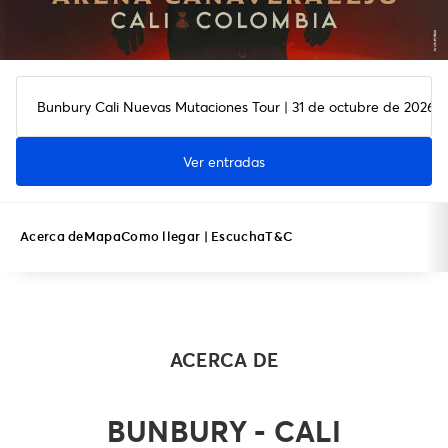
Bunbury Cali Nuevas Mutaciones Tour | 31 de octubre de 2026 
Ver entradas
Acerca de
Mapa
Como llegar | Escucha
T&C
ACERCA DE
BUNBURY - CALI