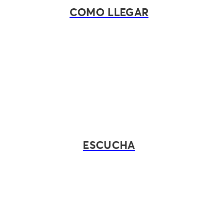
COMO LLEGAR
ESCUCHA