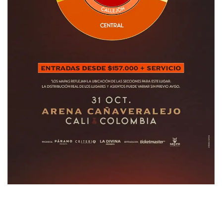
COMO LLEGAR | ESCUCHA