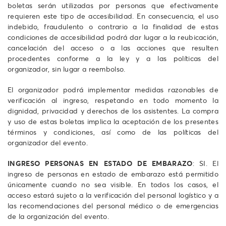
boletas serán utilizadas por personas que efectivamente
requieren este tipo de accesibilidad. En consecuencia, el uso
indebido, fraudulento o contrario a la finalidad de estas
condiciones de accesibilidad podrá dar lugar a la reubicación,
cancelación del acceso o a las acciones que resulten
procedentes conforme a la ley y a las políticas del
organizador, sin lugar a reembolso.
El organizador podrá implementar medidas razonables de
verificación al ingreso, respetando en todo momento la
dignidad, privacidad y derechos de los asistentes. La compra
y uso de estas boletas implica la aceptación de los presentes
términos y condiciones, así como de las políticas del
organizador del evento.
INGRESO PERSONAS EN ESTADO DE EMBARAZO
: SI. El
ingreso de personas en estado de embarazo está permitido
únicamente cuando no sea visible. En todos los casos, el
acceso estará sujeto a la verificación del personal logístico y a
las recomendaciones del personal médico o de emergencias
de la organización del evento.