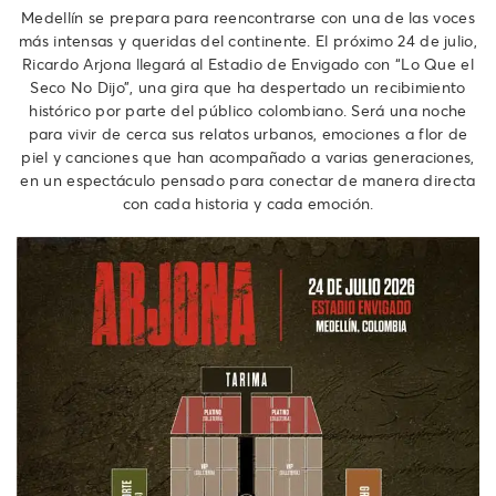
Medellín se prepara para reencontrarse con una de las voces
más intensas y queridas del continente. El próximo 24 de julio,
Ricardo Arjona llegará al Estadio de Envigado con “Lo Que el
Seco No Dijo”, una gira que ha despertado un recibimiento
histórico por parte del público colombiano. Será una noche
para vivir de cerca sus relatos urbanos, emociones a flor de
piel y canciones que han acompañado a varias generaciones,
en un espectáculo pensado para conectar de manera directa
con cada historia y cada emoción.