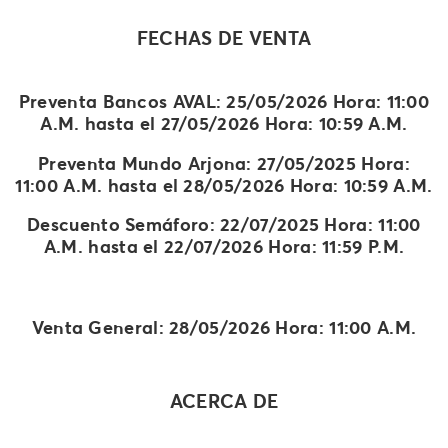
FECHAS DE VENTA
Preventa Bancos AVAL: 25/05/2026 Hora: 11:00
A.M. hasta el 27/05/2026 Hora: 10:59 A.M.
Preventa Mundo Arjona: 27/05/2025 Hora:
11:00 A.M. hasta el 28/05/2026 Hora: 10:59 A.M.
Descuento Semáforo: 22/07/2025 Hora: 11:00
A.M. hasta el 22/07/2026 Hora: 11:59 P.M.
Venta General: 28/05/2026 Hora: 11:00 A.M.
ACERCA DE