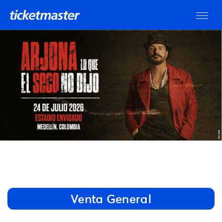
Venta General