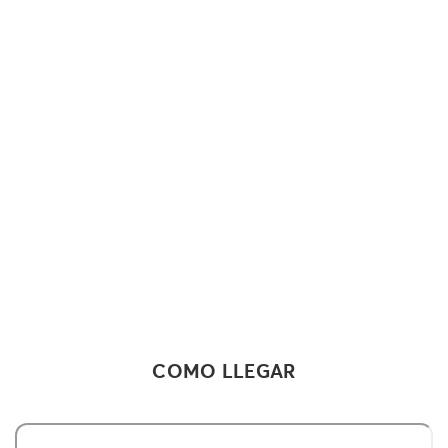
COMO LLEGAR