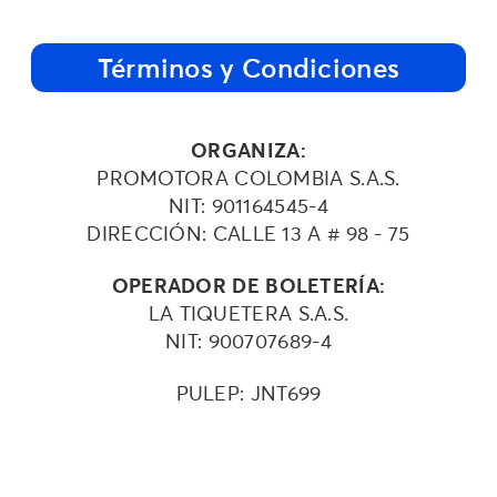
Términos y Condiciones
ORGANIZA:
PROMOTORA COLOMBIA S.A.S.
NIT: 901164545-4
DIRECCIÓN: CALLE 13 A # 98 - 75
OPERADOR DE BOLETERÍA:
LA TIQUETERA S.A.S.
NIT: 900707689-4
PULEP: JNT699