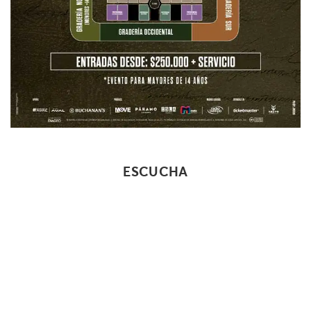
ESCUCHA