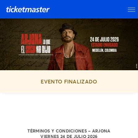
EVENTO FINALIZADO
TÉRMINOS Y CONDICIONES – ARJONA
VIERNES 24 DE JULIO 2026