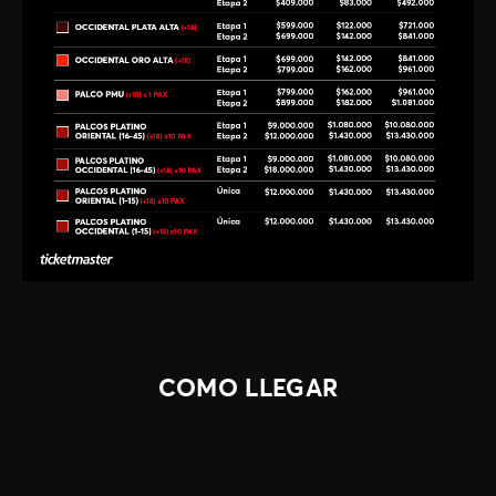
COMO LLEGAR