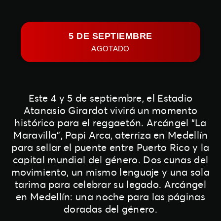
5 DE SEPTIEMBRE
AGOTADO
Este 4 y 5 de septiembre, el Estadio
Atanasio Girardot vivirá un momento
histórico para el reggaetón. Arcángel “La
Maravilla”, Papi Arca, aterriza en Medellín
para sellar el puente entre Puerto Rico y la
capital mundial del género. Dos cunas del
movimiento, un mismo lenguaje y una sola
tarima para celebrar su legado. Arcángel
en Medellín: una noche para las páginas
doradas del género.