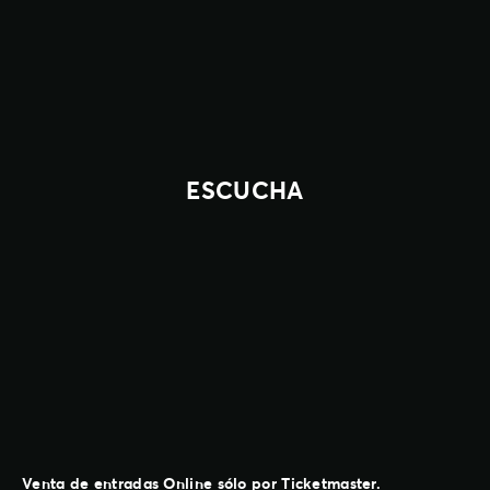
ESCUCHA
Venta de entradas Online sólo por Ticketmaster.