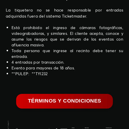
La tiquetera no se hace responsable por entradas
adquiridas fuera del sistema Ticketmaster.
Está prohibido el ingreso de cámaras fotográficas,
videograbadoras, y similares. El cliente acepta, conoce y
asume los riesgos que se derivan de los eventos con
afluencia masiva.
Toda persona que ingrese al recinto debe tener su
entrada.
4 entradas por transacción.
Evento para mayores de 18 años.
**PULEP: **TYI232
TÉRMINOS Y CONDICIONES