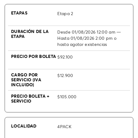
Etapa 2
Desde 01/08/2026 12:00 am —
Hasta 01/08/2026 2:00 pm o
hasta agotar existencias
$92.100
$12.900
$105.000
4PACK