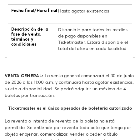
Hasta agotar existencias
Disponible para todos los medios
de pago disponibles en
Ticketmaster. Estará disponible el
total del aforo en cada localidad.
VENTA GENERAL:
La venta general comenzará el 30 de junio
de 2026 a las 11:00 a.m, y continuará hasta agotar existencias,
sujeto a disponibilidad. Se podrá adquirir un máximo de 4
boletas por transacción.
Ticketmaster es el único operador de boletería autorizado
La reventa o intento de reventa de la boleta no está
permitido. Se entiende por reventa todo acto que tenga por
objeto enajenar, comercializar, vender o ceder a título