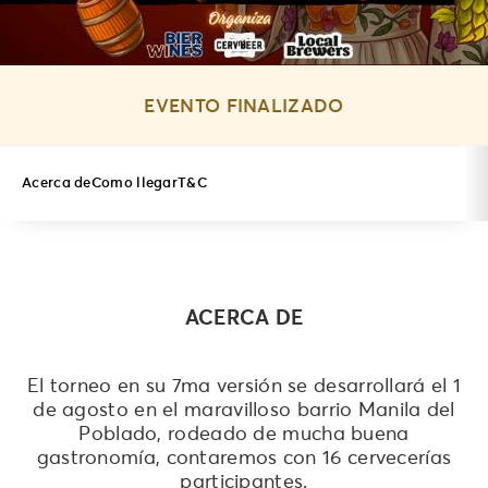
EVENTO FINALIZADO
Acerca de
Como llegar
T&C
ACERCA DE
El torneo en su 7ma versión se desarrollará el 1
de agosto en el maravilloso barrio Manila del
Poblado, rodeado de mucha buena
gastronomía, contaremos con 16 cervecerías
participantes.