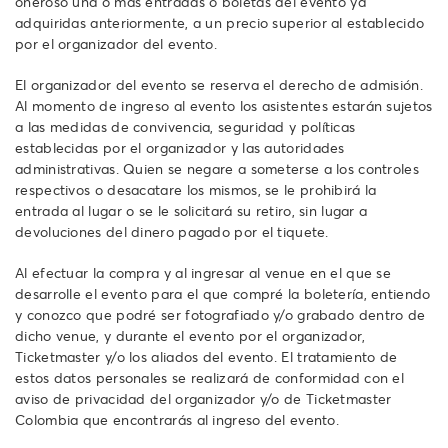
oneroso una o más entradas o boletas del evento ya
adquiridas anteriormente, a un precio superior al establecido
por el organizador del evento.
El organizador del evento se reserva el derecho de admisión.
Al momento de ingreso al evento los asistentes estarán sujetos
a las medidas de convivencia, seguridad y políticas
establecidas por el organizador y las autoridades
administrativas. Quien se negare a someterse a los controles
respectivos o desacatare los mismos, se le prohibirá la
entrada al lugar o se le solicitará su retiro, sin lugar a
devoluciones del dinero pagado por el tiquete.
Al efectuar la compra y al ingresar al venue en el que se
desarrolle el evento para el que compré la boletería, entiendo
y conozco que podré ser fotografiado y/o grabado dentro de
dicho venue, y durante el evento por el organizador,
Ticketmaster y/o los aliados del evento. El tratamiento de
estos datos personales se realizará de conformidad con el
aviso de privacidad del organizador y/o de Ticketmaster
Colombia que encontrarás al ingreso del evento.