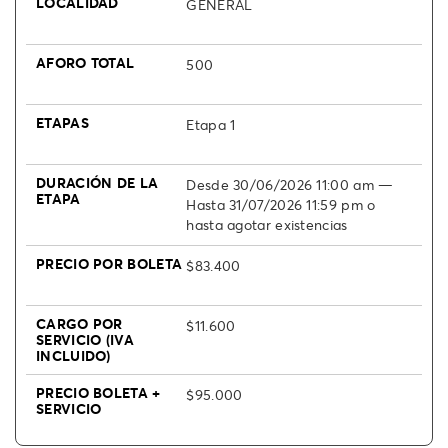
GENERAL
500
Etapa 1
Desde 30/06/2026 11:00 am —
Hasta 31/07/2026 11:59 pm o
hasta agotar existencias
$83.400
$11.600
$95.000