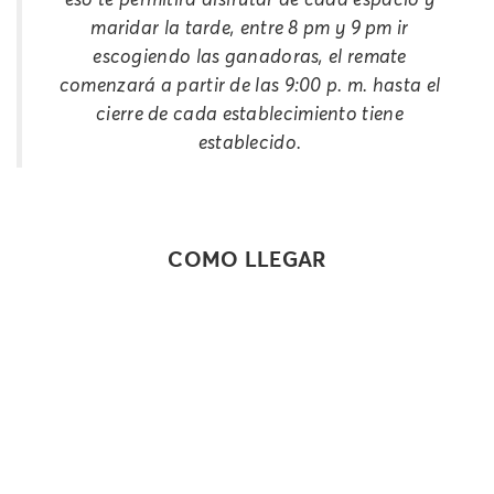
maridar la tarde, entre 8 pm y 9 pm ir
escogiendo las ganadoras, el remate
comenzará a partir de las 9:00 p. m. hasta el
cierre de cada establecimiento tiene
establecido.
COMO LLEGAR