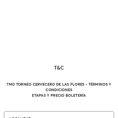
T&C
7MO TORNEO CERVECERO DE LAS FLORES - TÉRMINOS Y
CONDICIONES
ETAPAS Y PRECIO BOLETERÍA