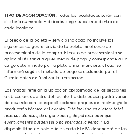
TIPO DE ACOMODACIÓN
: Todas las localidades serán con
silletería numerada y deberás elegir tu asiento dentro de
cada localidad.
El precio de la boleta + servicio indicado no incluye los
siguientes cargos: el envío de tu boleta, ni el costo del
procesamiento de la compra. El costo de procesamiento se
aplica al utilizar cualquier medio de pago y corresponde a un
cargo determinado por la plataforma financiera, el cual se
informará según el método de pago seleccionado por el
Cliente antes de finalizar la transacción.
Los mapas reflejan la ubicación aproximada de las secciones
o ubicaciones dentro del recinto. La distribución podrá variar
de acuerdo con las especificaciones propias del recinto y/o la
producción técnica del evento.
Está incluido en el aforo total
reservas técnicas, de organizador y de patrocinador que
* La
eventualmente pueden ser o no liberadas la venta.
disponibilidad de boletería en cada ETAPA dependerá de las