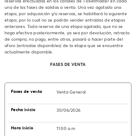
reservas efectuadas en los canales de Ticketmaster en cada
una de las fases de salidas a venta. Una vez agotada una
etapa, por adquisición y/o reservas, se habilitará la siguiente
etapa, por lo cual no se podrán vender entradas de etapas
anteriores. Toda reserva de una etapa agotada, que no se
haga efectiva posteriormente, ya sea por devolución, retracto
de compra, no pago, entre otros, pasará a hacer parte del
aforo (entradas disponibles) de la etapa que se encuentre
actualmente disponible.
FASES DE VENTA
Venta General
30/06/2026
11:00 a.m