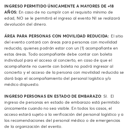
INGRESO PERMITIDO ÚNICAMENTE A MAYORES DE +18
AÑOS:
En caso de no cumplir con el requisito mínimo de
edad, NO se le permitirá el ingreso al evento NI se realizará
devolución del dinero.
ÁREA PARA PERSONAS CON MOVILIDAD REDUCIDA:
El sitio
del evento contará con áreas para personas con movilidad
reducida, quienes podrán estar con un (1) acompañante en
estas áreas. Todo acompañante debe contar con boleta
individual para el acceso al concierto, en caso de que el
acompañante no cuente con boleta no podrá ingresar al
concierto y el acceso de la persona con movilidad reducida se
dará bajo el acompañamiento del personal logístico y/o
médico dispuesto.
INGRESO PERSONAS EN ESTADO DE EMBARAZO
: SI. El
ingreso de personas en estado de embarazo está permitido
únicamente cuando no sea visible. En todos los casos, el
acceso estará sujeto a la verificación del personal logístico y a
las recomendaciones del personal médico o de emergencias
de la organización del evento.