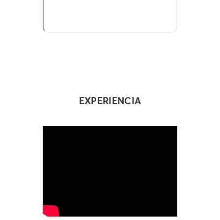
EXPERIENCIA