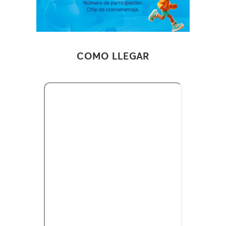
COMO LLEGAR