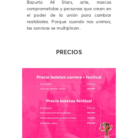
Bazurto All Stars, arte, marcas
comprometidas y personas que creen en
el poder de la unión para cambiar
realidades. Porque cuando nos unimos,
las sonrisas se multiplican..
PRECIOS