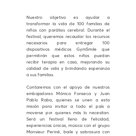
Nuestro objetivo es ayudar a
transformar la vida de 100 familias de
niños con parálisis cerebral. Durante el
festival, queremos recaudar los recursos
necesarios para entregar 100
dispositivos médicos GymSmile que
permitirán que estos niños puedan
recibir terapia en casa, mejorando su
calidad de vida y brindando esperanza
a sus familias.
Contaremos con el apoyo de nuestros
embajadores Mónica Fonseca y Juan
Pablo Raba, quienes se unen a esta
misión para invitar a todo el país a
moverse por quienes más lo necesitan.
Será un festival lleno de felicidad,
experiencias únicas, música con el grupo
Monsieur Periné, baile y sabrosura con