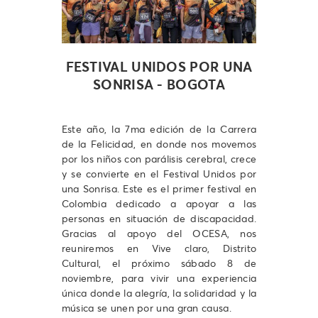
FESTIVAL UNIDOS POR UNA
SONRISA - BOGOTA
Este año, la 7ma edición de la Carrera
de la Felicidad, en donde nos movemos
por los niños con parálisis cerebral, crece
y se convierte en el Festival Unidos por
una Sonrisa. Este es el primer festival en
Colombia dedicado a apoyar a las
personas en situación de discapacidad.
Gracias al apoyo del OCESA, nos
reuniremos en Vive claro, Distrito
Cultural, el próximo sábado 8 de
noviembre, para vivir una experiencia
única donde la alegría, la solidaridad y la
música se unen por una gran causa.