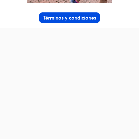
Términos y condiciones