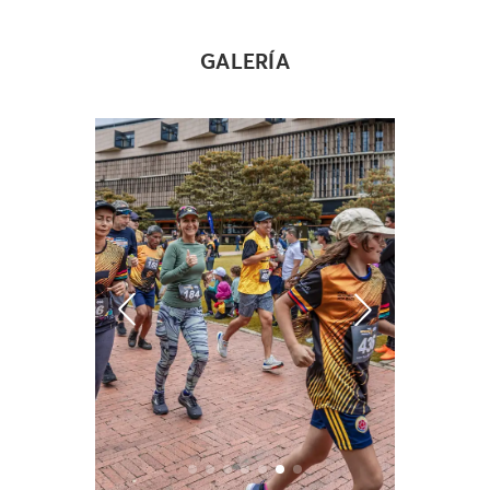
GALERÍA