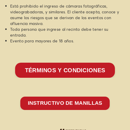
Está prohibido el ingreso de cámaras fotográficas,
videograbadoras, y similares. El cliente acepta, conoce y
asume los riesgos que se derivan de los eventos con
afluencia masiva.
Toda persona que ingrese al recinto debe tener su
entrada.
T&C
Evento para mayores de 18 años.
TÉRMINOS Y CONDICIONES
INSTRUCTIVO DE MANILLAS