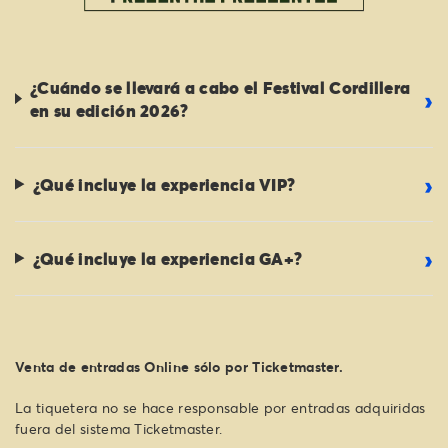
¿Cuándo se llevará a cabo el Festival Cordillera
en su edición 2026?
¿Qué incluye la experiencia VIP?
¿Qué incluye la experiencia GA+?
Venta de entradas Online sólo por Ticketmaster.
La tiquetera no se hace responsable por entradas adquiridas
fuera del sistema Ticketmaster.