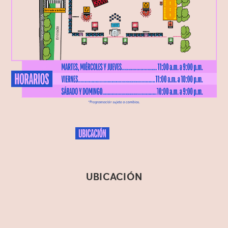
UBICACIÓN