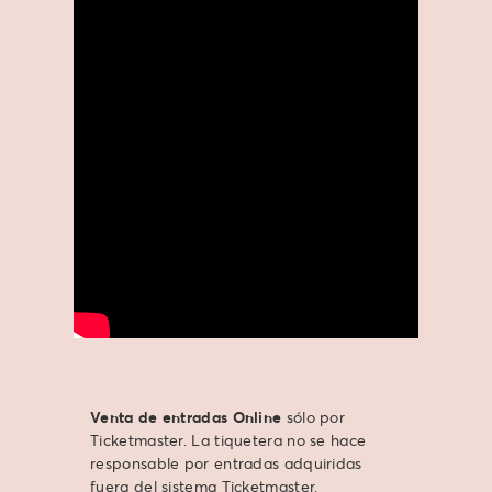
Venta de entradas Online
sólo por
Ticketmaster. La tiquetera no se hace
responsable por entradas adquiridas
fuera del sistema Ticketmaster.