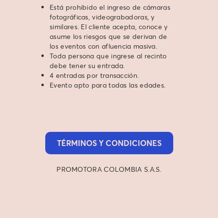
Está prohibido el ingreso de cámaras
fotográficas, videograbadoras, y
similares. El cliente acepta, conoce y
asume los riesgos que se derivan de
los eventos con afluencia masiva.
Toda persona que ingrese al recinto
debe tener su entrada.
4 entradas por transacción.
Evento apto para todas las edades.
TÉRMINOS Y CONDICIONES
PROMOTORA COLOMBIA S.A.S.