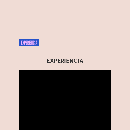
EXPERIENCIA