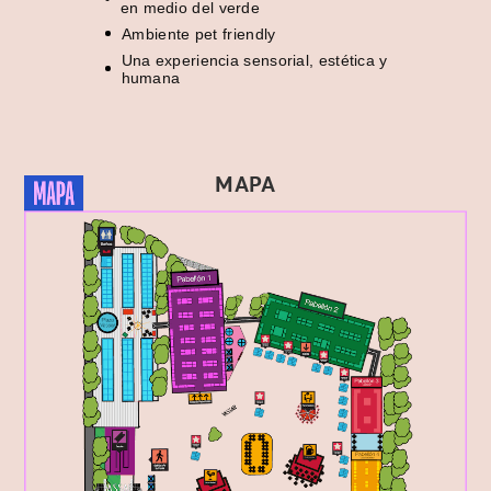
en medio del verde
Ambiente pet friendly
Una experiencia sensorial, estética y
humana
MAPA